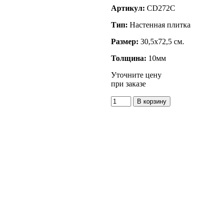
Артикул:
CD272C
Тип:
Настенная плитка
Размер:
30,5x72,5 см.
Толщина:
10мм
Уточните цену
при заказе