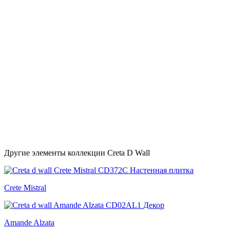
Другие элементы коллекции Creta D Wall
Crete Mistral
Amande Alzata