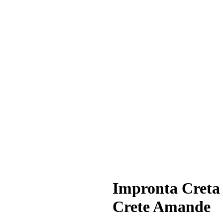
Impronta Creta
Crete Amande