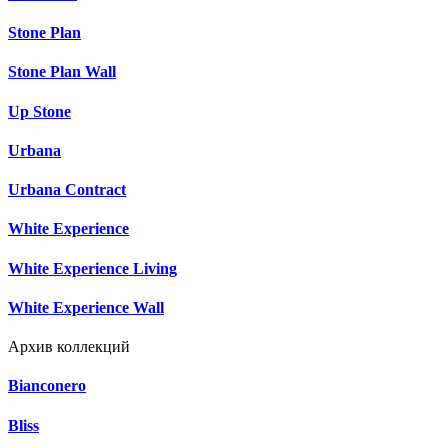
Stone Plan
Stone Plan Wall
Up Stone
Urbana
Urbana Contract
White Experience
White Experience Living
White Experience Wall
Архив коллекций
Bianconero
Bliss