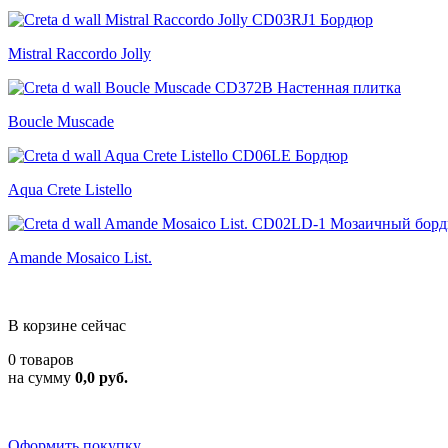
Mistral Raccordo Jolly
Boucle Muscade
Aqua Crete Listello
Amande Mosaico List.
В корзине сейчас
0 товаров
на сумму
0,0 руб.
Оформить покупку