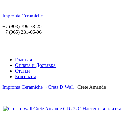
Impronta
Ceramiche
+7 (903) 796-78-25
+7 (965) 231-06-96
Главная
Оплата и Доставка
Статьи
Контакты
Impronta Ceramiche
»
Creta D Wall
»Crete Amande