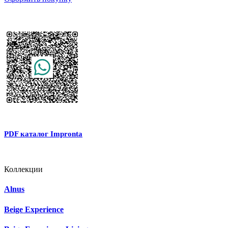
PDF каталог Impronta
Коллекции
Alnus
Beige Experience