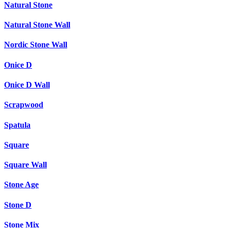
Natural Stone
Natural Stone Wall
Nordic Stone Wall
Onice D
Onice D Wall
Scrapwood
Spatula
Square
Square Wall
Stone Age
Stone D
Stone Mix