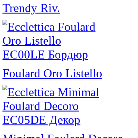
Trendy Riv.
Foulard Oro Listello