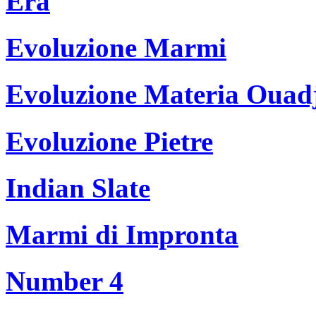
Era
Evoluzione Marmi
Evoluzione Materia Ouad
Evoluzione Pietre
Indian Slate
Marmi di Impronta
Number 4