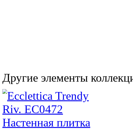
Другие элементы коллекци