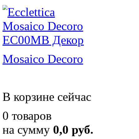
Mosaico Decoro
В корзине сейчас
0 товаров
на сумму
0,0 руб.