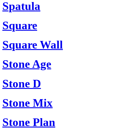
Spatula
Square
Square Wall
Stone Age
Stone D
Stone Mix
Stone Plan