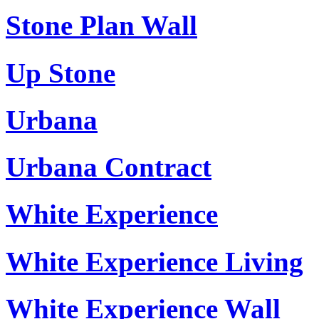
Stone Plan Wall
Up Stone
Urbana
Urbana Contract
White Experience
White Experience Living
White Experience Wall