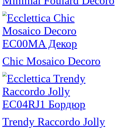
Minimal Foulard Decoro
Chic Mosaico Decoro
Trendy Raccordo Jolly