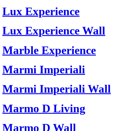
Lux Experience
Lux Experience Wall
Marble Experience
Marmi Imperiali
Marmi Imperiali Wall
Marmo D Living
Marmo D Wall