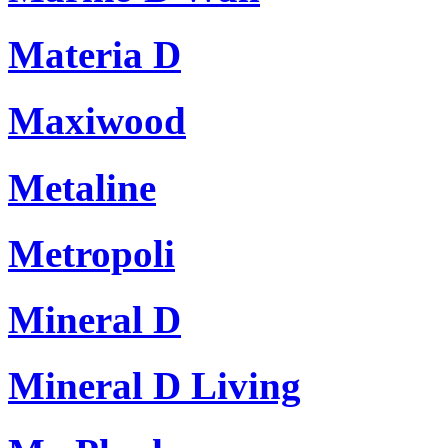
Materia D
Maxiwood
Metaline
Metropoli
Mineral D
Mineral D Living