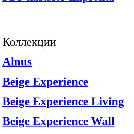
Коллекции
Alnus
Beige Experience
Beige Experience Living
Beige Experience Wall