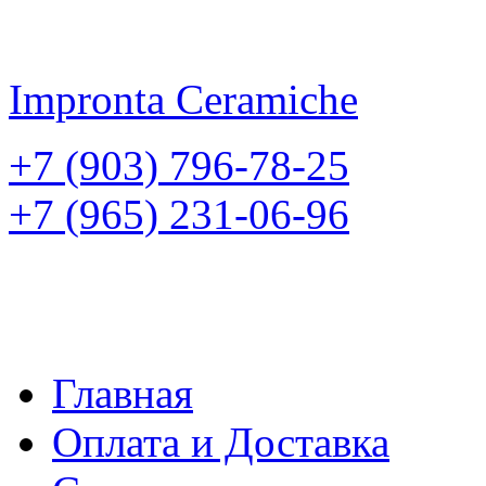
Impronta
Ceramiche
+7 (903) 796-78-25
+7 (965) 231-06-96
Главная
Оплата и Доставка