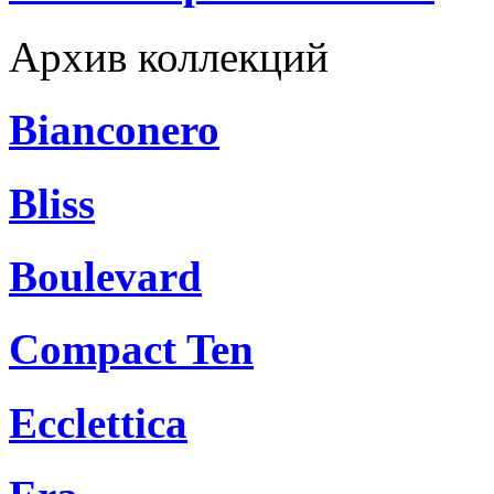
Архив коллекций
Bianconero
Bliss
Boulevard
Compact Ten
Ecclettica