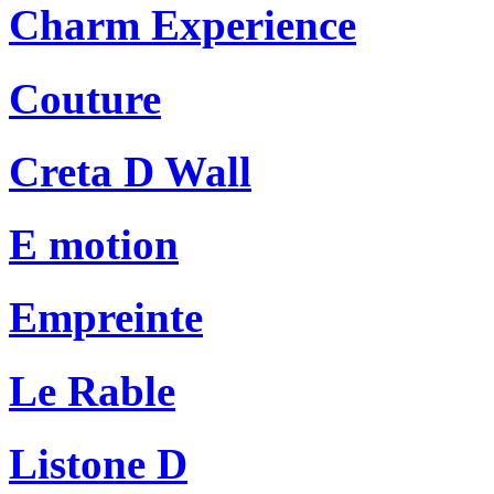
Charm Experience
Couture
Creta D Wall
E motion
Empreinte
Le Rable
Listone D