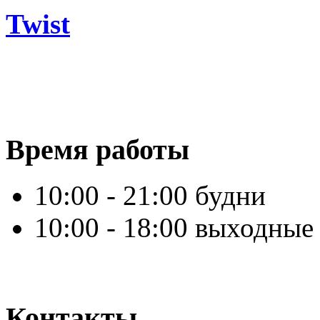
Twist
Время работы
10:00 - 21:00 будни
10:00 - 18:00 выходные
Контакты