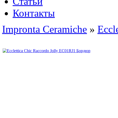
Статьи
Контакты
Impronta Ceramiche
»
Eccle