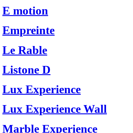
E motion
Empreinte
Le Rable
Listone D
Lux Experience
Lux Experience Wall
Marble Experience