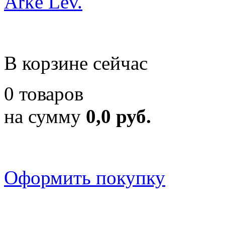
Arke Lev.
В корзине сейчас
0 товаров
на сумму
0,0 руб.
Оформить покупку