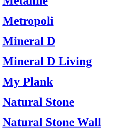
Metaline
Metropoli
Mineral D
Mineral D Living
My Plank
Natural Stone
Natural Stone Wall