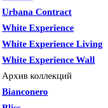
Urbana Contract
White Experience
White Experience Living
White Experience Wall
Архив коллекций
Bianconero
Bliss