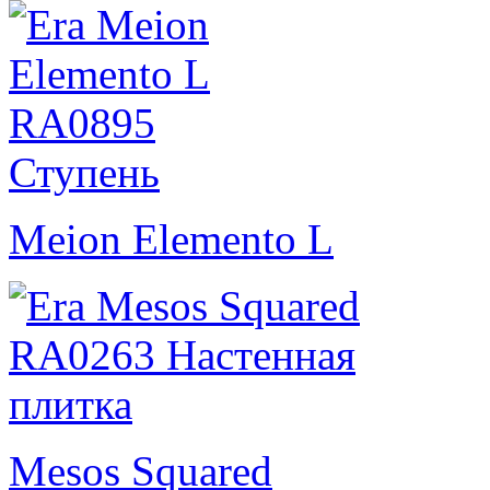
Meion Elemento L
Mesos Squared