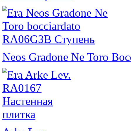
Neos Gradone Ne Toro Bocc