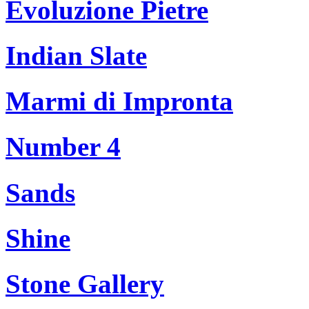
Evoluzione Pietre
Indian Slate
Marmi di Impronta
Number 4
Sands
Shine
Stone Gallery