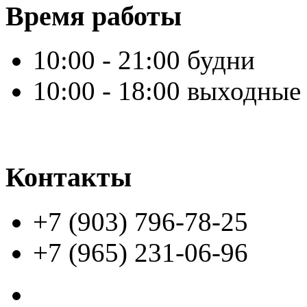
Время работы
10:00 - 21:00 будни
10:00 - 18:00 выходные
Контакты
+7 (903) 796-78-25
+7 (965) 231-06-96