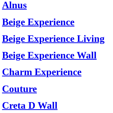
Alnus
Beige Experience
Beige Experience Living
Beige Experience Wall
Charm Experience
Couture
Creta D Wall