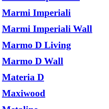
Marmi Imperiali
Marmi Imperiali Wall
Marmo D Living
Marmo D Wall
Materia D
Maxiwood