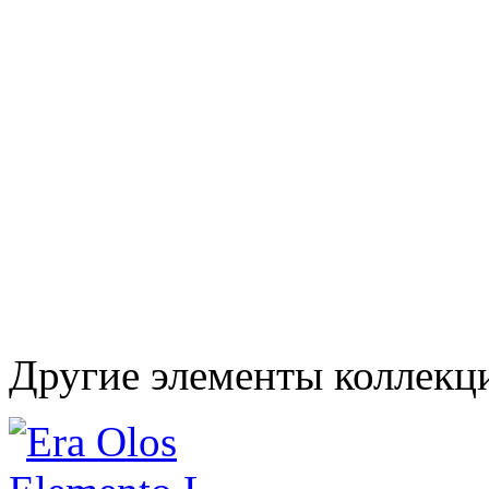
Другие элементы коллекц