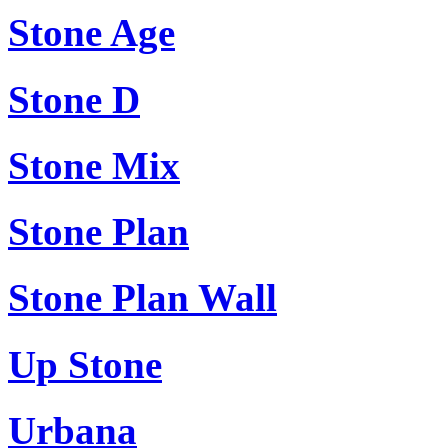
Stone Age
Stone D
Stone Mix
Stone Plan
Stone Plan Wall
Up Stone
Urbana