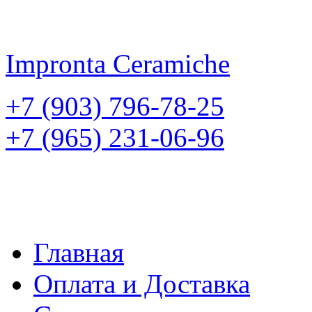
Impronta
Ceramiche
+7 (903) 796-78-25
+7 (965) 231-06-96
Главная
Оплата и Доставка