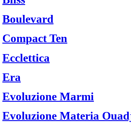
Boulevard
Compact Ten
Ecclettica
Era
Evoluzione Marmi
Evoluzione Materia Ouad