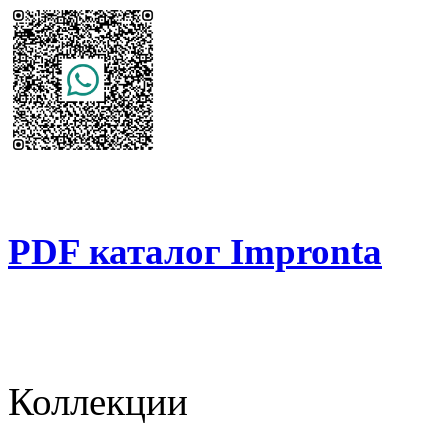
PDF каталог Impronta
Коллекции