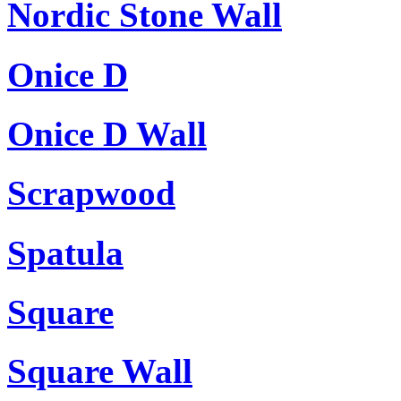
Nordic Stone Wall
Onice D
Onice D Wall
Scrapwood
Spatula
Square
Square Wall