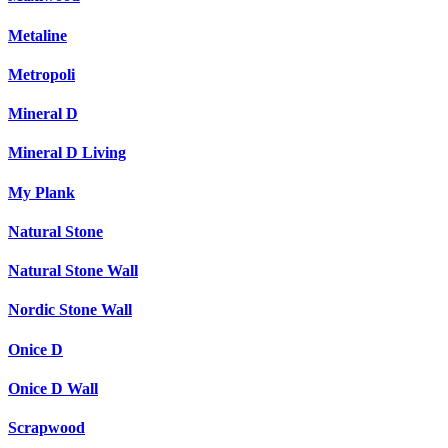
Metaline
Metropoli
Mineral D
Mineral D Living
My Plank
Natural Stone
Natural Stone Wall
Nordic Stone Wall
Onice D
Onice D Wall
Scrapwood