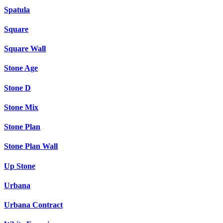
Spatula
Square
Square Wall
Stone Age
Stone D
Stone Mix
Stone Plan
Stone Plan Wall
Up Stone
Urbana
Urbana Contract