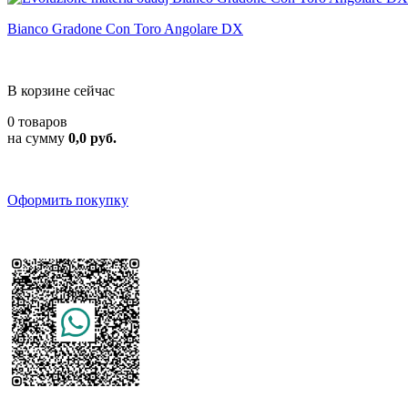
Bianco Gradone Con Toro Angolare DX
В корзине сейчас
0 товаров
на сумму
0,0 руб.
Оформить покупку