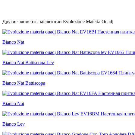
Другие элементы коллекции Evoluzione Materia Ouadj
Bianco Nat
Bianco Nat Battiscopa Lev
Bianco Nat Battiscopa
Bianco Nat
Bianco Lev