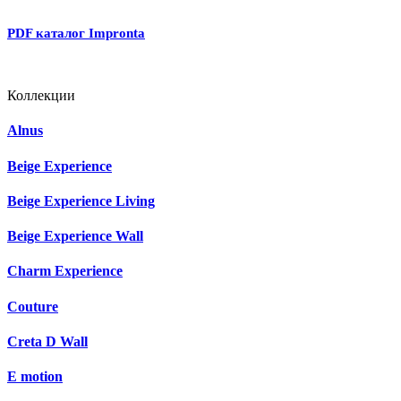
PDF каталог Impronta
Коллекции
Alnus
Beige Experience
Beige Experience Living
Beige Experience Wall
Charm Experience
Couture
Creta D Wall
E motion