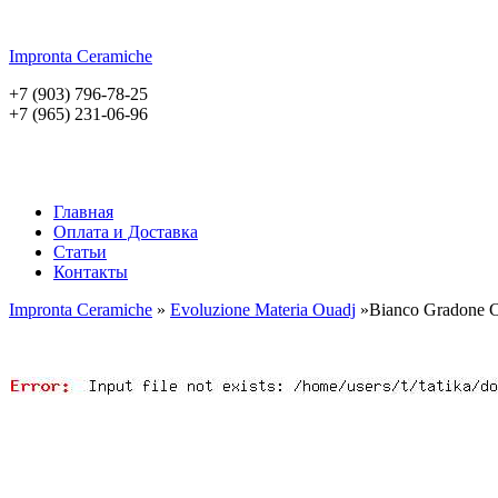
Impronta
Ceramiche
+7 (903) 796-78-25
+7 (965) 231-06-96
Главная
Оплата и Доставка
Статьи
Контакты
Impronta Ceramiche
»
Evoluzione Materia Ouadj
»Bianco Gradone C