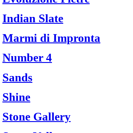
Indian Slate
Marmi di Impronta
Number 4
Sands
Shine
Stone Gallery