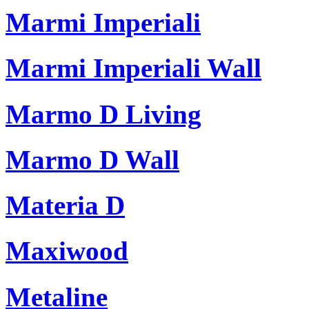
Marmi Imperiali
Marmi Imperiali Wall
Marmo D Living
Marmo D Wall
Materia D
Maxiwood
Metaline