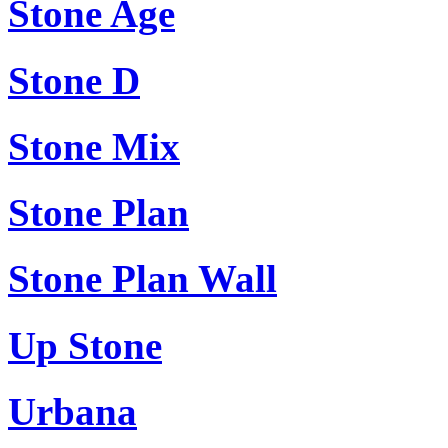
Stone Age
Stone D
Stone Mix
Stone Plan
Stone Plan Wall
Up Stone
Urbana