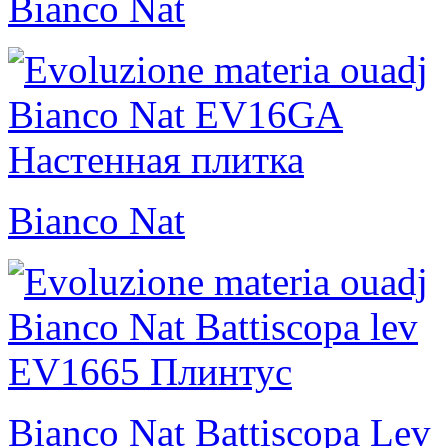
Bianco Nat
Bianco Nat
Bianco Nat Battiscopa Lev