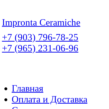
Impronta
Ceramiche
+7 (903) 796-78-25
+7 (965) 231-06-96
Главная
Оплата и Доставка