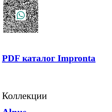
PDF каталог Impronta
Коллекции