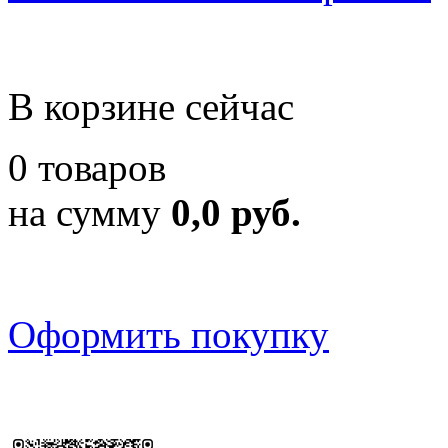
В корзине сейчас
0 товаров
на сумму
0,0 руб.
Оформить покупку