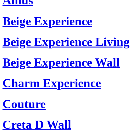
Alnus
Beige Experience
Beige Experience Living
Beige Experience Wall
Charm Experience
Couture
Creta D Wall