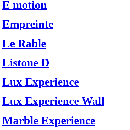
E motion
Empreinte
Le Rable
Listone D
Lux Experience
Lux Experience Wall
Marble Experience