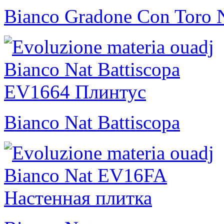
Bianco Gradone Con Toro 
Bianco Nat Battiscopa