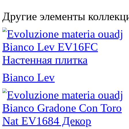
Другие элементы коллекци
Bianco Lev