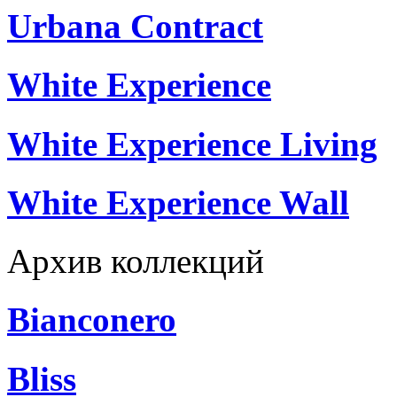
Urbana Contract
White Experience
White Experience Living
White Experience Wall
Архив коллекций
Bianconero
Bliss