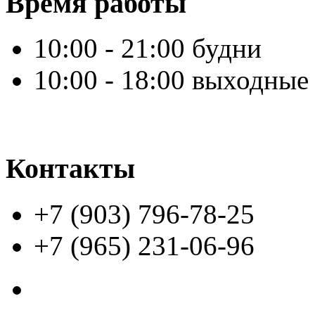
Время работы
10:00 - 21:00 будни
10:00 - 18:00 выходные
Контакты
+7 (903) 796-78-25
+7 (965) 231-06-96