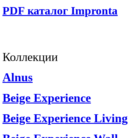
PDF каталог Impronta
Коллекции
Alnus
Beige Experience
Beige Experience Living