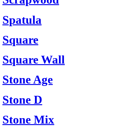
Spatula
Square
Square Wall
Stone Age
Stone D
Stone Mix