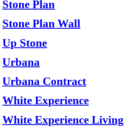
Stone Plan
Stone Plan Wall
Up Stone
Urbana
Urbana Contract
White Experience
White Experience Living