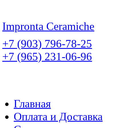
Impronta
Ceramiche
+7 (903) 796-78-25
+7 (965) 231-06-96
Главная
Оплата и Доставка