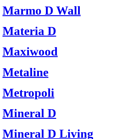
Marmo D Wall
Materia D
Maxiwood
Metaline
Metropoli
Mineral D
Mineral D Living