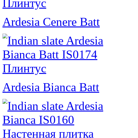
Ardesia Cenere Batt
Ardesia Bianca Batt