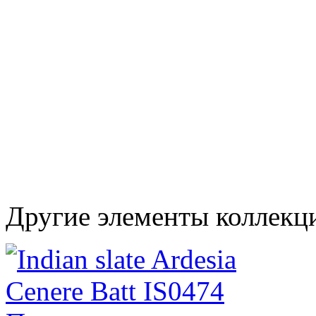
Другие элементы коллекци