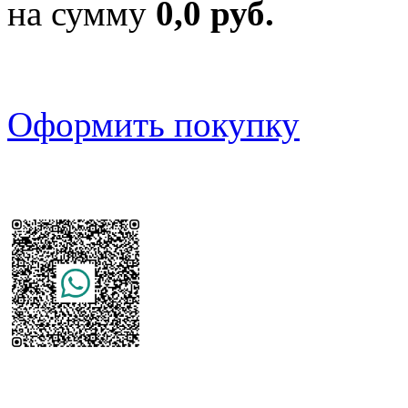
на сумму
0,0 руб.
Оформить покупку