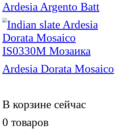
Ardesia Argento Batt
Ardesia Dorata Mosaico
В корзине сейчас
0 товаров