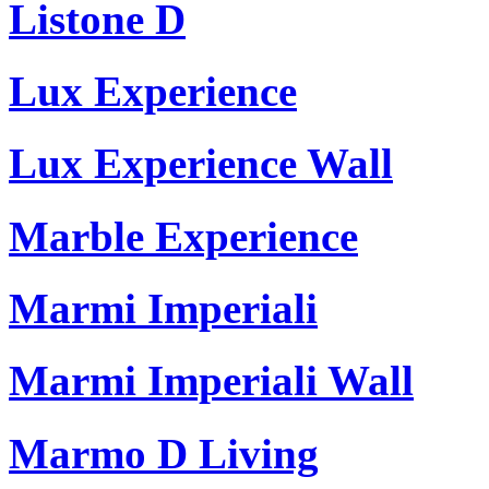
Listone D
Lux Experience
Lux Experience Wall
Marble Experience
Marmi Imperiali
Marmi Imperiali Wall
Marmo D Living