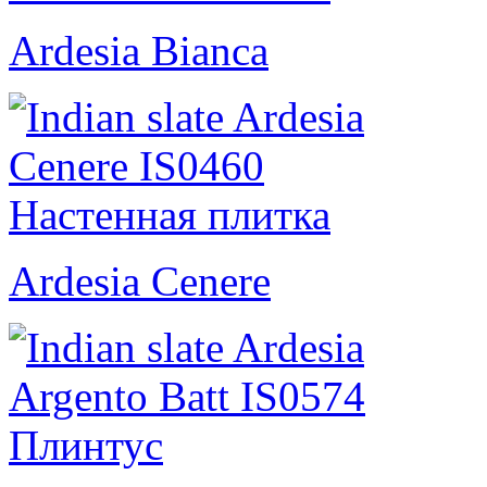
Ardesia Bianca
Ardesia Cenere