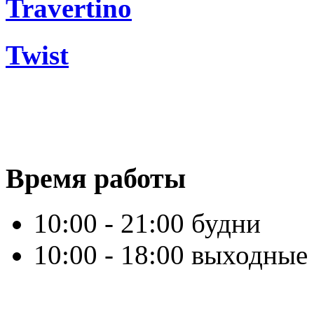
Travertino
Twist
Время работы
10:00 - 21:00 будни
10:00 - 18:00 выходные