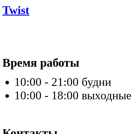
Twist
Время работы
10:00 - 21:00 будни
10:00 - 18:00 выходные
Контакты