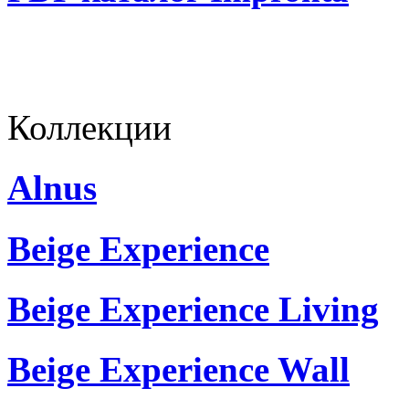
Коллекции
Alnus
Beige Experience
Beige Experience Living
Beige Experience Wall