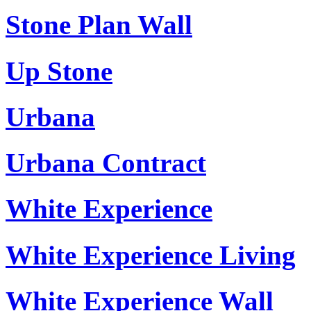
Stone Plan Wall
Up Stone
Urbana
Urbana Contract
White Experience
White Experience Living
White Experience Wall