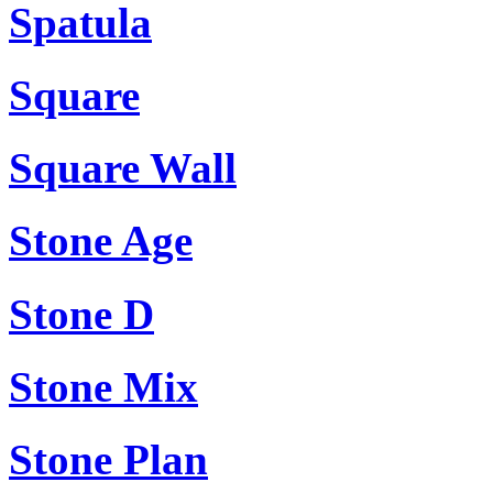
Spatula
Square
Square Wall
Stone Age
Stone D
Stone Mix
Stone Plan