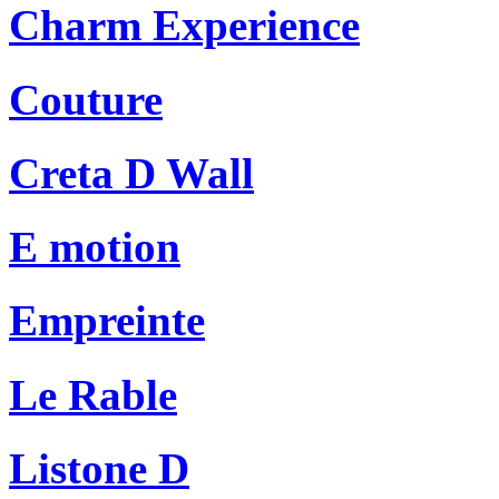
Charm Experience
Couture
Creta D Wall
E motion
Empreinte
Le Rable
Listone D