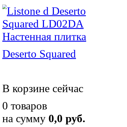
Deserto Squared
В корзине сейчас
0 товаров
на сумму
0,0 руб.