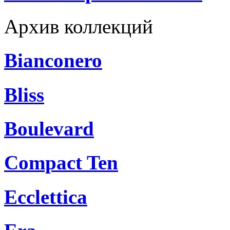
Архив коллекций
Bianconero
Bliss
Boulevard
Compact Ten
Ecclettica