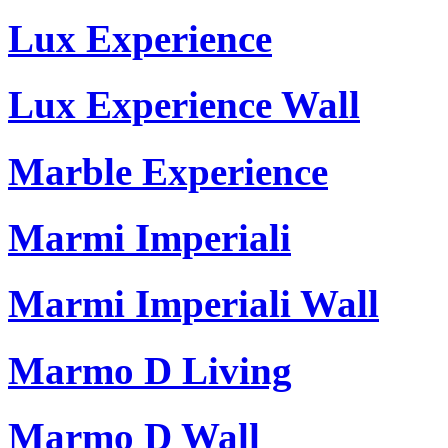
Lux Experience
Lux Experience Wall
Marble Experience
Marmi Imperiali
Marmi Imperiali Wall
Marmo D Living
Marmo D Wall