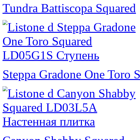
Tundra Battiscopa Squared
Steppa Gradone One Toro 