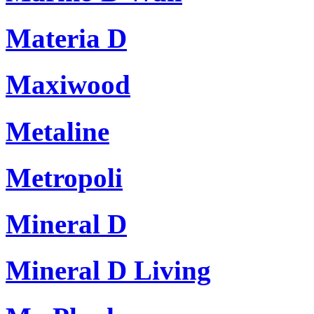
Materia D
Maxiwood
Metaline
Metropoli
Mineral D
Mineral D Living