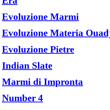
Era
Evoluzione Marmi
Evoluzione Materia Ouad
Evoluzione Pietre
Indian Slate
Marmi di Impronta
Number 4