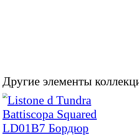
Другие элементы коллекци