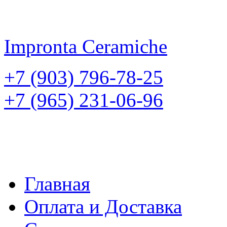
Impronta
Ceramiche
+7 (903) 796-78-25
+7 (965) 231-06-96
Главная
Оплата и Доставка