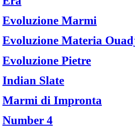
Era
Evoluzione Marmi
Evoluzione Materia Ouad
Evoluzione Pietre
Indian Slate
Marmi di Impronta
Number 4