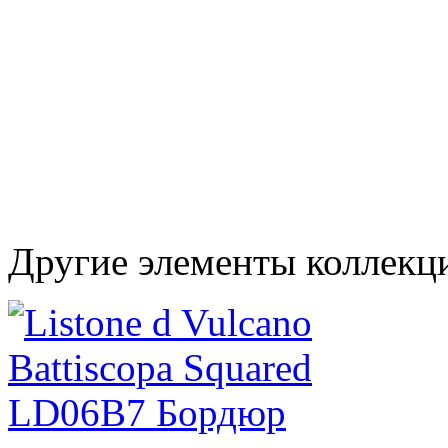
Другие элементы коллекци