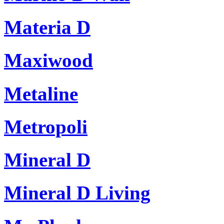
Materia D
Maxiwood
Metaline
Metropoli
Mineral D
Mineral D Living