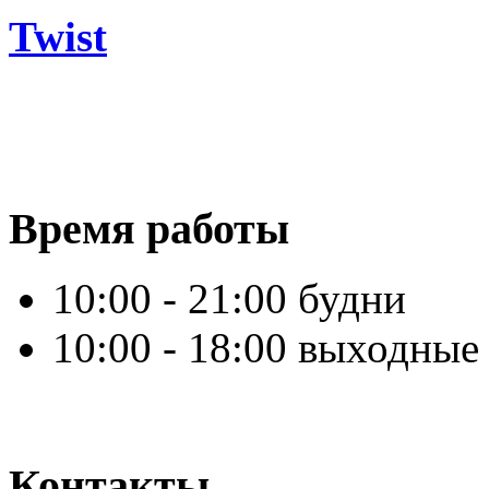
Twist
Время работы
10:00 - 21:00 будни
10:00 - 18:00 выходные
Контакты