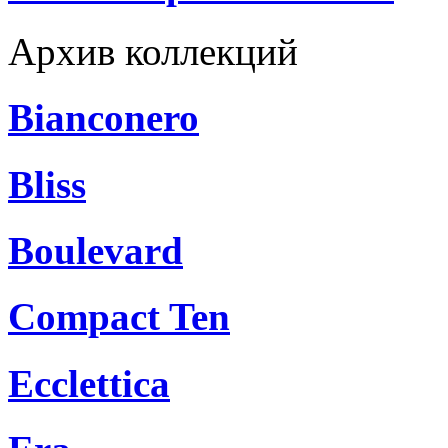
Архив коллекций
Bianconero
Bliss
Boulevard
Compact Ten
Ecclettica