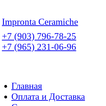
Impronta
Ceramiche
+7 (903) 796-78-25
+7 (965) 231-06-96
Главная
Оплата и Доставка