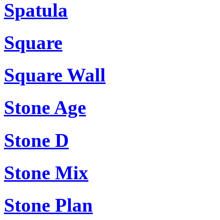
Spatula
Square
Square Wall
Stone Age
Stone D
Stone Mix
Stone Plan