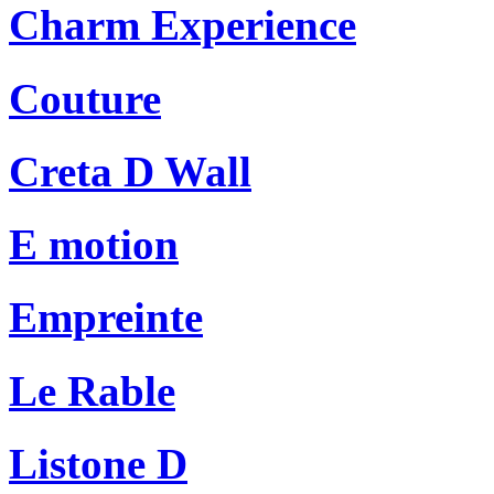
Charm Experience
Couture
Creta D Wall
E motion
Empreinte
Le Rable
Listone D