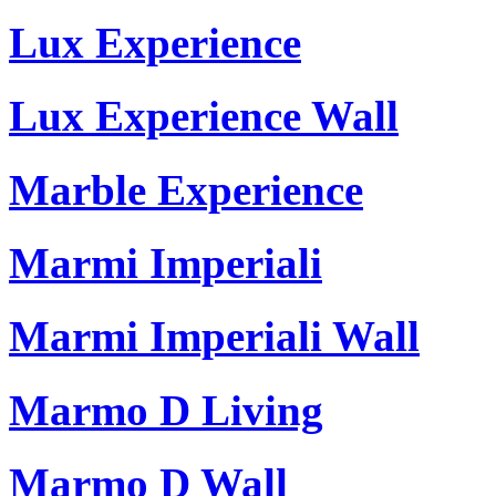
Lux Experience
Lux Experience Wall
Marble Experience
Marmi Imperiali
Marmi Imperiali Wall
Marmo D Living
Marmo D Wall