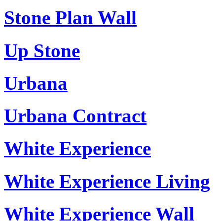
Stone Plan Wall
Up Stone
Urbana
Urbana Contract
White Experience
White Experience Living
White Experience Wall