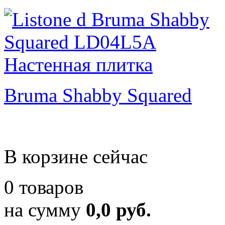
Bruma Shabby Squared
В корзине сейчас
0 товаров
на сумму
0,0 руб.