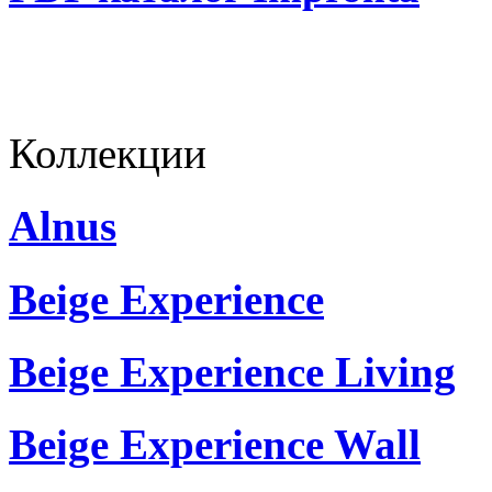
Коллекции
Alnus
Beige Experience
Beige Experience Living
Beige Experience Wall