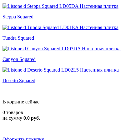
Steppa Squared
Tundra Squared
Canyon Squared
Deserto Squared
В корзине сейчас
0 товаров
на сумму
0,0 руб.
Оформить покупку