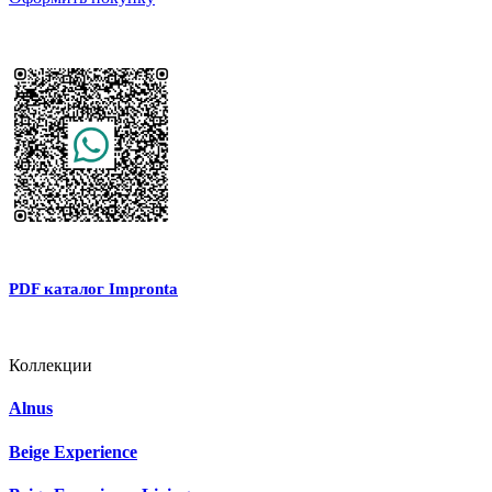
PDF каталог Impronta
Коллекции
Alnus
Beige Experience