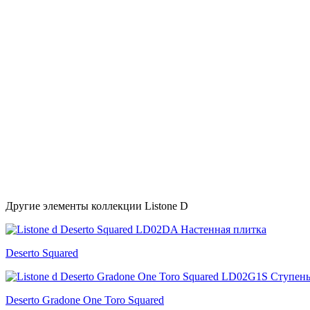
Другие элементы коллекции Listone D
Deserto Squared
Deserto Gradone One Toro Squared