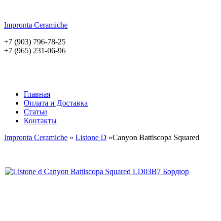
Impronta
Ceramiche
+7 (903) 796-78-25
+7 (965) 231-06-96
Главная
Оплата и Доставка
Статьи
Контакты
Impronta Ceramiche
»
Listone D
»Canyon Battiscopa Squared