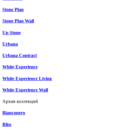
Stone Plan
Stone Plan Wall
Up Stone
Urbana
Urbana Contract
White Experience
White Experience Living
White Experience Wall
Архив коллекций
Bianconero
Bliss