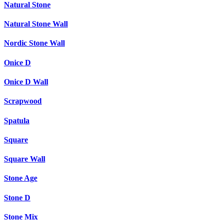
Natural Stone
Natural Stone Wall
Nordic Stone Wall
Onice D
Onice D Wall
Scrapwood
Spatula
Square
Square Wall
Stone Age
Stone D
Stone Mix