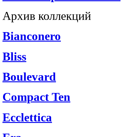
Архив коллекций
Bianconero
Bliss
Boulevard
Compact Ten
Ecclettica