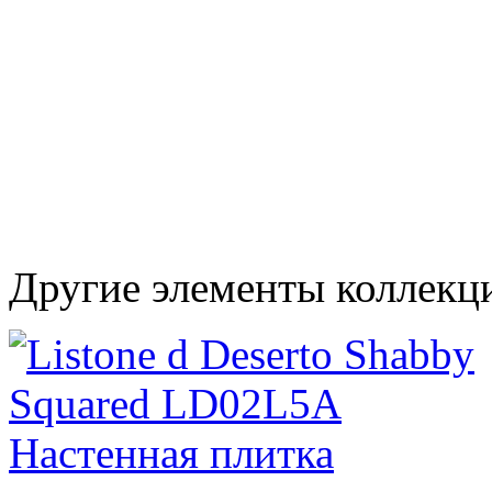
Другие элементы коллекци