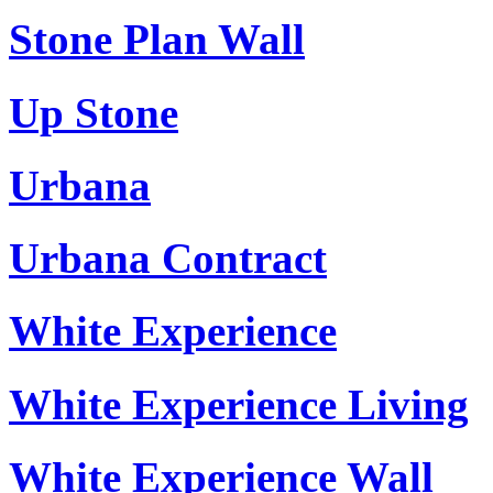
Stone Plan Wall
Up Stone
Urbana
Urbana Contract
White Experience
White Experience Living
White Experience Wall