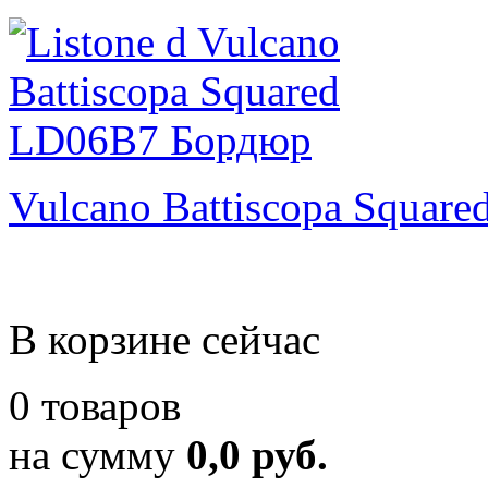
Vulcano Battiscopa Square
В корзине сейчас
0 товаров
на сумму
0,0 руб.