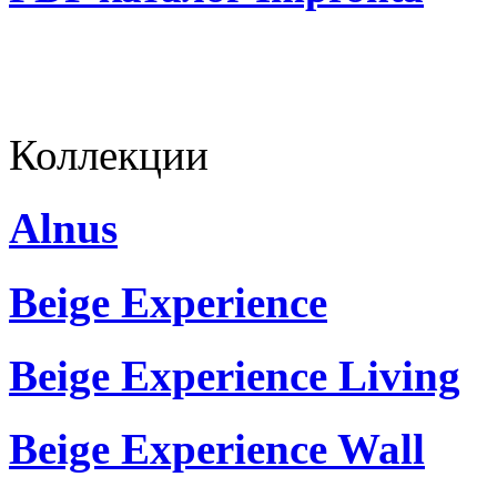
Коллекции
Alnus
Beige Experience
Beige Experience Living
Beige Experience Wall