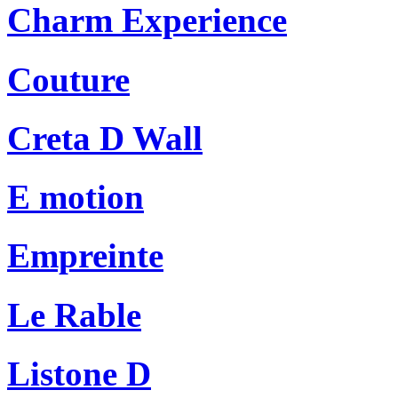
Charm Experience
Couture
Creta D Wall
E motion
Empreinte
Le Rable
Listone D