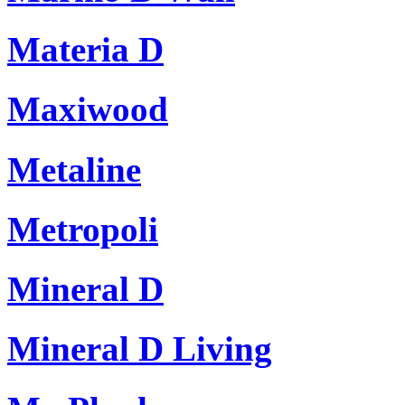
Materia D
Maxiwood
Metaline
Metropoli
Mineral D
Mineral D Living