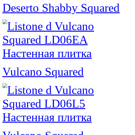
Deserto Shabby Squared
Vulcano Squared