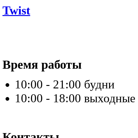
Twist
Время работы
10:00 - 21:00 будни
10:00 - 18:00 выходные
Контакты