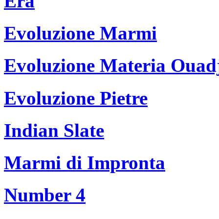
Era
Evoluzione Marmi
Evoluzione Materia Ouad
Evoluzione Pietre
Indian Slate
Marmi di Impronta
Number 4