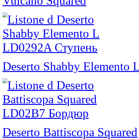
Vulcano Squared
Deserto Shabby Elemento 
Deserto Battiscopa Squared