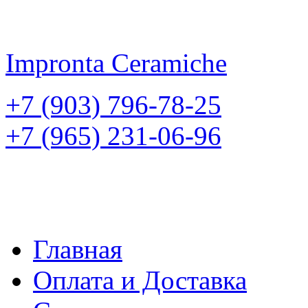
Impronta
Ceramiche
+7 (903) 796-78-25
+7 (965) 231-06-96
Главная
Оплата и Доставка