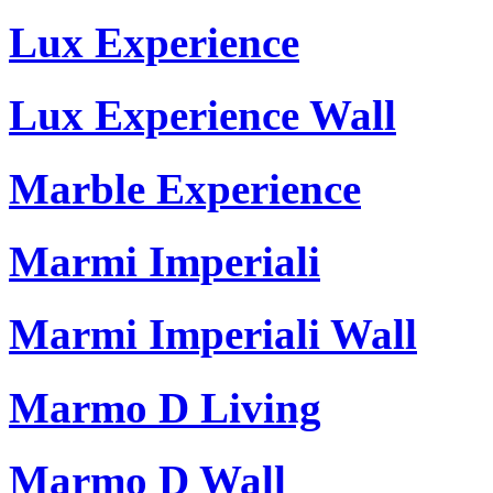
Lux Experience
Lux Experience Wall
Marble Experience
Marmi Imperiali
Marmi Imperiali Wall
Marmo D Living
Marmo D Wall