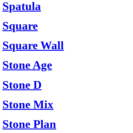
Spatula
Square
Square Wall
Stone Age
Stone D
Stone Mix
Stone Plan