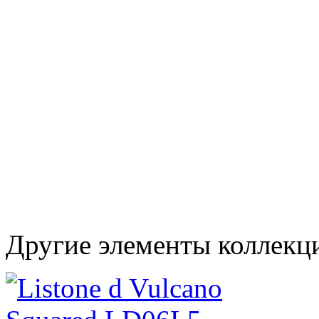
Другие элементы коллекци