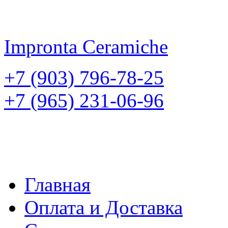
Impronta
Ceramiche
+7 (903) 796-78-25
+7 (965) 231-06-96
Главная
Оплата и Доставка