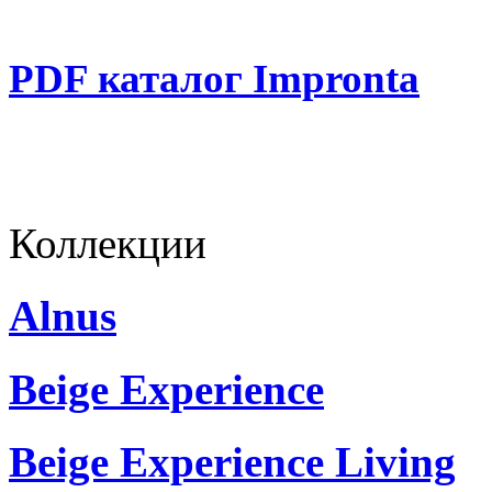
PDF каталог Impronta
Коллекции
Alnus
Beige Experience
Beige Experience Living