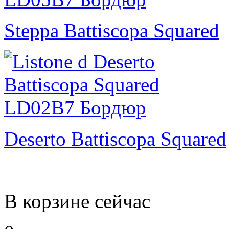
Steppa Battiscopa Squared
Deserto Battiscopa Squared
В корзине сейчас