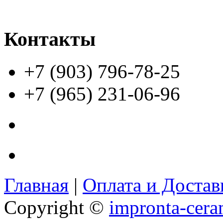
Контакты
+7 (903) 796-78-25
+7 (965) 231-06-96
Главная
|
Оплата и Доста
Copyright ©
impronta-cera