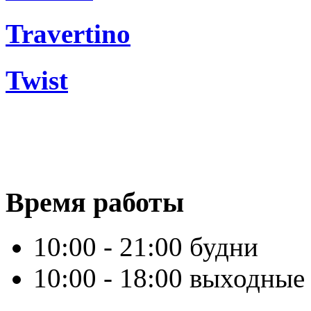
Travertino
Twist
Время работы
10:00 - 21:00 будни
10:00 - 18:00 выходные