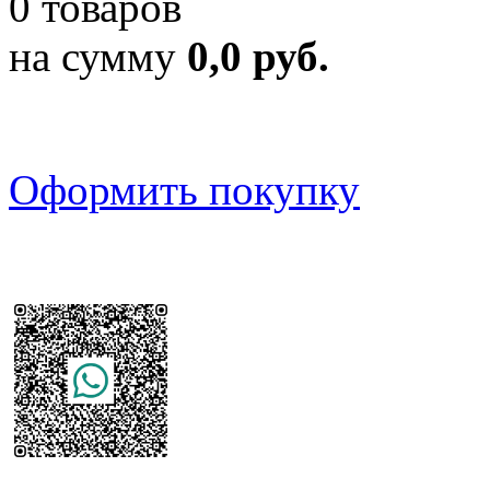
0 товаров
на сумму
0,0 руб.
Оформить покупку