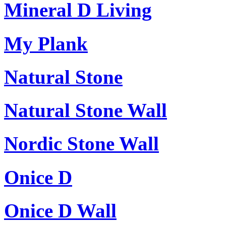
Mineral D Living
My Plank
Natural Stone
Natural Stone Wall
Nordic Stone Wall
Onice D
Onice D Wall