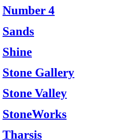
Number 4
Sands
Shine
Stone Gallery
Stone Valley
StoneWorks
Tharsis