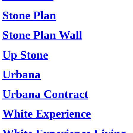
Stone Plan
Stone Plan Wall
Up Stone
Urbana
Urbana Contract
White Experience