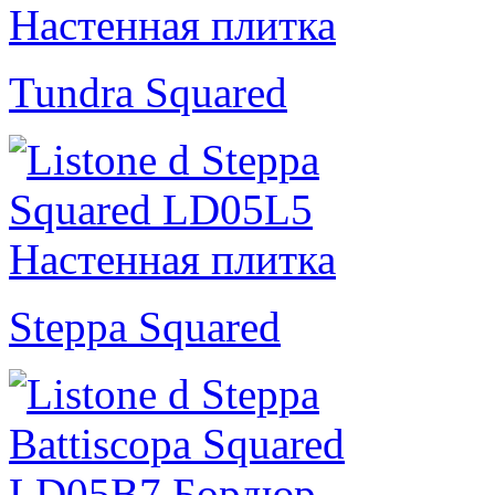
Tundra Squared
Steppa Squared