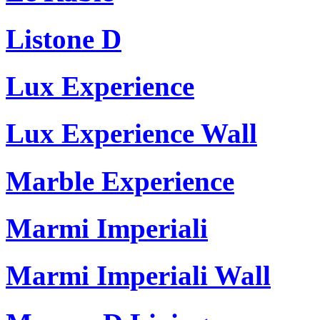
Listone D
Lux Experience
Lux Experience Wall
Marble Experience
Marmi Imperiali
Marmi Imperiali Wall