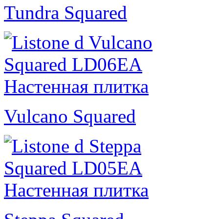
Tundra Squared
Vulcano Squared