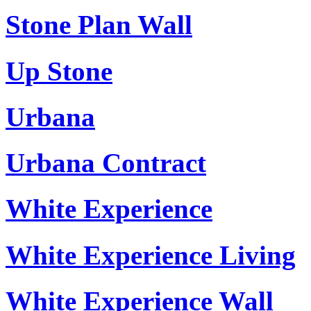
Stone Plan Wall
Up Stone
Urbana
Urbana Contract
White Experience
White Experience Living
White Experience Wall