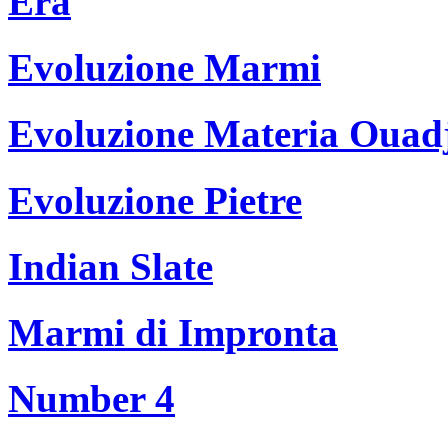
Era
Evoluzione Marmi
Evoluzione Materia Ouad
Evoluzione Pietre
Indian Slate
Marmi di Impronta
Number 4