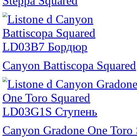
Steppa Squared
Canyon Battiscopa Squared
Canyon Gradone One Toro 