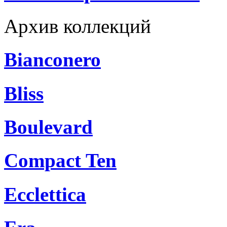
Архив коллекций
Bianconero
Bliss
Boulevard
Compact Ten
Ecclettica