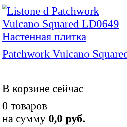
Patchwork Vulcano Square
В корзине сейчас
0 товаров
на сумму
0,0 руб.