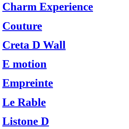
Charm Experience
Couture
Creta D Wall
E motion
Empreinte
Le Rable
Listone D