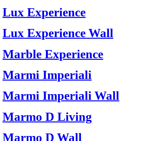
Lux Experience
Lux Experience Wall
Marble Experience
Marmi Imperiali
Marmi Imperiali Wall
Marmo D Living
Marmo D Wall