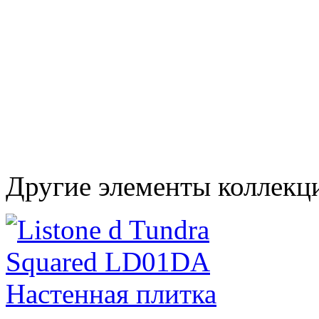
Другие элементы коллекци