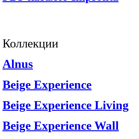
Коллекции
Alnus
Beige Experience
Beige Experience Living
Beige Experience Wall