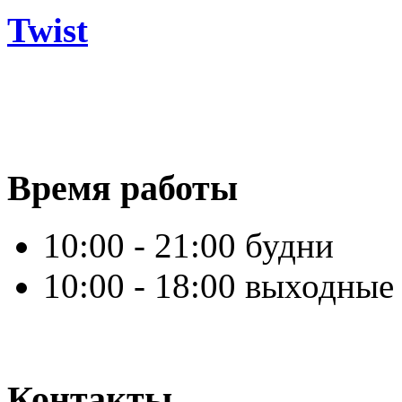
Twist
Время работы
10:00 - 21:00 будни
10:00 - 18:00 выходные
Контакты