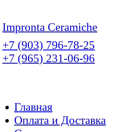
Impronta
Ceramiche
+7 (903) 796-78-25
+7 (965) 231-06-96
Главная
Оплата и Доставка