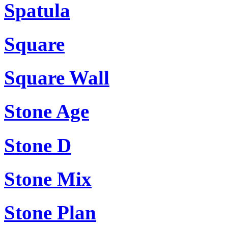
Spatula
Square
Square Wall
Stone Age
Stone D
Stone Mix
Stone Plan