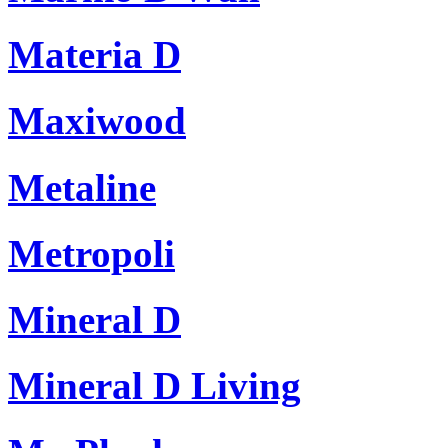
Materia D
Maxiwood
Metaline
Metropoli
Mineral D
Mineral D Living