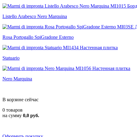
Listello Arabesco Nero Marquina
Rosa Portogallo SpiGradone Esterno
Statuario
Nero Marquina
В корзине сейчас
0 товаров
на сумму
0,0 руб.
Оформить покупку