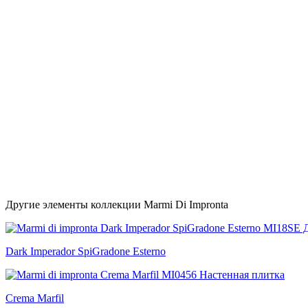
Другие элементы коллекции Marmi Di Impronta
Dark Imperador SpiGradone Esterno
Crema Marfil