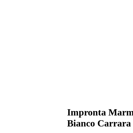
Impronta Marm
Bianco Carrara