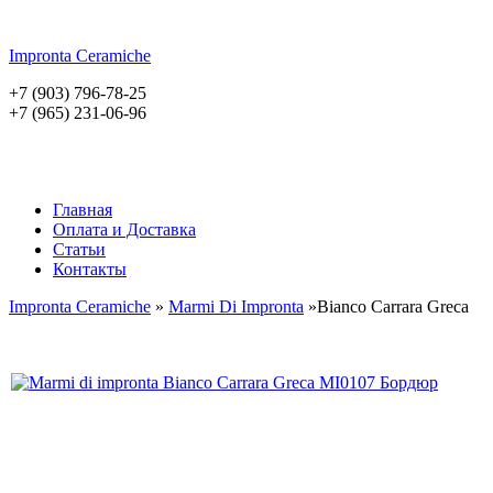
Impronta
Ceramiche
+7 (903) 796-78-25
+7 (965) 231-06-96
Главная
Оплата и Доставка
Статьи
Контакты
Impronta Ceramiche
»
Marmi Di Impronta
»Bianco Carrara Greca