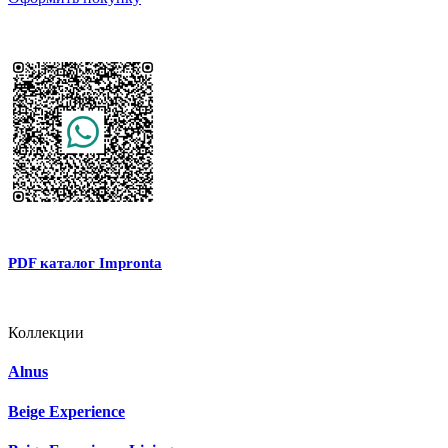
PDF каталог Impronta
Коллекции
Alnus
Beige Experience