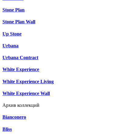
Stone Plan
Stone Plan Wall
Up Stone
Urbana
Urbana Contract
White Experience
White Experience Living
White Experience Wall
Архив коллекций
Bianconero
Bliss