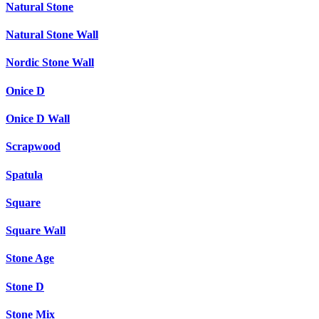
Natural Stone
Natural Stone Wall
Nordic Stone Wall
Onice D
Onice D Wall
Scrapwood
Spatula
Square
Square Wall
Stone Age
Stone D
Stone Mix