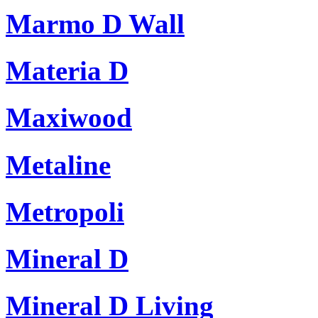
Marmo D Wall
Materia D
Maxiwood
Metaline
Metropoli
Mineral D
Mineral D Living