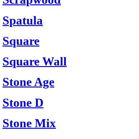
Spatula
Square
Square Wall
Stone Age
Stone D
Stone Mix