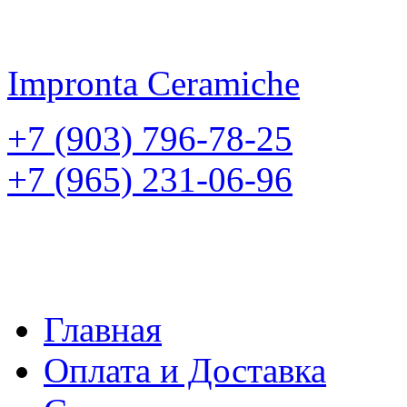
Impronta
Ceramiche
+7 (903) 796-78-25
+7 (965) 231-06-96
Главная
Оплата и Доставка