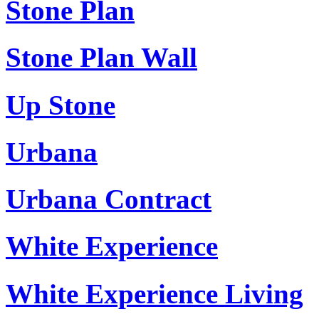
Stone Plan
Stone Plan Wall
Up Stone
Urbana
Urbana Contract
White Experience
White Experience Living