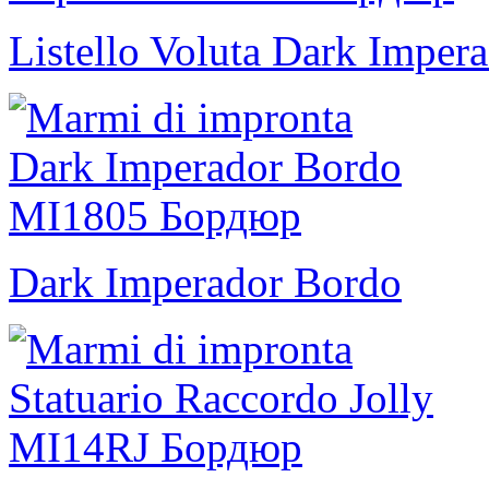
Listello Voluta Dark Imper
Dark Imperador Bordo