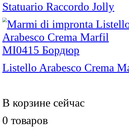
Statuario Raccordo Jolly
Listello Arabesco Crema Ma
В корзине сейчас
0 товаров