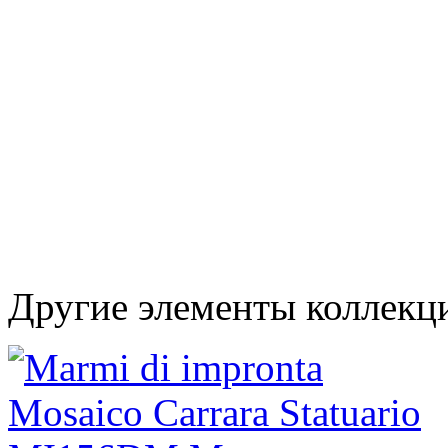
Другие элементы коллекц