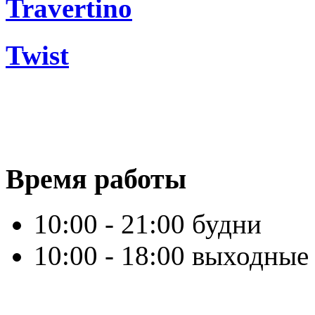
Travertino
Twist
Время работы
10:00 - 21:00 будни
10:00 - 18:00 выходные