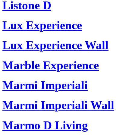
Listone D
Lux Experience
Lux Experience Wall
Marble Experience
Marmi Imperiali
Marmi Imperiali Wall
Marmo D Living