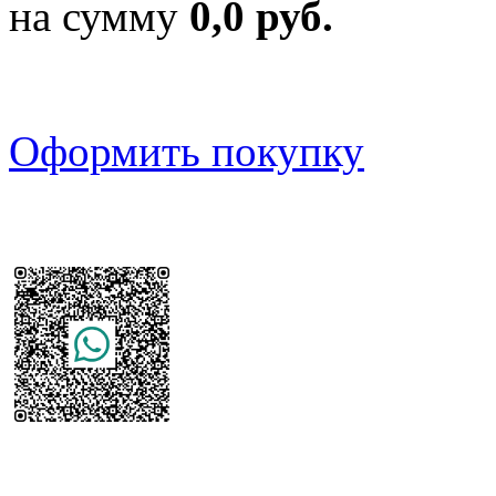
на сумму
0,0 руб.
Оформить покупку