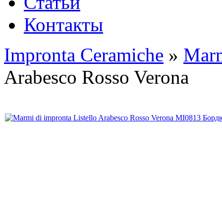
Статьи
Контакты
Impronta Ceramiche
»
Marm
Arabesco Rosso Verona