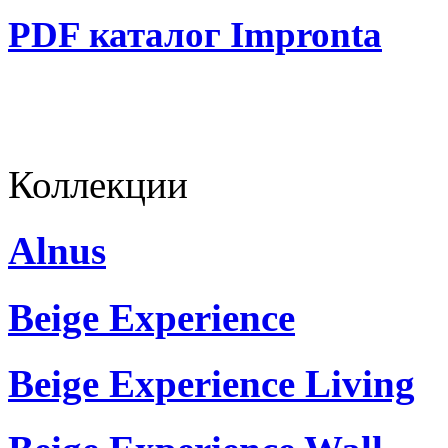
PDF каталог Impronta
Коллекции
Alnus
Beige Experience
Beige Experience Living