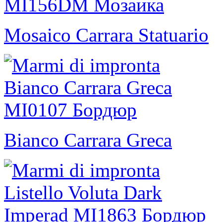
Mosaico Carrara Statuario
Bianco Carrara Greca