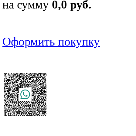
на сумму
0,0 руб.
Оформить покупку