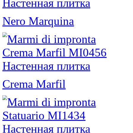
Nero Marquina
Crema Marfil