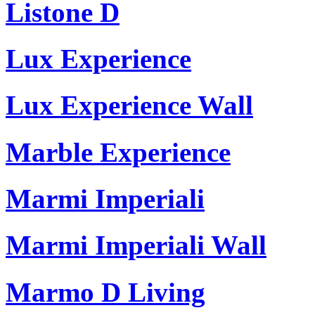
Listone D
Lux Experience
Lux Experience Wall
Marble Experience
Marmi Imperiali
Marmi Imperiali Wall
Marmo D Living