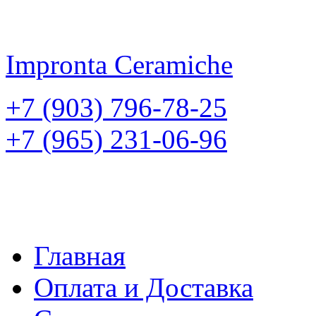
Impronta
Ceramiche
+7 (903) 796-78-25
+7 (965) 231-06-96
Главная
Оплата и Доставка