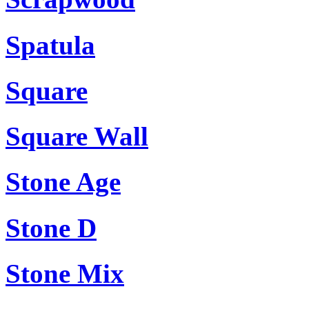
Spatula
Square
Square Wall
Stone Age
Stone D
Stone Mix