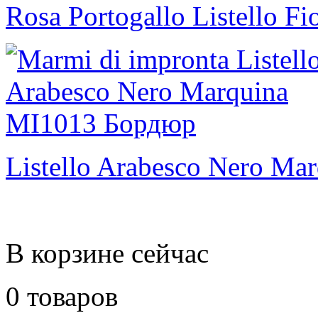
Rosa Portogallo Listello Fi
Listello Arabesco Nero Ma
В корзине сейчас
0 товаров