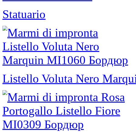
Statuario
Listello Voluta Nero Marqu