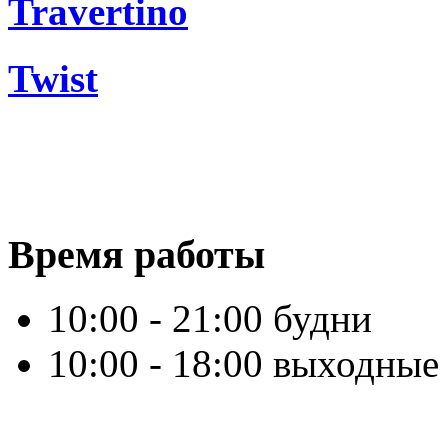
Travertino
Twist
Время работы
10:00 - 21:00 будни
10:00 - 18:00 выходные