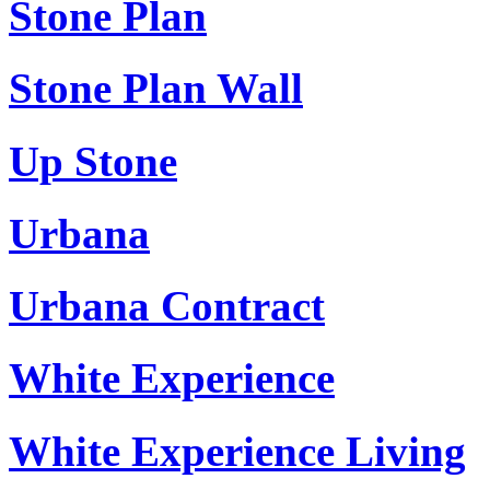
Stone Plan
Stone Plan Wall
Up Stone
Urbana
Urbana Contract
White Experience
White Experience Living