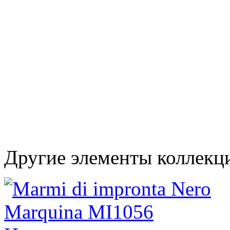
Другие элементы коллекц