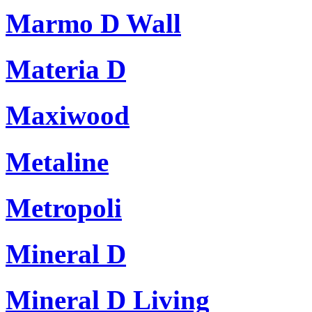
Marmo D Wall
Materia D
Maxiwood
Metaline
Metropoli
Mineral D
Mineral D Living