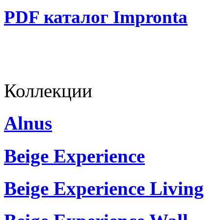
PDF каталог Impronta
Коллекции
Alnus
Beige Experience
Beige Experience Living