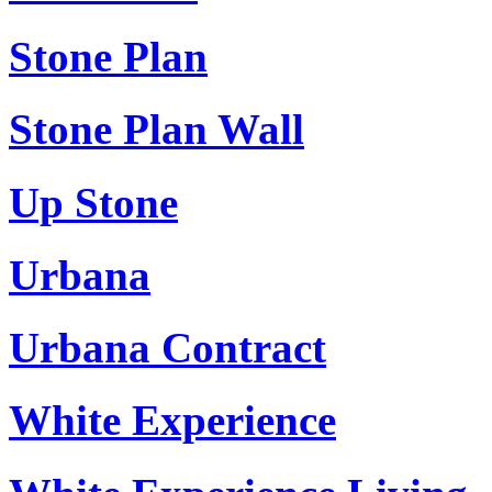
Stone Plan
Stone Plan Wall
Up Stone
Urbana
Urbana Contract
White Experience