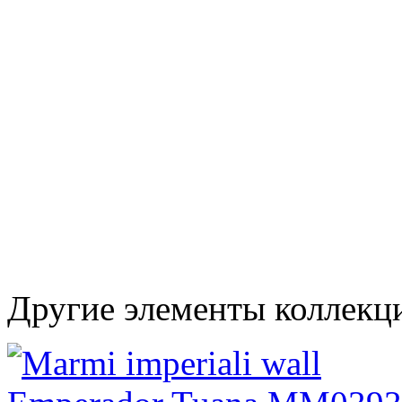
Другие элементы коллекци