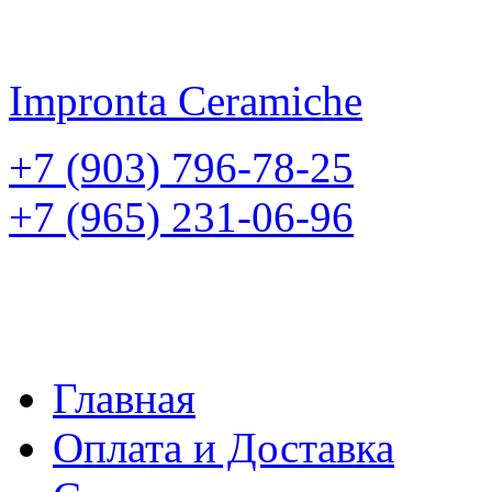
Impronta
Ceramiche
+7 (903) 796-78-25
+7 (965) 231-06-96
Главная
Оплата и Доставка