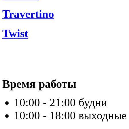
Travertino
Twist
Время работы
10:00 - 21:00 будни
10:00 - 18:00 выходные