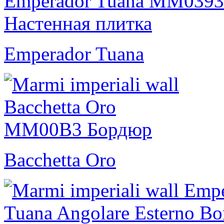
Emperador Tuana
Bacchetta Oro