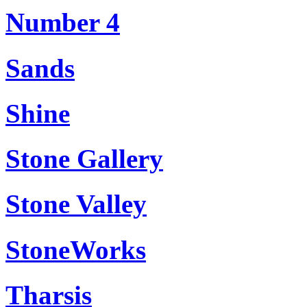
Number 4
Sands
Shine
Stone Gallery
Stone Valley
StoneWorks
Tharsis