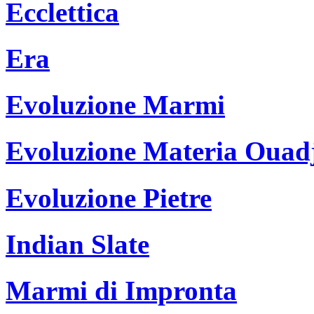
Ecclettica
Era
Evoluzione Marmi
Evoluzione Materia Ouad
Evoluzione Pietre
Indian Slate
Marmi di Impronta