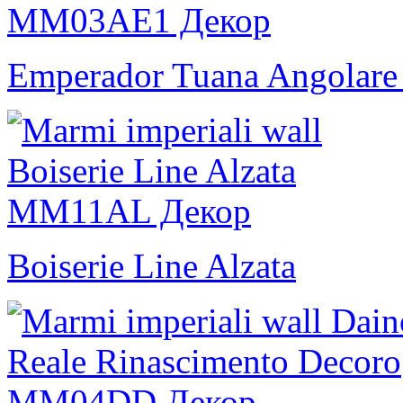
Emperador Tuana Angolare
Boiserie Line Alzata