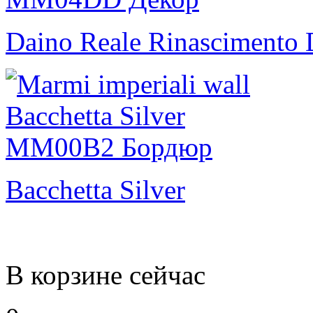
Daino Reale Rinascimento 
Bacchetta Silver
В корзине сейчас