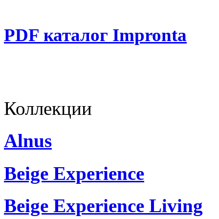
PDF каталог Impronta
Коллекции
Alnus
Beige Experience
Beige Experience Living