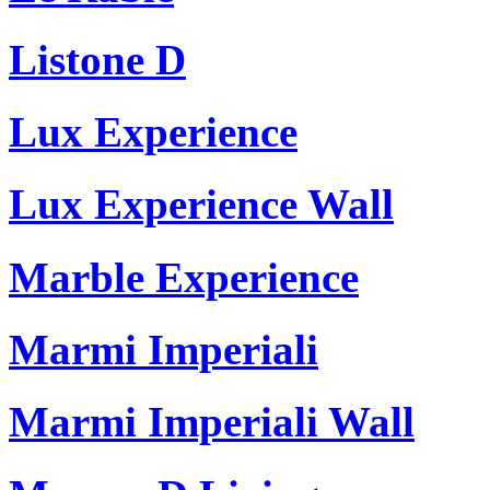
Listone D
Lux Experience
Lux Experience Wall
Marble Experience
Marmi Imperiali
Marmi Imperiali Wall