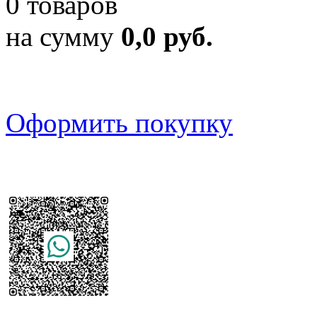
0 товаров
на сумму
0,0 руб.
Оформить покупку