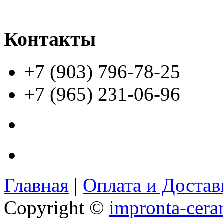
Контакты
+7 (903) 796-78-25
+7 (965) 231-06-96
Главная
|
Оплата и Доста
Copyright ©
impronta-cera