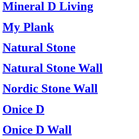
Mineral D Living
My Plank
Natural Stone
Natural Stone Wall
Nordic Stone Wall
Onice D
Onice D Wall