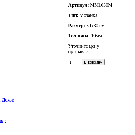
Артикул:
MM1030M
Тип:
Мозаика
Размер:
30x30 см.
Толщина:
10мм
Уточните цену
при заказе