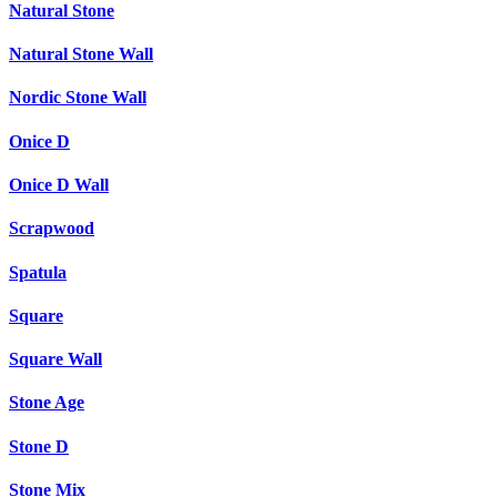
Natural Stone
Natural Stone Wall
Nordic Stone Wall
Onice D
Onice D Wall
Scrapwood
Spatula
Square
Square Wall
Stone Age
Stone D
Stone Mix