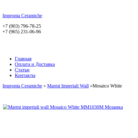
Impronta
Ceramiche
+7 (903) 796-78-25
+7 (965) 231-06-96
Главная
Оплата и Доставка
Статьи
Контакты
Impronta Ceramiche
»
Marmi Imperiali Wall
»Mosaico White