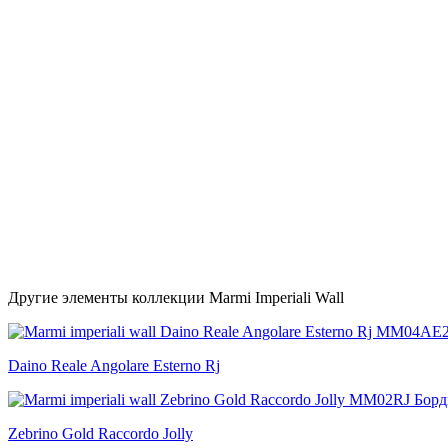
Другие элементы коллекции Marmi Imperiali Wall
Daino Reale Angolare Esterno Rj
Zebrino Gold Raccordo Jolly