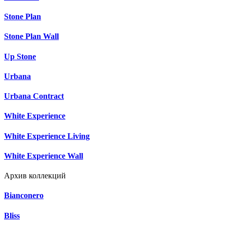
Stone Plan
Stone Plan Wall
Up Stone
Urbana
Urbana Contract
White Experience
White Experience Living
White Experience Wall
Архив коллекций
Bianconero
Bliss