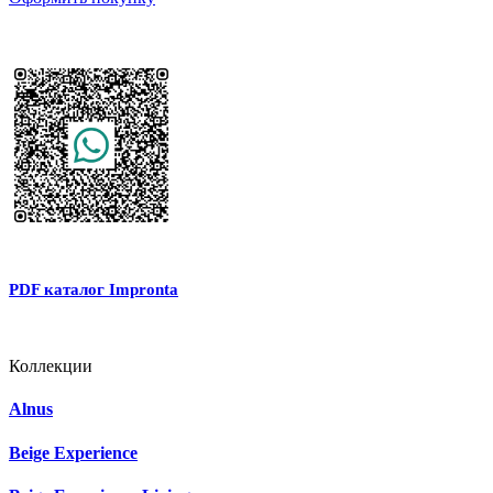
PDF каталог Impronta
Коллекции
Alnus
Beige Experience