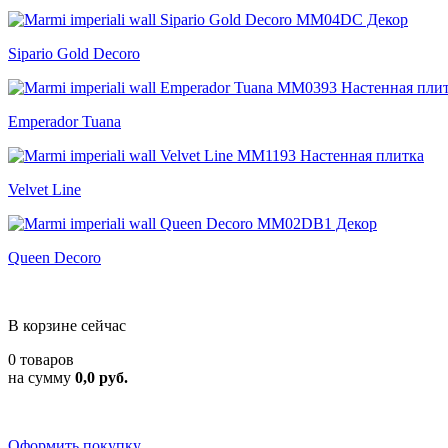
Sipario Gold Decoro
Emperador Tuana
Velvet Line
Queen Decoro
В корзине сейчас
0 товаров
на сумму
0,0 руб.
Оформить покупку