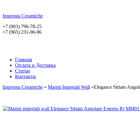
Impronta
Ceramiche
+7 (903) 796-78-25
+7 (965) 231-06-96
Главная
Оплата и Доставка
Статьи
Контакты
Impronta Ceramiche
»
Marmi Imperiali Wall
»Elegance Striato Angol