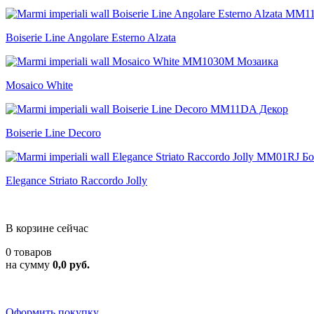
Boiserie Line Angolare Esterno Alzata
Mosaico White
Boiserie Line Decoro
Elegance Striato Raccordo Jolly
В корзине сейчас
0 товаров
на сумму
0,0 руб.
Оформить покупку