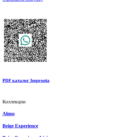
PDF каталог Impronta
Коллекции
Alnus
Beige Experience