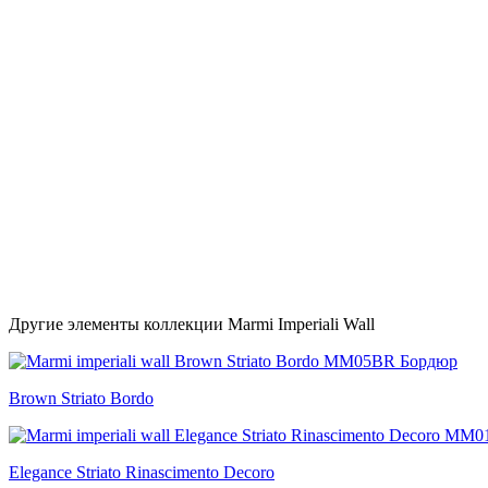
Другие элементы коллекции Marmi Imperiali Wall
Brown Striato Bordo
Elegance Striato Rinascimento Decoro