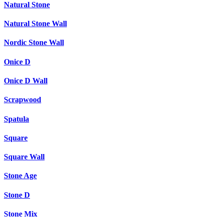
Natural Stone
Natural Stone Wall
Nordic Stone Wall
Onice D
Onice D Wall
Scrapwood
Spatula
Square
Square Wall
Stone Age
Stone D
Stone Mix