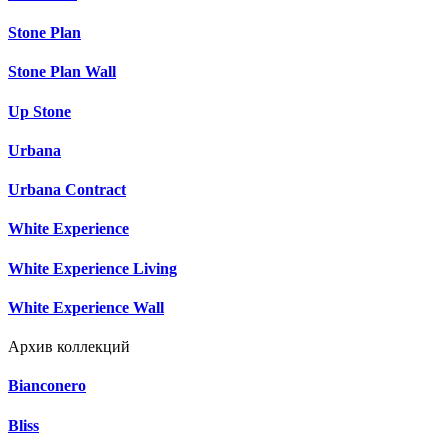
Stone Plan
Stone Plan Wall
Up Stone
Urbana
Urbana Contract
White Experience
White Experience Living
White Experience Wall
Архив коллекций
Bianconero
Bliss