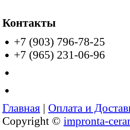
Контакты
+7 (903) 796-78-25
+7 (965) 231-06-96
Главная
|
Оплата и Доста
Copyright ©
impronta-cera