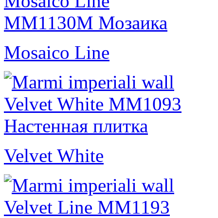
Mosaico Line
Velvet White