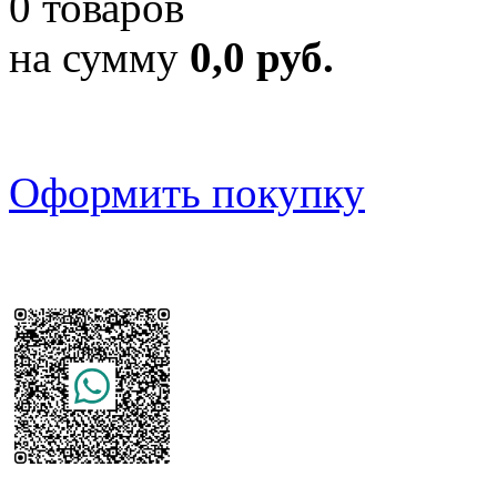
0 товаров
на сумму
0,0 руб.
Оформить покупку