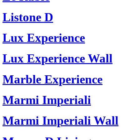
Listone D
Lux Experience
Lux Experience Wall
Marble Experience
Marmi Imperiali
Marmi Imperiali Wall