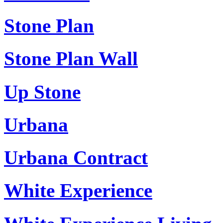
Stone Plan
Stone Plan Wall
Up Stone
Urbana
Urbana Contract
White Experience