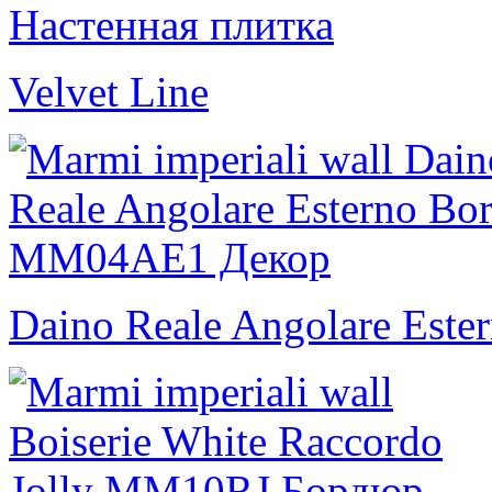
Velvet Line
Daino Reale Angolare Este