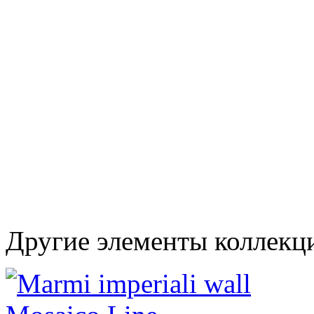
Другие элементы коллекци