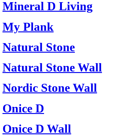
Mineral D Living
My Plank
Natural Stone
Natural Stone Wall
Nordic Stone Wall
Onice D
Onice D Wall