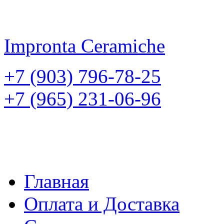
Impronta
Ceramiche
+7 (903) 796-78-25
+7 (965) 231-06-96
Главная
Оплата и Доставка