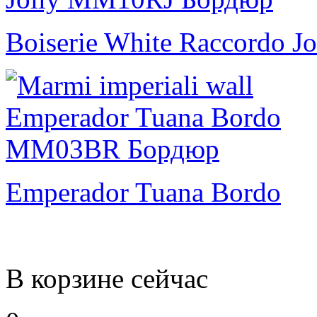
Boiserie White Raccordo Jo
Emperador Tuana Bordo
В корзине сейчас