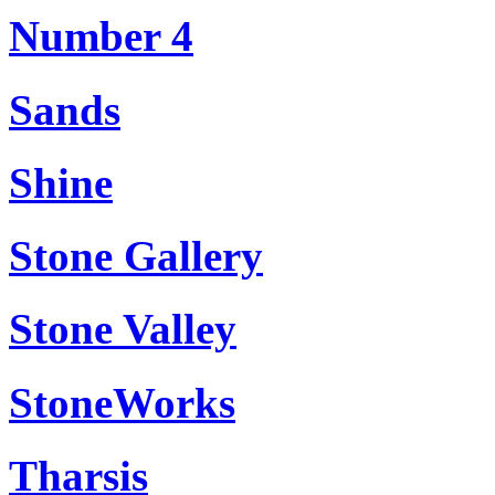
Number 4
Sands
Shine
Stone Gallery
Stone Valley
StoneWorks
Tharsis