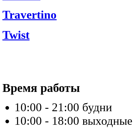
Travertino
Twist
Время работы
10:00 - 21:00 будни
10:00 - 18:00 выходные