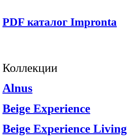
PDF каталог Impronta
Коллекции
Alnus
Beige Experience
Beige Experience Living