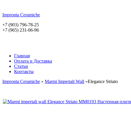
Impronta
Ceramiche
+7 (903) 796-78-25
+7 (965) 231-06-96
Главная
Оплата и Доставка
Статьи
Контакты
Impronta Ceramiche
»
Marmi Imperiali Wall
»Elegance Striato