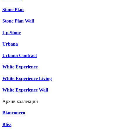
Stone Plan
Stone Plan Wall
Up Stone
Urbana
Urbana Contract
White Experience
White Experience Living
White Experience Wall
Архив коллекций
Bianconero
Bliss