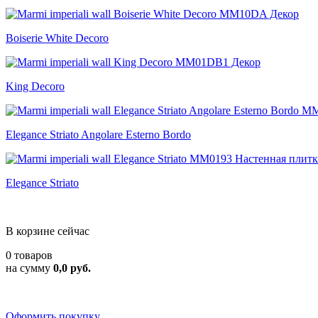
Boiserie White Decoro
King Decoro
Elegance Striato Angolare Esterno Bordo
Elegance Striato
В корзине сейчас
0 товаров
на сумму
0,0 руб.
Оформить покупку