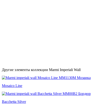
Другие элементы коллекции Marmi Imperiali Wall
Mosaico Line
Bacchetta Silver