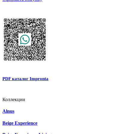
PDF каталог Impronta
Коллекции
Alnus
Beige Experience