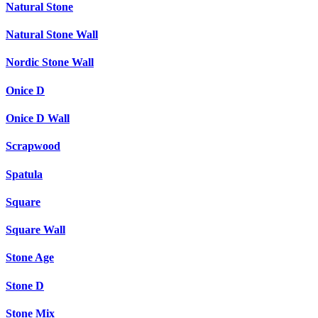
Natural Stone
Natural Stone Wall
Nordic Stone Wall
Onice D
Onice D Wall
Scrapwood
Spatula
Square
Square Wall
Stone Age
Stone D
Stone Mix