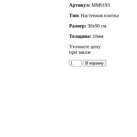
Артикул:
MM0193
Тип:
Настенная плитка
Размер:
30x90 см.
Толщина:
10мм
Уточните цену
при заказе