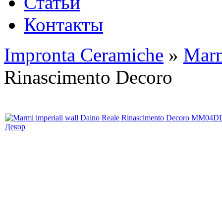
Статьи
Контакты
Impronta Ceramiche
»
Marm
Rinascimento Decoro