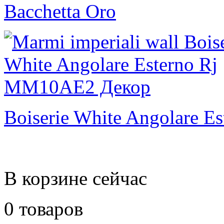
Bacchetta Oro
Boiserie White Angolare Es
В корзине сейчас
0 товаров