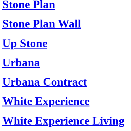
Stone Plan
Stone Plan Wall
Up Stone
Urbana
Urbana Contract
White Experience
White Experience Living