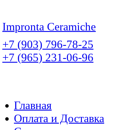
Impronta
Ceramiche
+7 (903) 796-78-25
+7 (965) 231-06-96
Главная
Оплата и Доставка