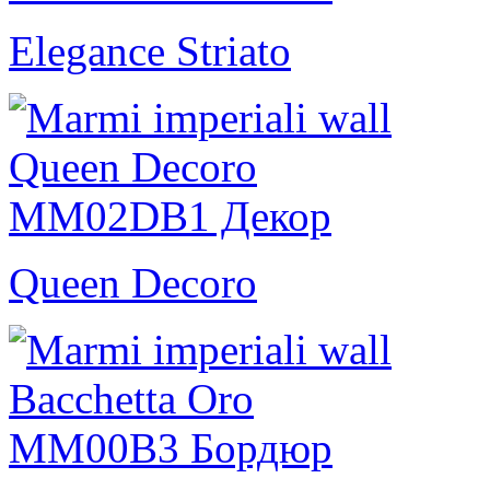
Elegance Striato
Queen Decoro