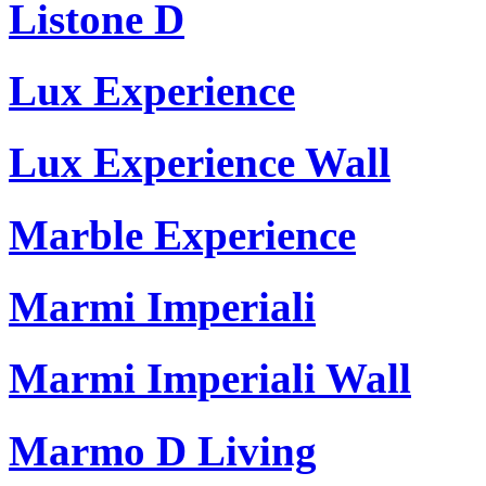
Listone D
Lux Experience
Lux Experience Wall
Marble Experience
Marmi Imperiali
Marmi Imperiali Wall
Marmo D Living