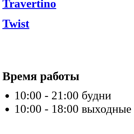
Travertino
Twist
Время работы
10:00 - 21:00 будни
10:00 - 18:00 выходные