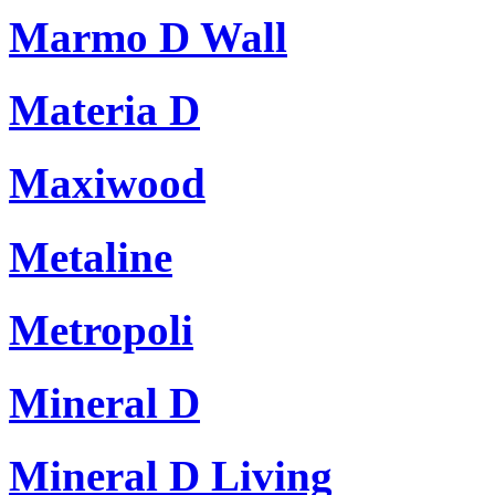
Marmo D Wall
Materia D
Maxiwood
Metaline
Metropoli
Mineral D
Mineral D Living