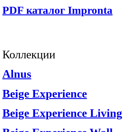
PDF каталог Impronta
Коллекции
Alnus
Beige Experience
Beige Experience Living