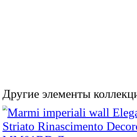
Другие элементы коллекци