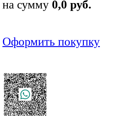
на сумму
0,0 руб.
Оформить покупку