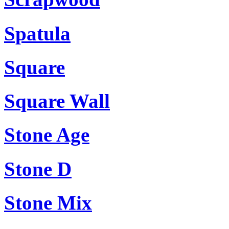
Spatula
Square
Square Wall
Stone Age
Stone D
Stone Mix