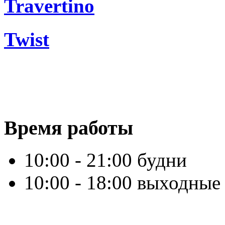
Travertino
Twist
Время работы
10:00 - 21:00 будни
10:00 - 18:00 выходные