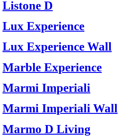
Listone D
Lux Experience
Lux Experience Wall
Marble Experience
Marmi Imperiali
Marmi Imperiali Wall
Marmo D Living