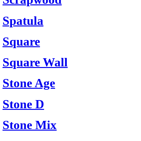
Spatula
Square
Square Wall
Stone Age
Stone D
Stone Mix