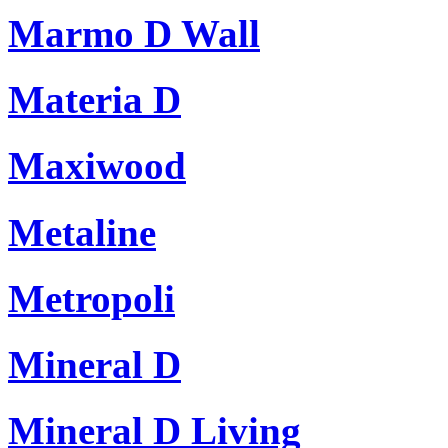
Marmo D Wall
Materia D
Maxiwood
Metaline
Metropoli
Mineral D
Mineral D Living