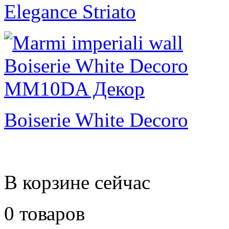
Elegance Striato
Boiserie White Decoro
В корзине сейчас
0 товаров