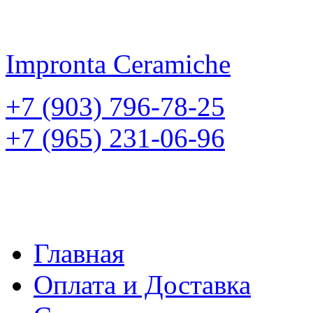
Impronta
Ceramiche
+7 (903) 796-78-25
+7 (965) 231-06-96
Главная
Оплата и Доставка