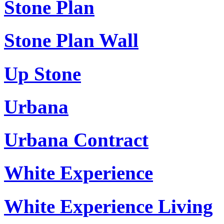
Stone Plan
Stone Plan Wall
Up Stone
Urbana
Urbana Contract
White Experience
White Experience Living