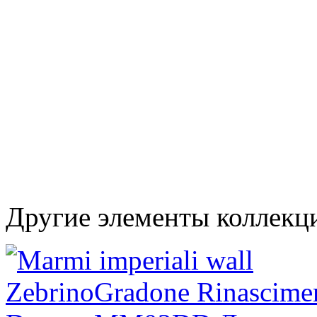
Другие элементы коллекци