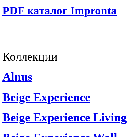
PDF каталог Impronta
Коллекции
Alnus
Beige Experience
Beige Experience Living