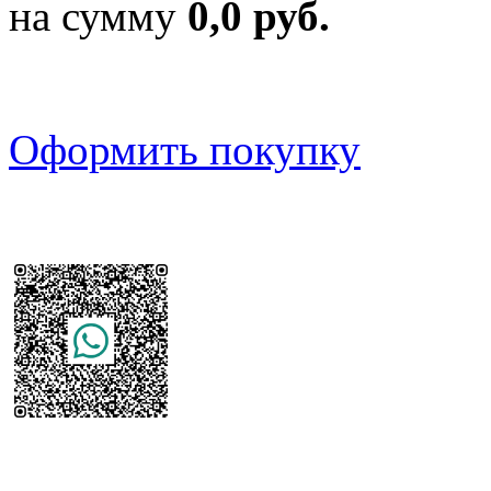
на сумму
0,0 руб.
Оформить покупку