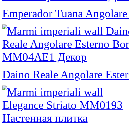
Emperador Tuana Angolare 
Daino Reale Angolare Este