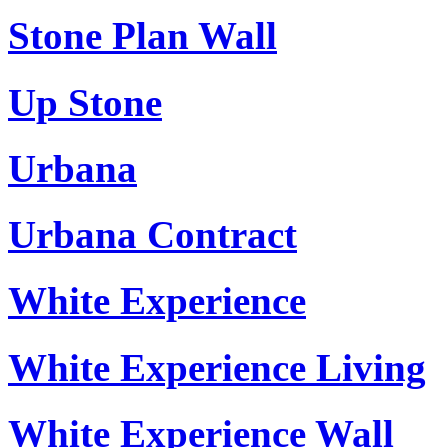
Stone Plan Wall
Up Stone
Urbana
Urbana Contract
White Experience
White Experience Living
White Experience Wall