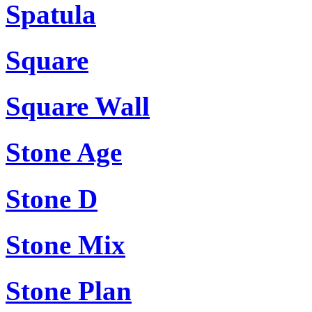
Spatula
Square
Square Wall
Stone Age
Stone D
Stone Mix
Stone Plan