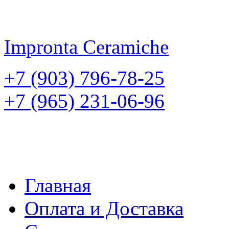
Impronta
Ceramiche
+7 (903) 796-78-25
+7 (965) 231-06-96
Главная
Оплата и Доставка