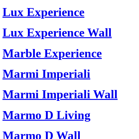
Lux Experience
Lux Experience Wall
Marble Experience
Marmi Imperiali
Marmi Imperiali Wall
Marmo D Living
Marmo D Wall