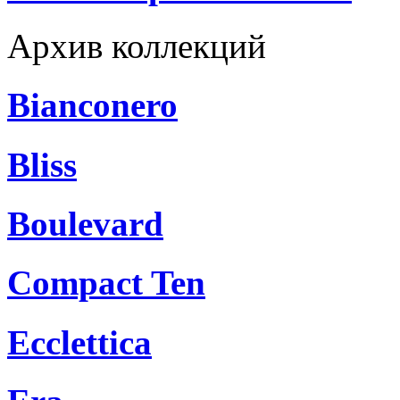
Архив коллекций
Bianconero
Bliss
Boulevard
Compact Ten
Ecclettica