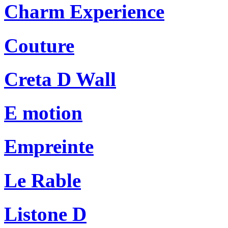
Charm Experience
Couture
Creta D Wall
E motion
Empreinte
Le Rable
Listone D