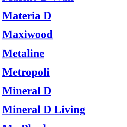
Materia D
Maxiwood
Metaline
Metropoli
Mineral D
Mineral D Living