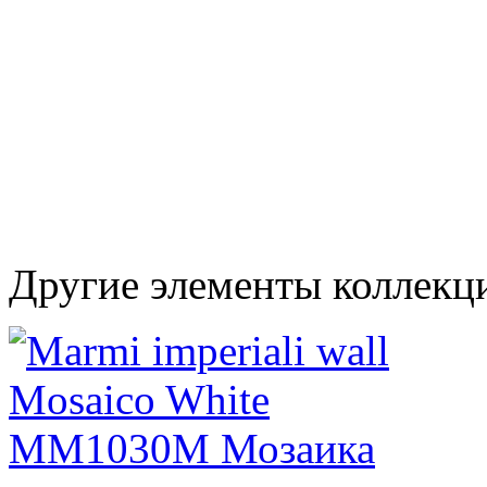
Другие элементы коллекци