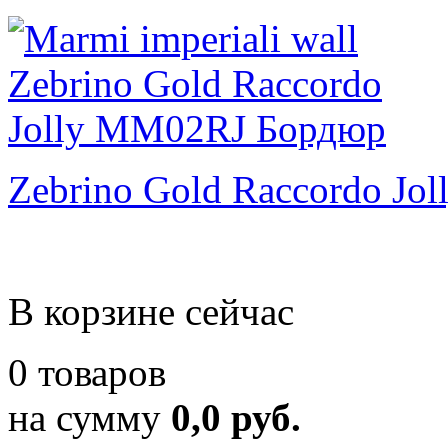
Zebrino Gold Raccordo Jol
В корзине сейчас
0 товаров
на сумму
0,0 руб.