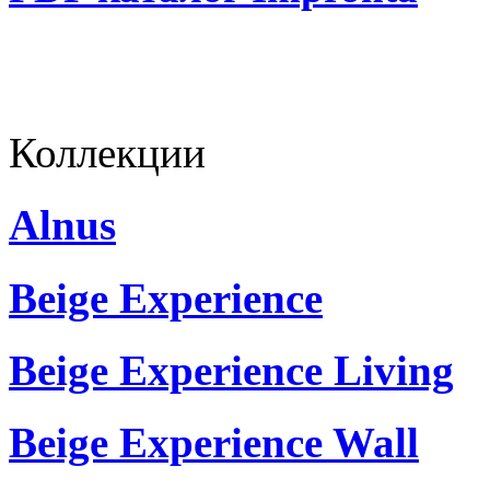
Коллекции
Alnus
Beige Experience
Beige Experience Living
Beige Experience Wall