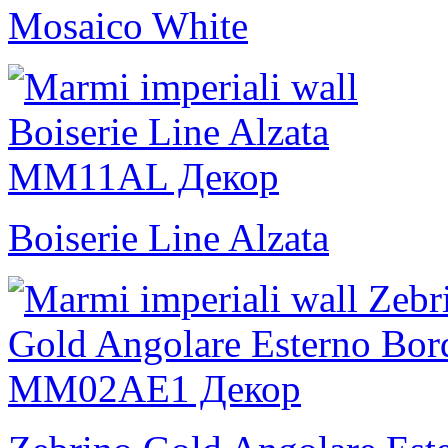
Mosaico White
Boiserie Line Alzata