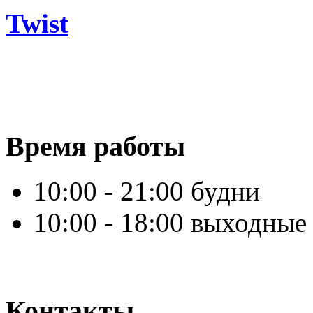
Twist
Время работы
10:00 - 21:00 будни
10:00 - 18:00 выходные
Контакты