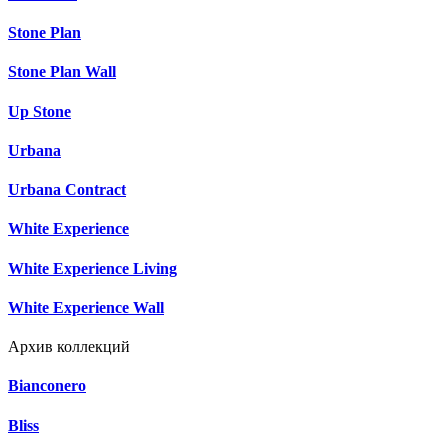
Stone Plan
Stone Plan Wall
Up Stone
Urbana
Urbana Contract
White Experience
White Experience Living
White Experience Wall
Архив коллекций
Bianconero
Bliss