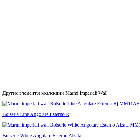
Другие элементы коллекции Marmi Imperiali Wall
Boiserie Line Angolare Esterno Rj
Boiserie White Angolare Esterno Alzata