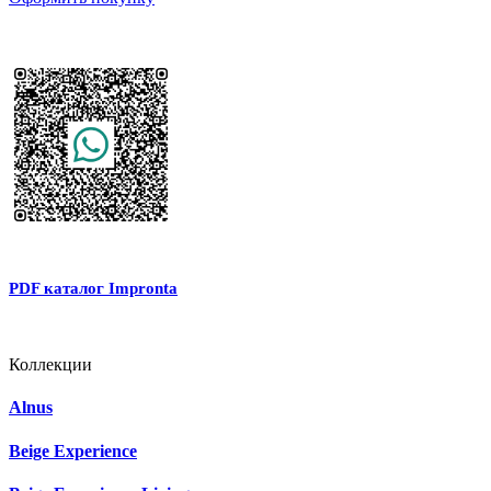
PDF каталог Impronta
Коллекции
Alnus
Beige Experience