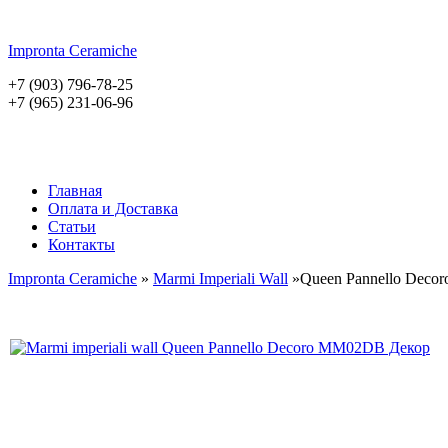
Impronta
Ceramiche
+7 (903) 796-78-25
+7 (965) 231-06-96
Главная
Оплата и Доставка
Статьи
Контакты
Impronta Ceramiche
»
Marmi Imperiali Wall
»Queen Pannello Decor