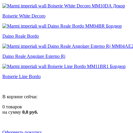
Boiserie White Decoro
Daino Reale Bordo
Daino Reale Angolare Esterno Rj
Boiserie Line Bordo
В корзине сейчас
0 товаров
на сумму
0,0 руб.
Оформить покупку