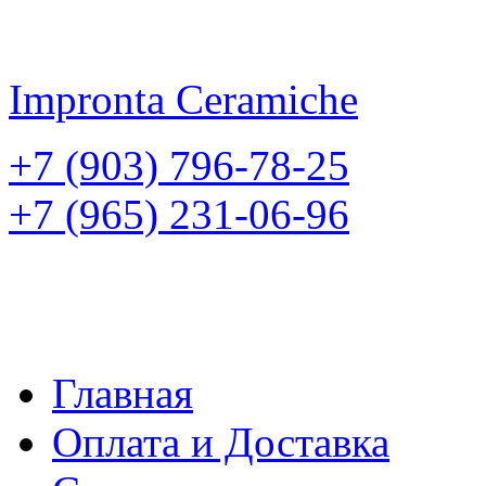
Impronta
Ceramiche
+7 (903) 796-78-25
+7 (965) 231-06-96
Главная
Оплата и Доставка