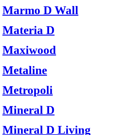
Marmo D Wall
Materia D
Maxiwood
Metaline
Metropoli
Mineral D
Mineral D Living