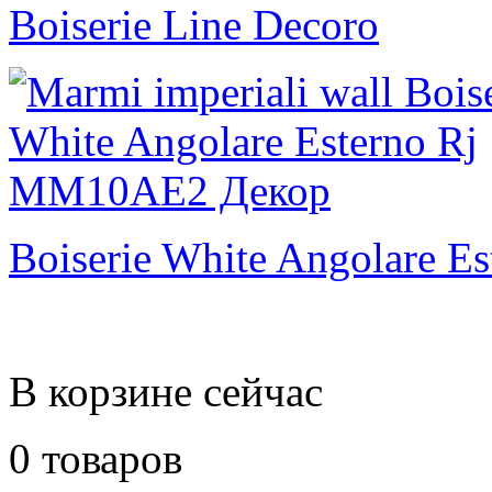
Boiserie Line Decoro
Boiserie White Angolare Es
В корзине сейчас
0 товаров