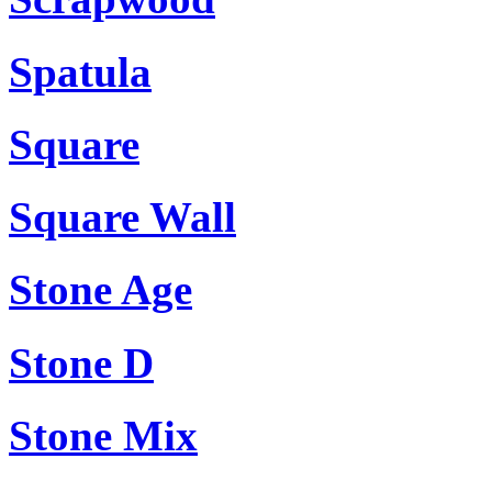
Spatula
Square
Square Wall
Stone Age
Stone D
Stone Mix