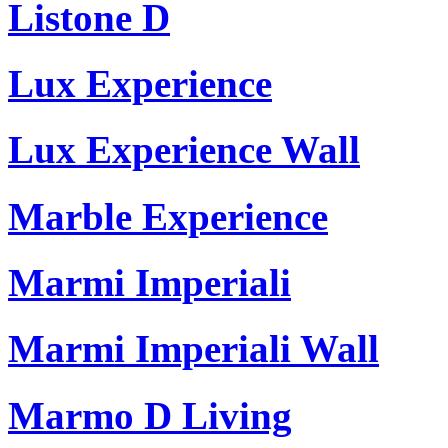
Listone D
Lux Experience
Lux Experience Wall
Marble Experience
Marmi Imperiali
Marmi Imperiali Wall
Marmo D Living