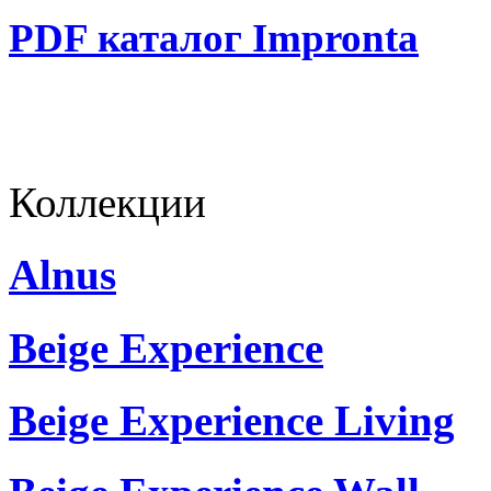
PDF каталог Impronta
Коллекции
Alnus
Beige Experience
Beige Experience Living