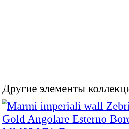
Другие элементы коллекци