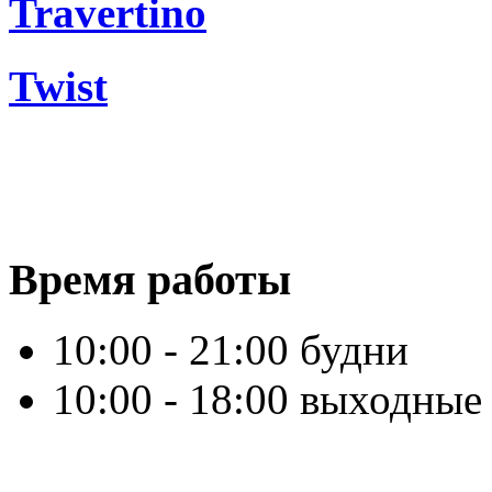
Travertino
Twist
Время работы
10:00 - 21:00 будни
10:00 - 18:00 выходные