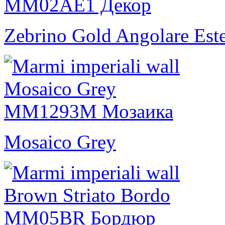
Zebrino Gold Angolare Est
Mosaico Grey