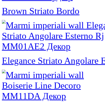
Brown Striato Bordo
Elegance Striato Angolare 