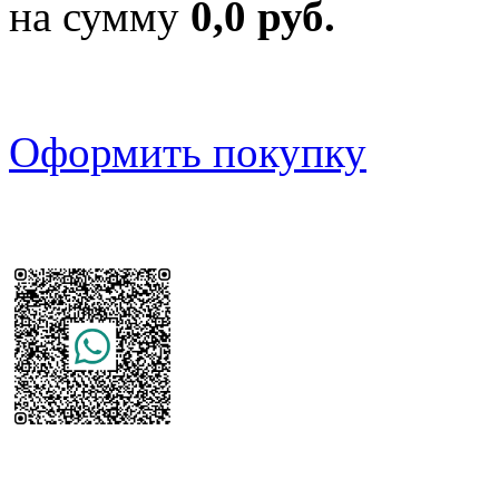
на сумму
0,0 руб.
Оформить покупку