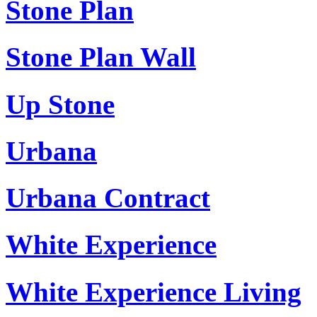
Stone Plan
Stone Plan Wall
Up Stone
Urbana
Urbana Contract
White Experience
White Experience Living