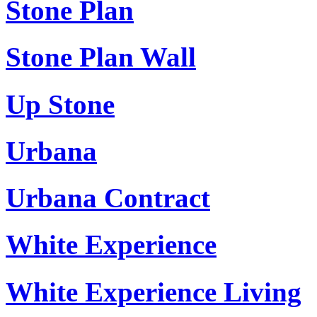
Stone Plan
Stone Plan Wall
Up Stone
Urbana
Urbana Contract
White Experience
White Experience Living