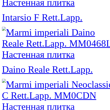
Intarsio F Rett.Lapp.
Daino Reale Rett.Lapp.