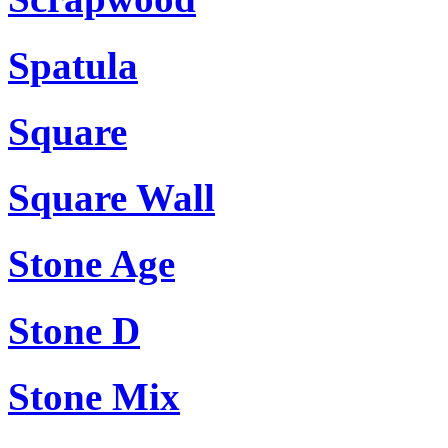
Spatula
Square
Square Wall
Stone Age
Stone D
Stone Mix