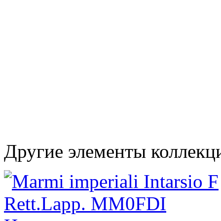
Другие элементы коллекци