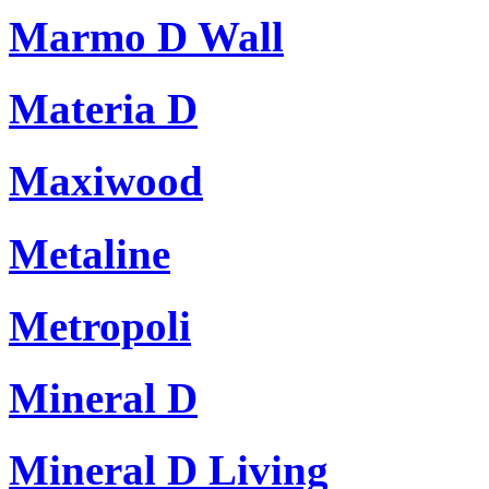
Marmo D Wall
Materia D
Maxiwood
Metaline
Metropoli
Mineral D
Mineral D Living