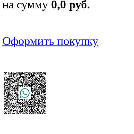
на сумму
0,0 руб.
Оформить покупку