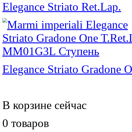
Elegance Striato Ret.Lap.
Elegance Striato Gradone O
В корзине сейчас
0 товаров