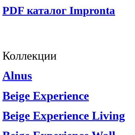
PDF каталог Impronta
Коллекции
Alnus
Beige Experience
Beige Experience Living