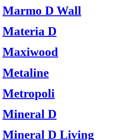
Marmo D Wall
Materia D
Maxiwood
Metaline
Metropoli
Mineral D
Mineral D Living