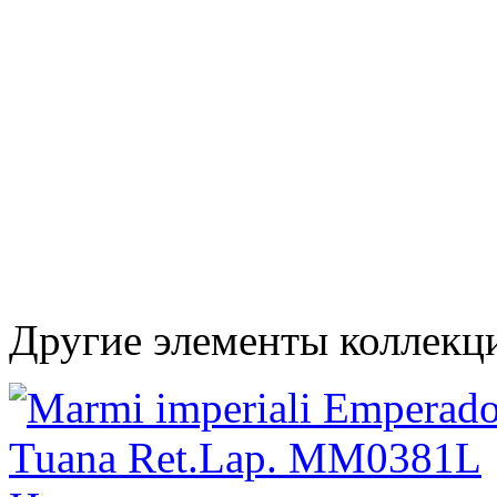
Другие элементы коллекци