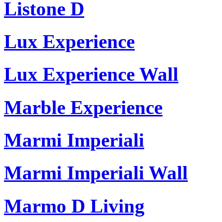
Listone D
Lux Experience
Lux Experience Wall
Marble Experience
Marmi Imperiali
Marmi Imperiali Wall
Marmo D Living