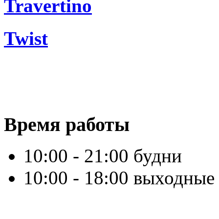
Travertino
Twist
Время работы
10:00 - 21:00 будни
10:00 - 18:00 выходные