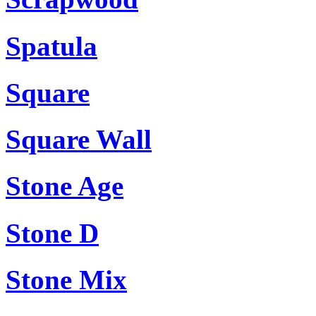
Spatula
Square
Square Wall
Stone Age
Stone D
Stone Mix