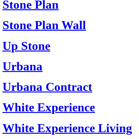
Stone Plan
Stone Plan Wall
Up Stone
Urbana
Urbana Contract
White Experience
White Experience Living