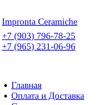
Impronta
Ceramiche
+7 (903) 796-78-25
+7 (965) 231-06-96
Главная
Оплата и Доставка