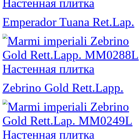
Emperador Tuana Ret.Lap.
Zebrino Gold Rett.Lapp.