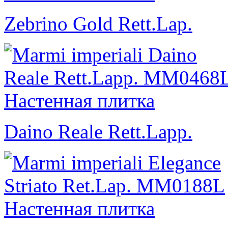
Zebrino Gold Rett.Lap.
Daino Reale Rett.Lapp.