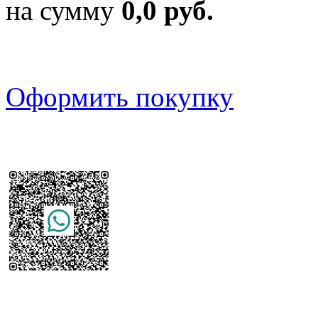
на сумму
0,0 руб.
Оформить покупку