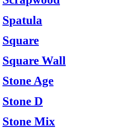
Spatula
Square
Square Wall
Stone Age
Stone D
Stone Mix