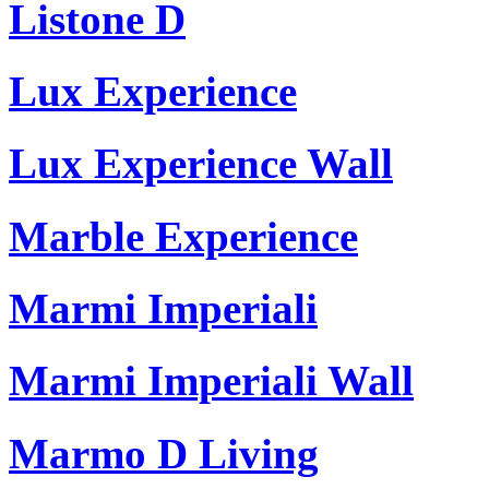
Listone D
Lux Experience
Lux Experience Wall
Marble Experience
Marmi Imperiali
Marmi Imperiali Wall
Marmo D Living