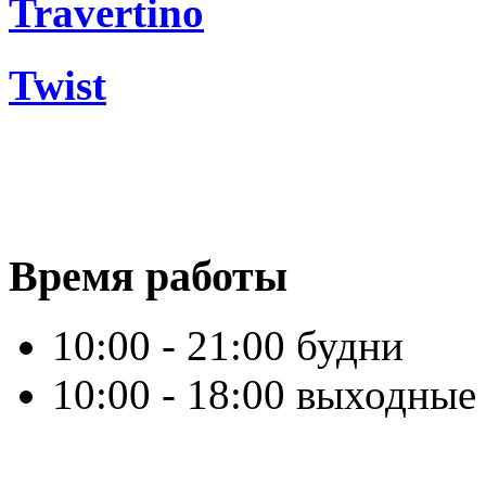
Travertino
Twist
Время работы
10:00 - 21:00 будни
10:00 - 18:00 выходные