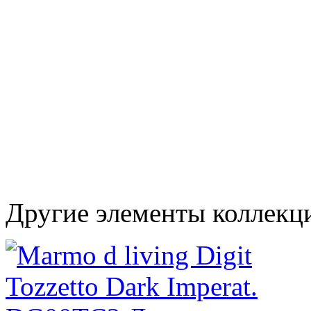
Другие элементы коллекц