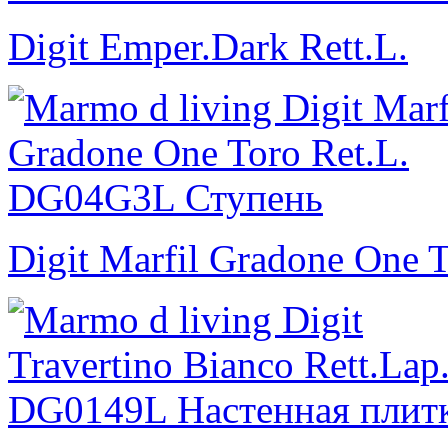
Digit Emper.Dark Rett.L.
Digit Marfil Gradone One T