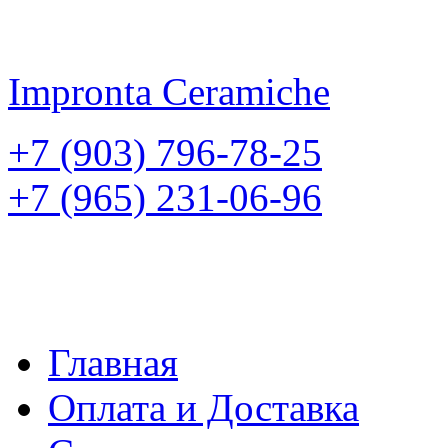
Impronta
Ceramiche
+7 (903) 796-78-25
+7 (965) 231-06-96
Главная
Оплата и Доставка