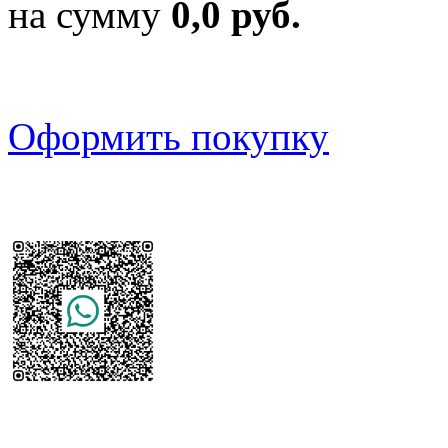
на сумму
0,0 руб.
Оформить покупку