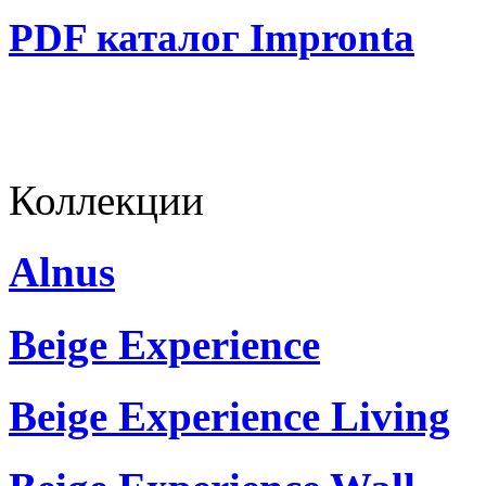
PDF каталог Impronta
Коллекции
Alnus
Beige Experience
Beige Experience Living