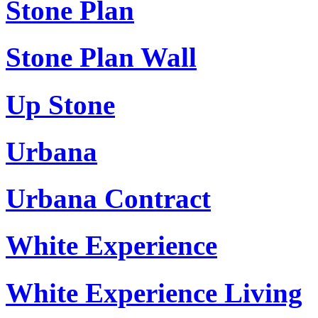
Stone Plan
Stone Plan Wall
Up Stone
Urbana
Urbana Contract
White Experience
White Experience Living