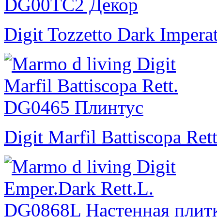
Digit Tozzetto Dark Imperat
Digit Marfil Battiscopa Rett