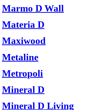
Marmo D Wall
Materia D
Maxiwood
Metaline
Metropoli
Mineral D
Mineral D Living