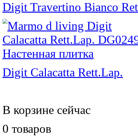
Digit Travertino Bianco Ret
Digit Calacatta Rett.Lap.
В корзине сейчас
0 товаров