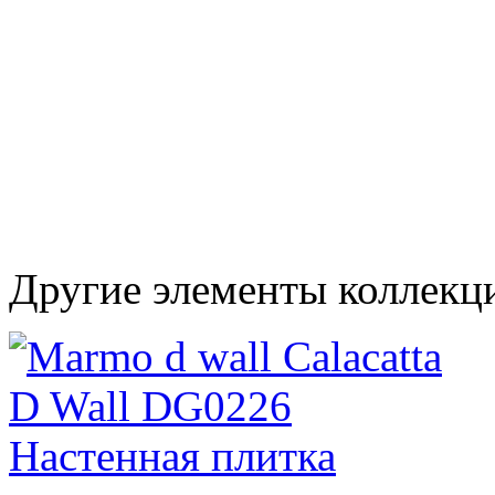
Другие элементы коллекц