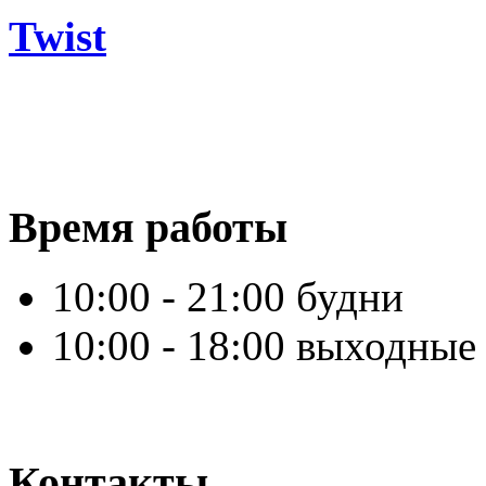
Twist
Время работы
10:00 - 21:00 будни
10:00 - 18:00 выходные
Контакты