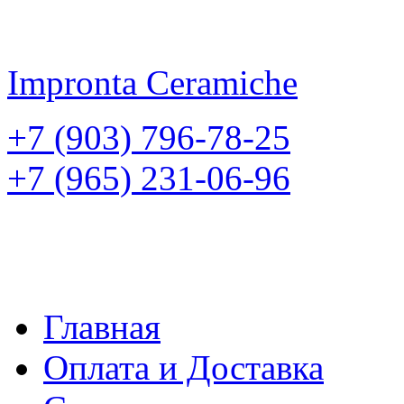
Impronta
Ceramiche
+7 (903) 796-78-25
+7 (965) 231-06-96
Главная
Оплата и Доставка