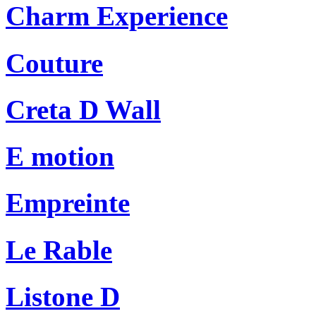
Charm Experience
Couture
Creta D Wall
E motion
Empreinte
Le Rable
Listone D