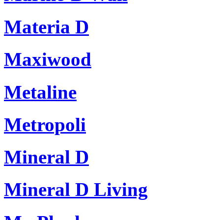
Materia D
Maxiwood
Metaline
Metropoli
Mineral D
Mineral D Living