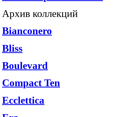
Архив коллекций
Bianconero
Bliss
Boulevard
Compact Ten
Ecclettica