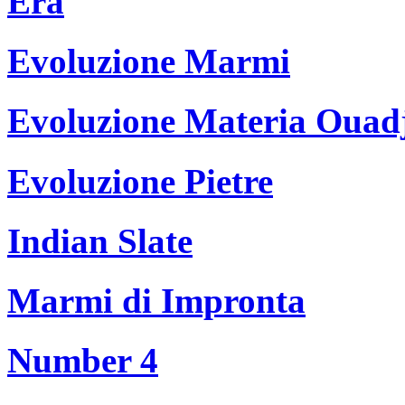
Era
Evoluzione Marmi
Evoluzione Materia Ouad
Evoluzione Pietre
Indian Slate
Marmi di Impronta
Number 4