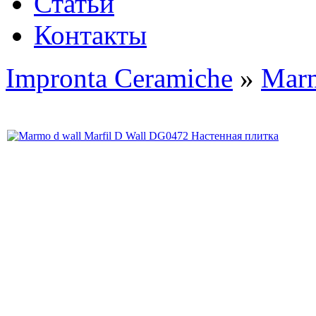
Статьи
Контакты
Impronta Ceramiche
»
Mar