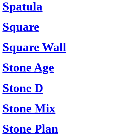
Spatula
Square
Square Wall
Stone Age
Stone D
Stone Mix
Stone Plan