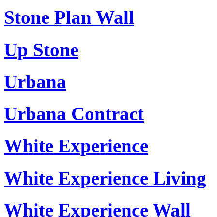
Stone Plan Wall
Up Stone
Urbana
Urbana Contract
White Experience
White Experience Living
White Experience Wall