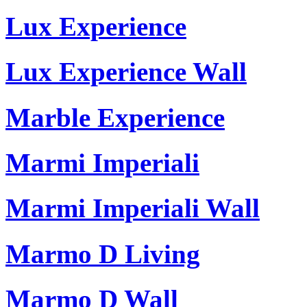
Lux Experience
Lux Experience Wall
Marble Experience
Marmi Imperiali
Marmi Imperiali Wall
Marmo D Living
Marmo D Wall