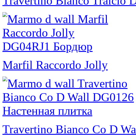
Travertino Bianco Tralcio 
Marfil Raccordo Jolly
Travertino Bianco Co D Wa