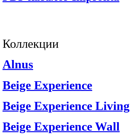
Коллекции
Alnus
Beige Experience
Beige Experience Living
Beige Experience Wall