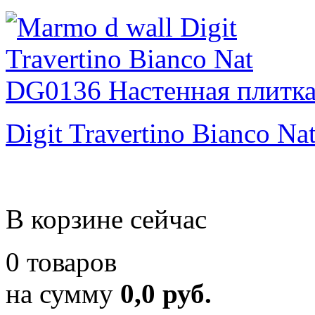
Digit Travertino Bianco Na
В корзине сейчас
0 товаров
на сумму
0,0 руб.