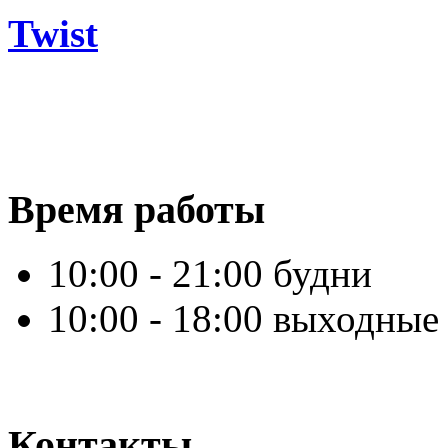
Twist
Время работы
10:00 - 21:00 будни
10:00 - 18:00 выходные
Контакты