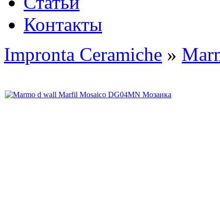
Статьи
Контакты
Impronta Ceramiche
»
Mar