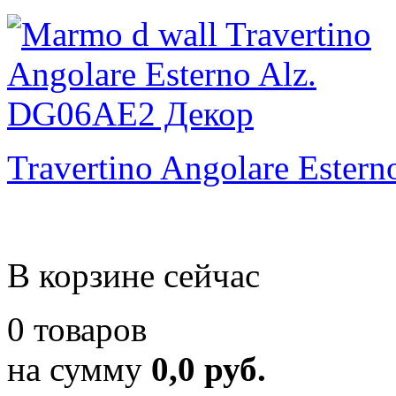
Travertino Angolare Estern
В корзине сейчас
0 товаров
на сумму
0,0 руб.