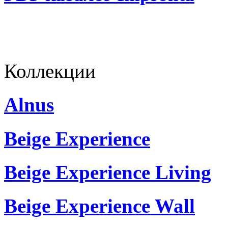
Коллекции
Alnus
Beige Experience
Beige Experience Living
Beige Experience Wall