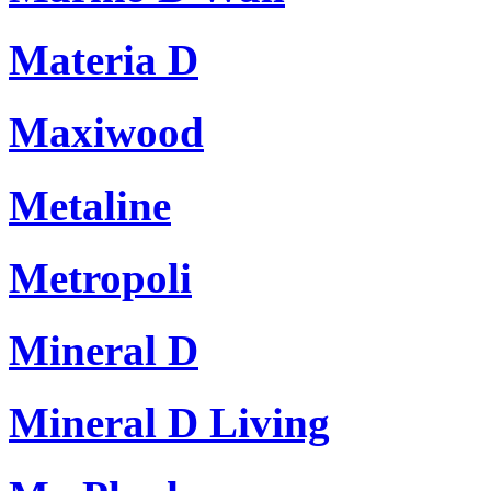
Materia D
Maxiwood
Metaline
Metropoli
Mineral D
Mineral D Living