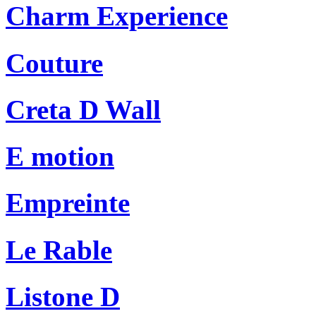
Charm Experience
Couture
Creta D Wall
E motion
Empreinte
Le Rable
Listone D