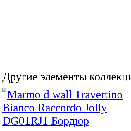
Другие элементы коллекц