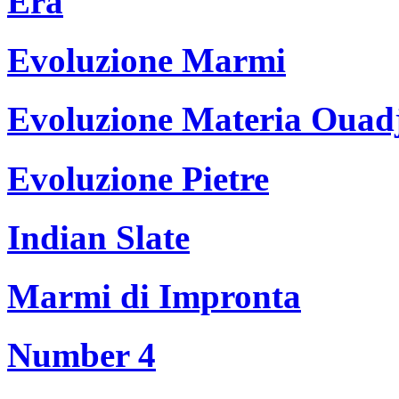
Era
Evoluzione Marmi
Evoluzione Materia Ouad
Evoluzione Pietre
Indian Slate
Marmi di Impronta
Number 4