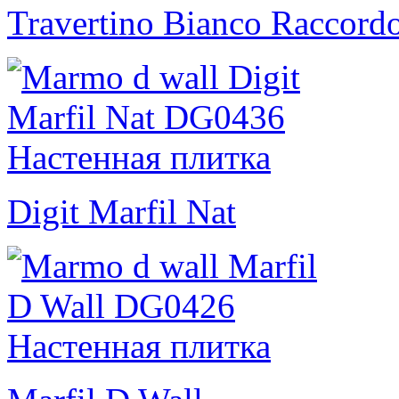
Travertino Bianco Raccordo
Digit Marfil Nat