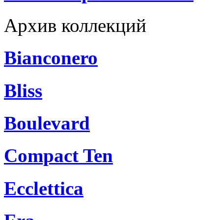
Архив коллекций
Bianconero
Bliss
Boulevard
Compact Ten
Ecclettica