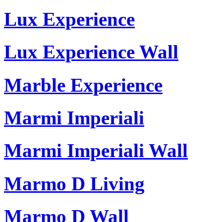
Lux Experience
Lux Experience Wall
Marble Experience
Marmi Imperiali
Marmi Imperiali Wall
Marmo D Living
Marmo D Wall