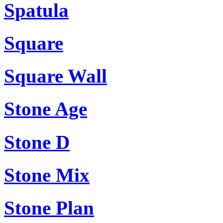
Spatula
Square
Square Wall
Stone Age
Stone D
Stone Mix
Stone Plan