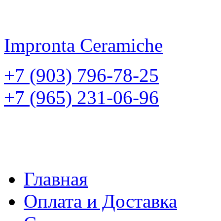
Impronta
Ceramiche
+7 (903) 796-78-25
+7 (965) 231-06-96
Главная
Оплата и Доставка