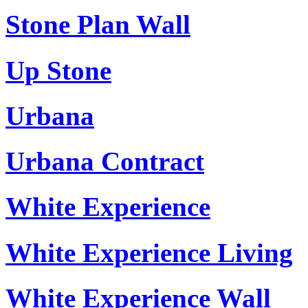
Stone Plan Wall
Up Stone
Urbana
Urbana Contract
White Experience
White Experience Living
White Experience Wall