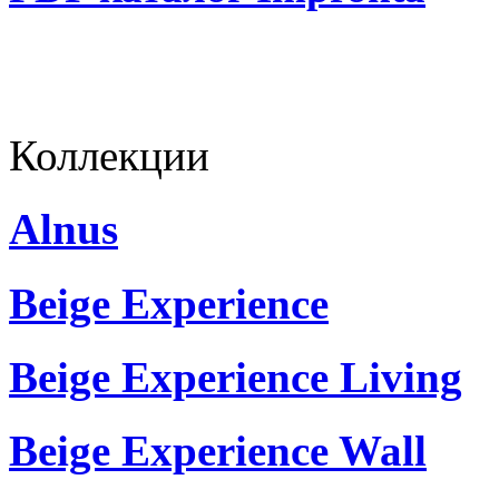
Коллекции
Alnus
Beige Experience
Beige Experience Living
Beige Experience Wall