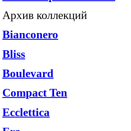
Архив коллекций
Bianconero
Bliss
Boulevard
Compact Ten
Ecclettica