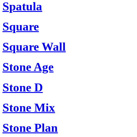
Spatula
Square
Square Wall
Stone Age
Stone D
Stone Mix
Stone Plan