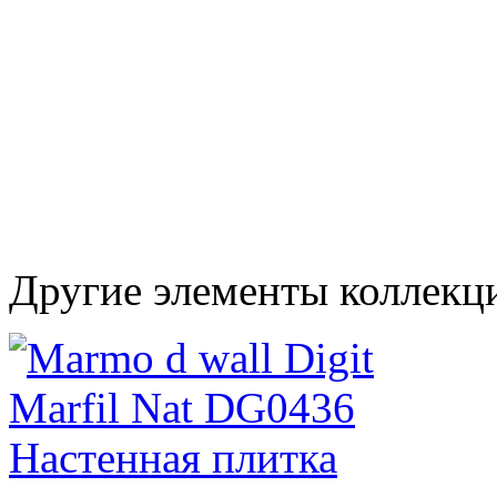
Другие элементы коллекц