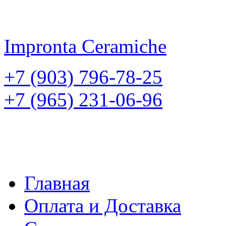
Impronta
Ceramiche
+7 (903) 796-78-25
+7 (965) 231-06-96
Главная
Оплата и Доставка