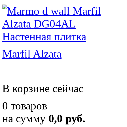
Marfil Alzata
В корзине сейчас
0 товаров
на сумму
0,0 руб.