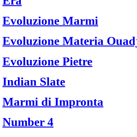
Era
Evoluzione Marmi
Evoluzione Materia Ouad
Evoluzione Pietre
Indian Slate
Marmi di Impronta
Number 4