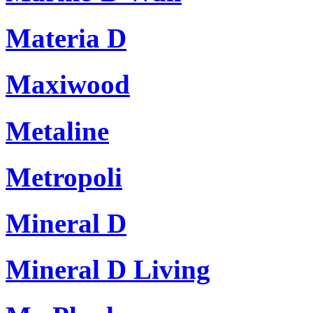
Materia D
Maxiwood
Metaline
Metropoli
Mineral D
Mineral D Living