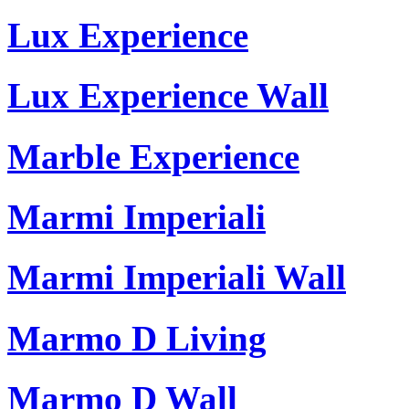
Lux Experience
Lux Experience Wall
Marble Experience
Marmi Imperiali
Marmi Imperiali Wall
Marmo D Living
Marmo D Wall