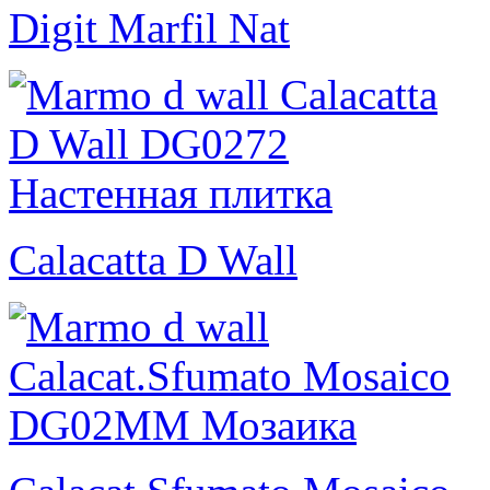
Digit Marfil Nat
Calacatta D Wall