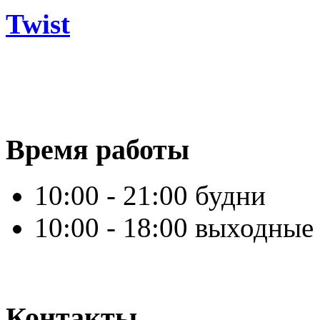
Twist
Время работы
10:00 - 21:00 будни
10:00 - 18:00 выходные
Контакты