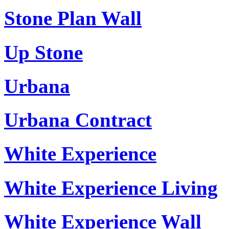
Stone Plan Wall
Up Stone
Urbana
Urbana Contract
White Experience
White Experience Living
White Experience Wall