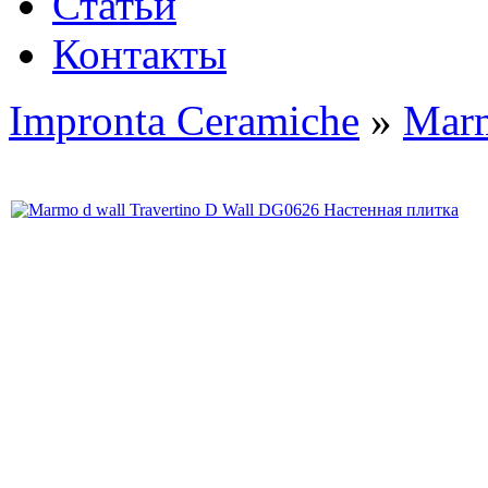
Статьи
Контакты
Impronta Ceramiche
»
Mar