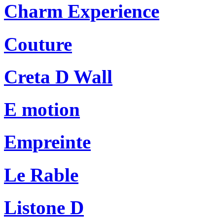
Charm Experience
Couture
Creta D Wall
E motion
Empreinte
Le Rable
Listone D