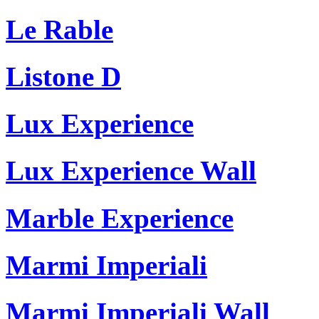
Le Rable
Listone D
Lux Experience
Lux Experience Wall
Marble Experience
Marmi Imperiali
Marmi Imperiali Wall