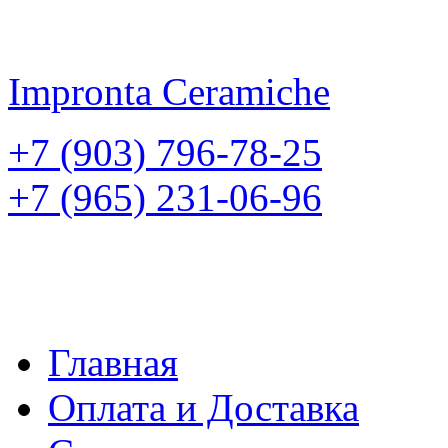
Impronta
Ceramiche
+7 (903) 796-78-25
+7 (965) 231-06-96
Главная
Оплата и Доставка