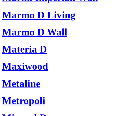
Marmo D Living
Marmo D Wall
Materia D
Maxiwood
Metaline
Metropoli