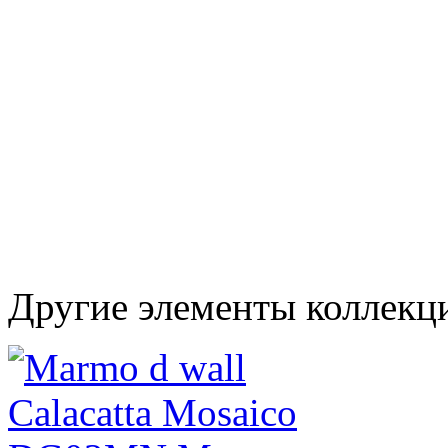
Другие элементы коллекц