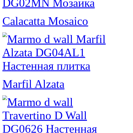
Calacatta Mosaico
Marfil Alzata