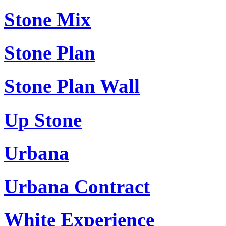
Stone Mix
Stone Plan
Stone Plan Wall
Up Stone
Urbana
Urbana Contract
White Experience