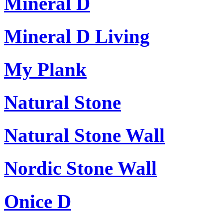
Mineral D
Mineral D Living
My Plank
Natural Stone
Natural Stone Wall
Nordic Stone Wall
Onice D