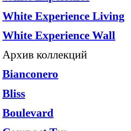
White Experience Living
White Experience Wall
Архив коллекций
Bianconero
Bliss
Boulevard