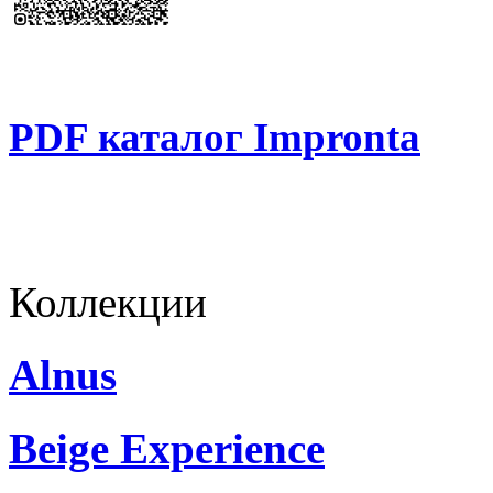
PDF каталог Impronta
Коллекции
Alnus
Beige Experience