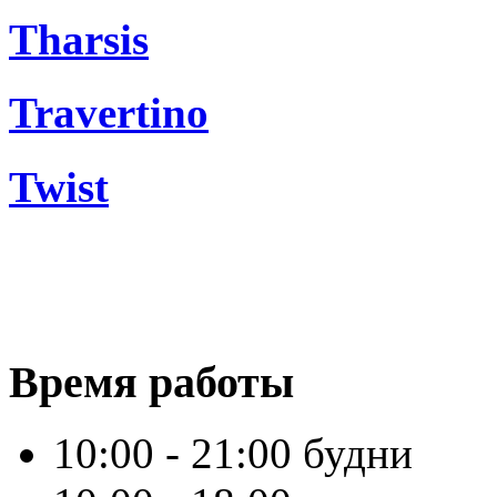
Tharsis
Travertino
Twist
Время работы
10:00 - 21:00 будни