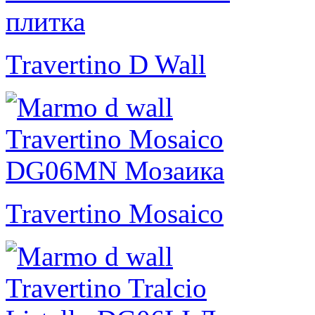
Travertino D Wall
Travertino Mosaico