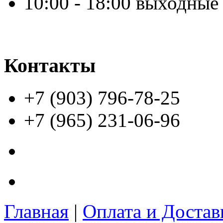
10:00 - 18:00 выходные
Контакты
+7 (903) 796-78-25
+7 (965) 231-06-96
Главная
|
Оплата и Доста