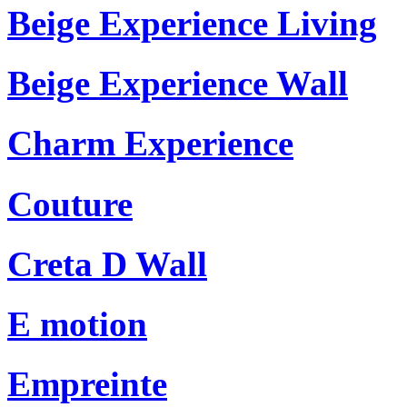
Beige Experience Living
Beige Experience Wall
Charm Experience
Couture
Creta D Wall
E motion
Empreinte