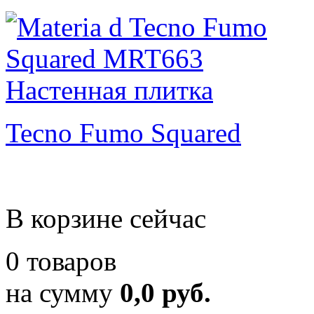
Tecno Fumo Squared
В корзине сейчас
0 товаров
на сумму
0,0 руб.