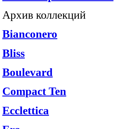
Архив коллекций
Bianconero
Bliss
Boulevard
Compact Ten
Ecclettica