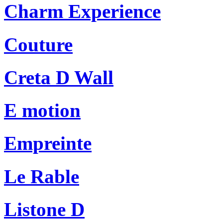
Charm Experience
Couture
Creta D Wall
E motion
Empreinte
Le Rable
Listone D