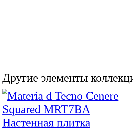
Другие элементы коллекци