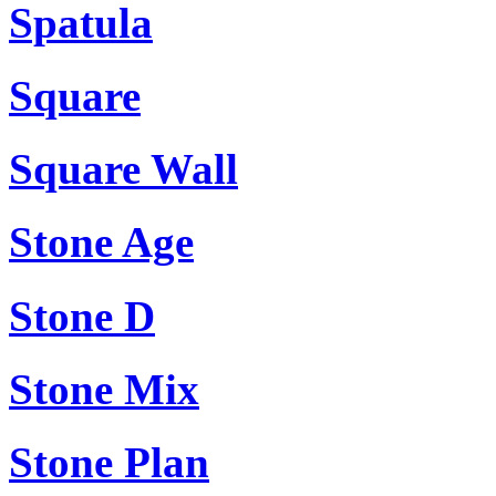
Spatula
Square
Square Wall
Stone Age
Stone D
Stone Mix
Stone Plan