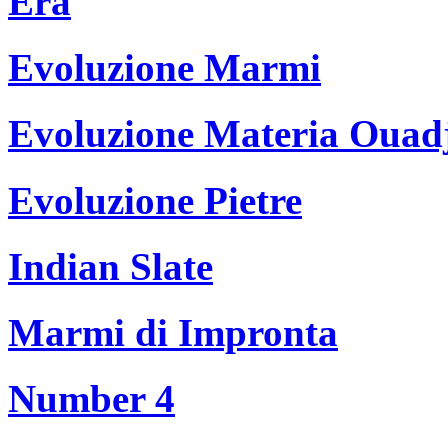
Era
Evoluzione Marmi
Evoluzione Materia Ouad
Evoluzione Pietre
Indian Slate
Marmi di Impronta
Number 4