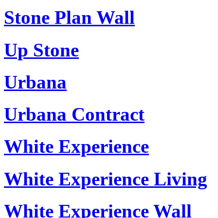
Stone Plan Wall
Up Stone
Urbana
Urbana Contract
White Experience
White Experience Living
White Experience Wall