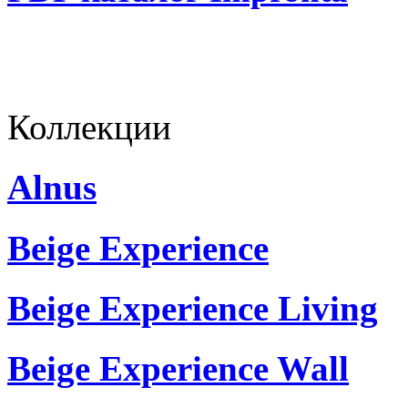
Коллекции
Alnus
Beige Experience
Beige Experience Living
Beige Experience Wall