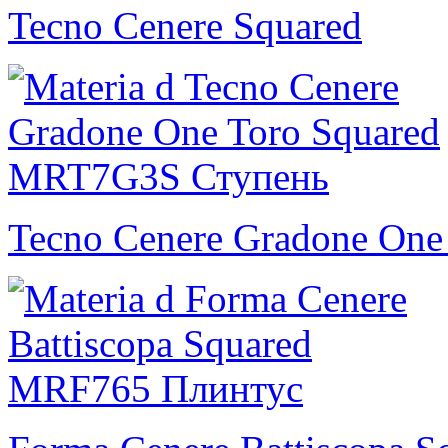
Tecno Cenere Squared
Tecno Cenere Gradone One