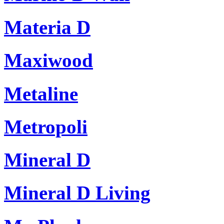
Materia D
Maxiwood
Metaline
Metropoli
Mineral D
Mineral D Living