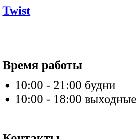
Twist
Время работы
10:00 - 21:00 будни
10:00 - 18:00 выходные
Контакты