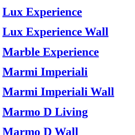
Lux Experience
Lux Experience Wall
Marble Experience
Marmi Imperiali
Marmi Imperiali Wall
Marmo D Living
Marmo D Wall