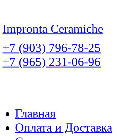
Impronta
Ceramiche
+7 (903) 796-78-25
+7 (965) 231-06-96
Главная
Оплата и Доставка