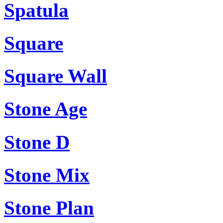
Spatula
Square
Square Wall
Stone Age
Stone D
Stone Mix
Stone Plan