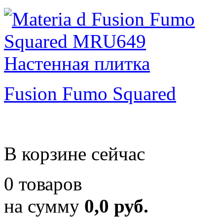
Fusion Fumo Squared
В корзине сейчас
0 товаров
на сумму
0,0 руб.