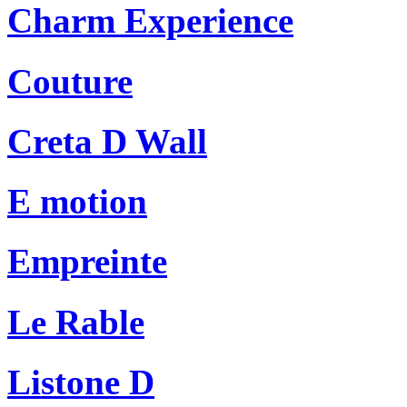
Charm Experience
Couture
Creta D Wall
E motion
Empreinte
Le Rable
Listone D