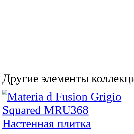
Другие элементы коллекци