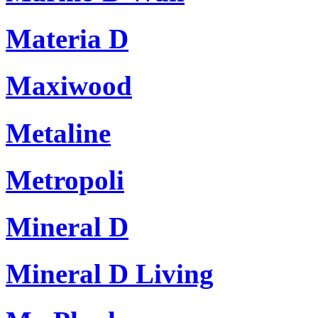
Materia D
Maxiwood
Metaline
Metropoli
Mineral D
Mineral D Living