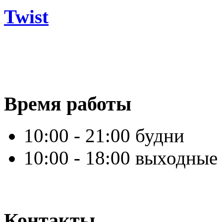
Twist
Время работы
10:00 - 21:00 будни
10:00 - 18:00 выходные
Контакты