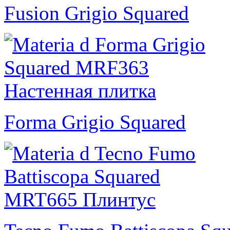
Fusion Grigio Squared
Forma Grigio Squared