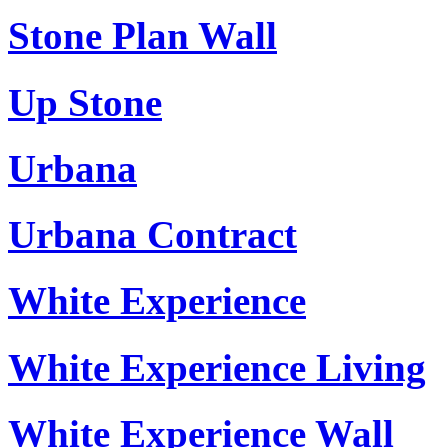
Stone Plan Wall
Up Stone
Urbana
Urbana Contract
White Experience
White Experience Living
White Experience Wall