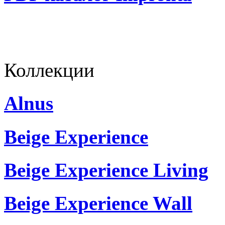
Коллекции
Alnus
Beige Experience
Beige Experience Living
Beige Experience Wall