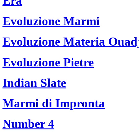
Era
Evoluzione Marmi
Evoluzione Materia Ouad
Evoluzione Pietre
Indian Slate
Marmi di Impronta
Number 4