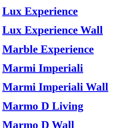
Lux Experience
Lux Experience Wall
Marble Experience
Marmi Imperiali
Marmi Imperiali Wall
Marmo D Living
Marmo D Wall