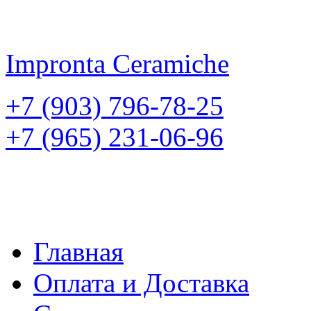
Impronta
Ceramiche
+7 (903) 796-78-25
+7 (965) 231-06-96
Главная
Оплата и Доставка