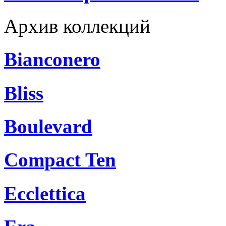
Архив коллекций
Bianconero
Bliss
Boulevard
Compact Ten
Ecclettica