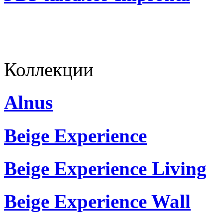
Коллекции
Alnus
Beige Experience
Beige Experience Living
Beige Experience Wall