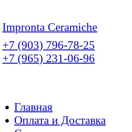
Impronta
Ceramiche
+7 (903) 796-78-25
+7 (965) 231-06-96
Главная
Оплата и Доставка