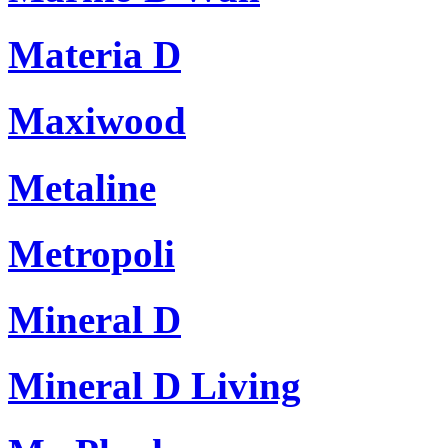
Materia D
Maxiwood
Metaline
Metropoli
Mineral D
Mineral D Living