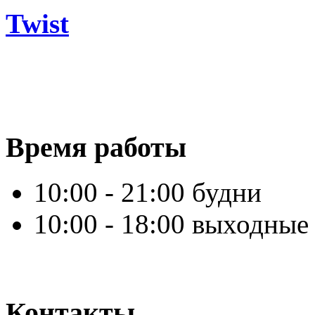
Twist
Время работы
10:00 - 21:00 будни
10:00 - 18:00 выходные
Контакты