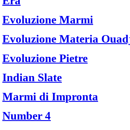
Era
Evoluzione Marmi
Evoluzione Materia Ouad
Evoluzione Pietre
Indian Slate
Marmi di Impronta
Number 4