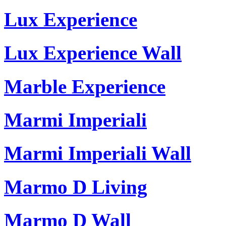
Lux Experience
Lux Experience Wall
Marble Experience
Marmi Imperiali
Marmi Imperiali Wall
Marmo D Living
Marmo D Wall