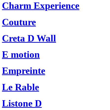
Charm Experience
Couture
Creta D Wall
E motion
Empreinte
Le Rable
Listone D