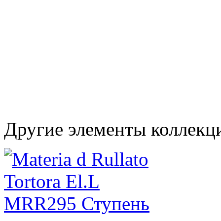
Другие элементы коллекци