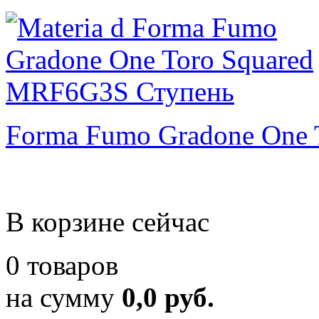
Forma Fumo Gradone One 
В корзине сейчас
0 товаров
на сумму
0,0 руб.