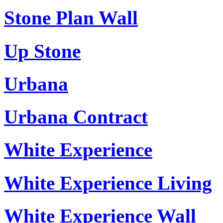
Stone Plan Wall
Up Stone
Urbana
Urbana Contract
White Experience
White Experience Living
White Experience Wall