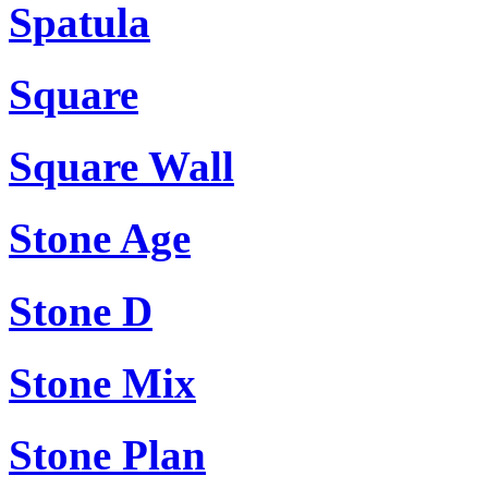
Spatula
Square
Square Wall
Stone Age
Stone D
Stone Mix
Stone Plan