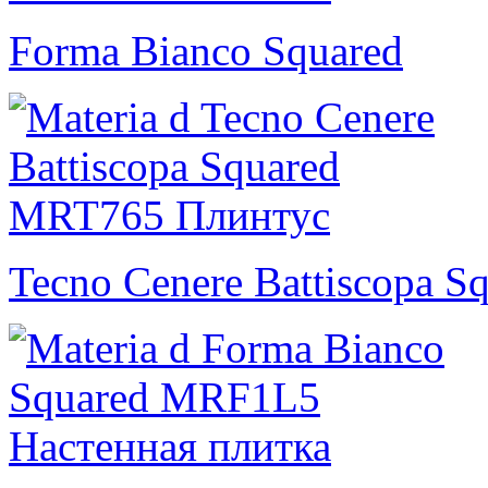
Forma Bianco Squared
Tecno Cenere Battiscopa S