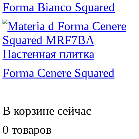
Forma Bianco Squared
Forma Cenere Squared
В корзине сейчас
0 товаров