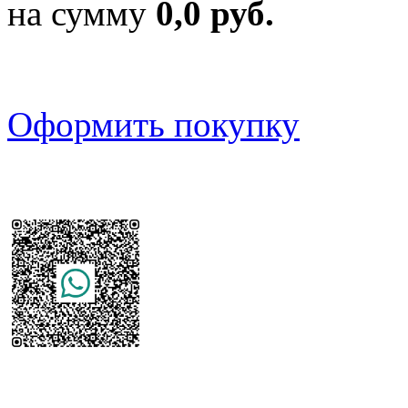
на сумму
0,0 руб.
Оформить покупку