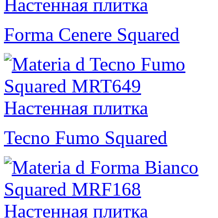
Forma Cenere Squared
Tecno Fumo Squared