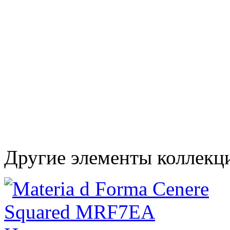
Другие элементы коллекци