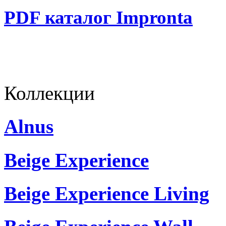
PDF каталог Impronta
Коллекции
Alnus
Beige Experience
Beige Experience Living