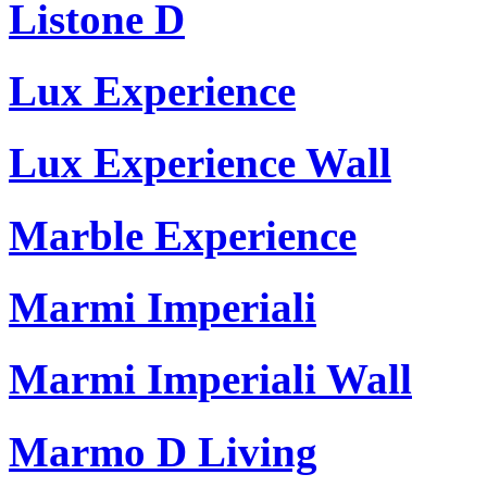
Listone D
Lux Experience
Lux Experience Wall
Marble Experience
Marmi Imperiali
Marmi Imperiali Wall
Marmo D Living