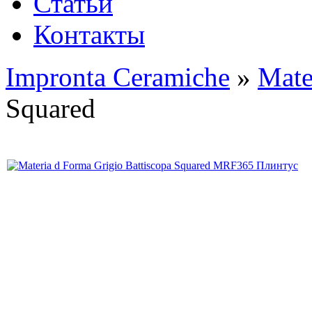
Статьи
Контакты
Impronta Ceramiche
»
Mate
Squared