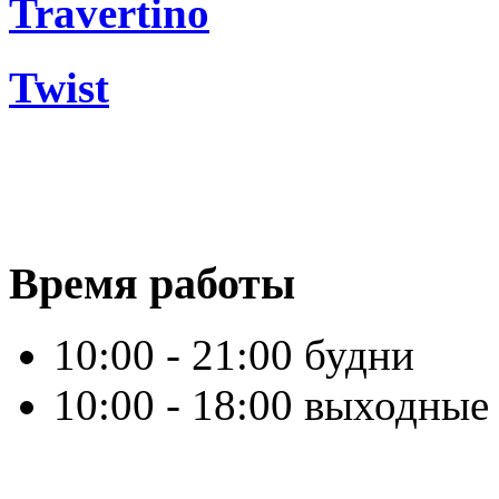
Travertino
Twist
Время работы
10:00 - 21:00 будни
10:00 - 18:00 выходные