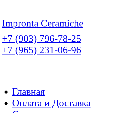
Impronta
Ceramiche
+7 (903) 796-78-25
+7 (965) 231-06-96
Главная
Оплата и Доставка