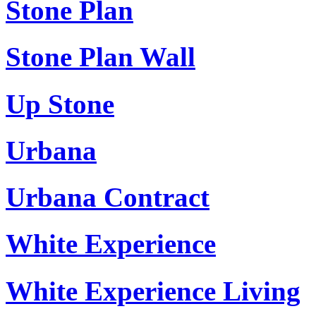
Stone Plan
Stone Plan Wall
Up Stone
Urbana
Urbana Contract
White Experience
White Experience Living