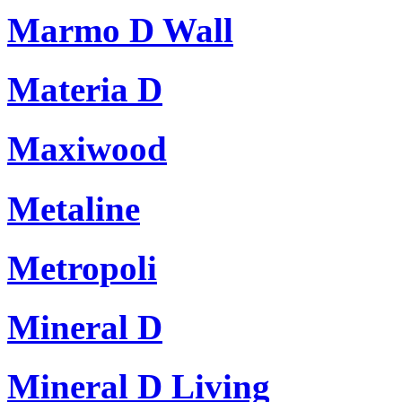
Marmo D Wall
Materia D
Maxiwood
Metaline
Metropoli
Mineral D
Mineral D Living