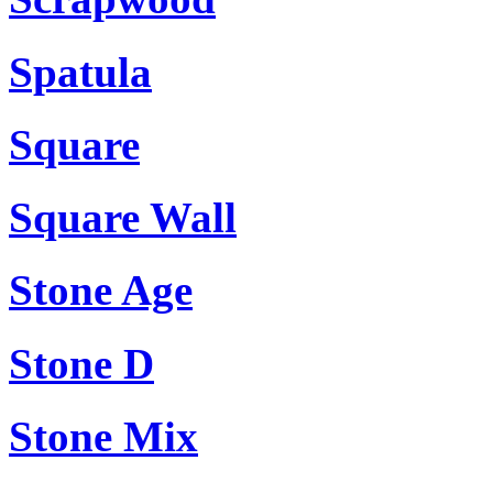
Spatula
Square
Square Wall
Stone Age
Stone D
Stone Mix