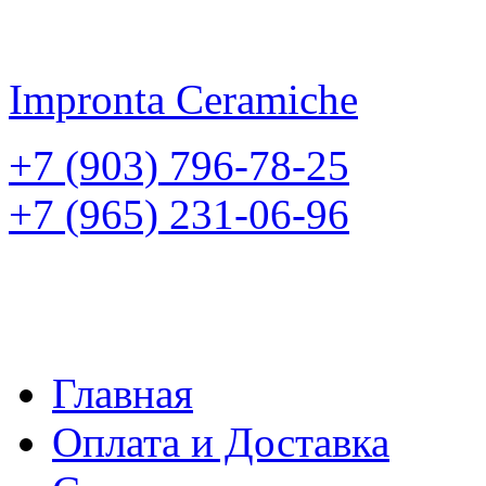
Impronta
Ceramiche
+7 (903) 796-78-25
+7 (965) 231-06-96
Главная
Оплата и Доставка