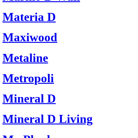
Materia D
Maxiwood
Metaline
Metropoli
Mineral D
Mineral D Living