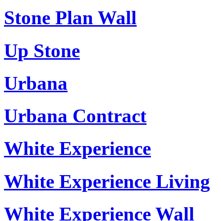
Stone Plan Wall
Up Stone
Urbana
Urbana Contract
White Experience
White Experience Living
White Experience Wall