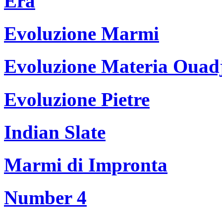
Era
Evoluzione Marmi
Evoluzione Materia Ouad
Evoluzione Pietre
Indian Slate
Marmi di Impronta
Number 4