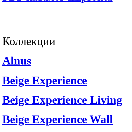
Коллекции
Alnus
Beige Experience
Beige Experience Living
Beige Experience Wall