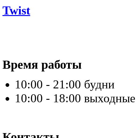
Twist
Время работы
10:00 - 21:00 будни
10:00 - 18:00 выходные
Контакты