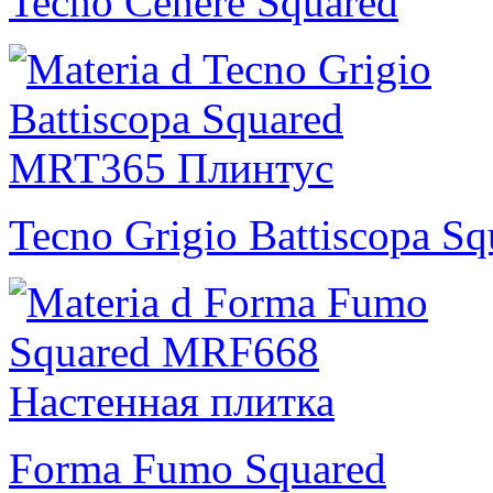
Tecno Cenere Squared
Tecno Grigio Battiscopa Sq
Forma Fumo Squared