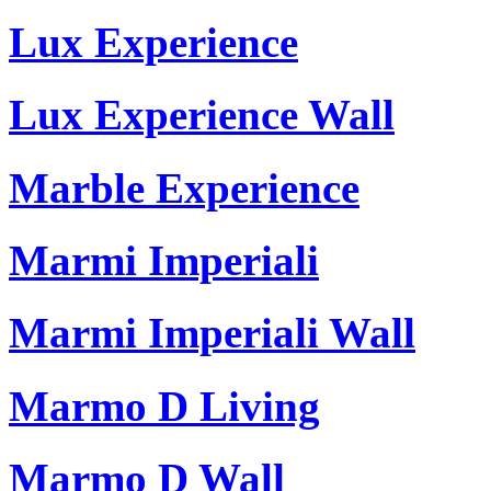
Lux Experience
Lux Experience Wall
Marble Experience
Marmi Imperiali
Marmi Imperiali Wall
Marmo D Living
Marmo D Wall