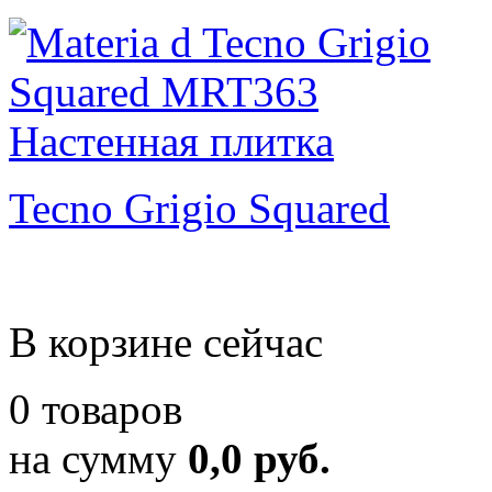
Tecno Grigio Squared
В корзине сейчас
0 товаров
на сумму
0,0 руб.