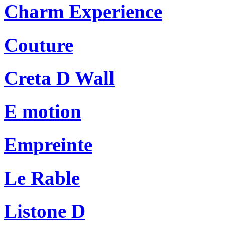
Charm Experience
Couture
Creta D Wall
E motion
Empreinte
Le Rable
Listone D