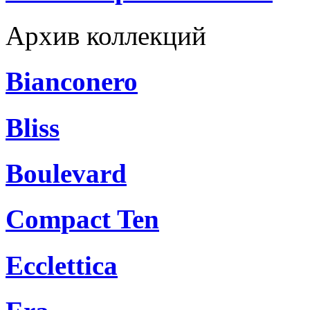
Архив коллекций
Bianconero
Bliss
Boulevard
Compact Ten
Ecclettica