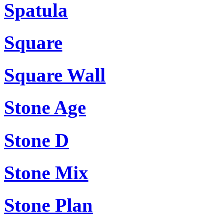
Spatula
Square
Square Wall
Stone Age
Stone D
Stone Mix
Stone Plan