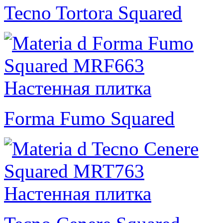
Tecno Tortora Squared
Forma Fumo Squared