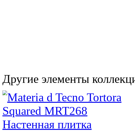
Другие элементы коллекци