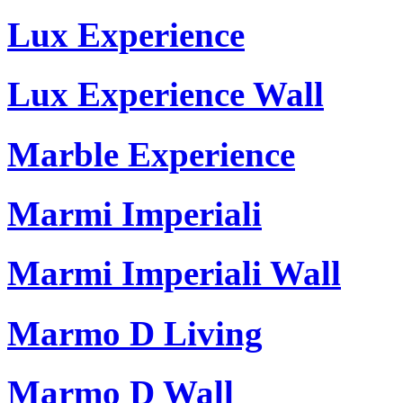
Lux Experience
Lux Experience Wall
Marble Experience
Marmi Imperiali
Marmi Imperiali Wall
Marmo D Living
Marmo D Wall