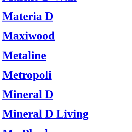
Materia D
Maxiwood
Metaline
Metropoli
Mineral D
Mineral D Living