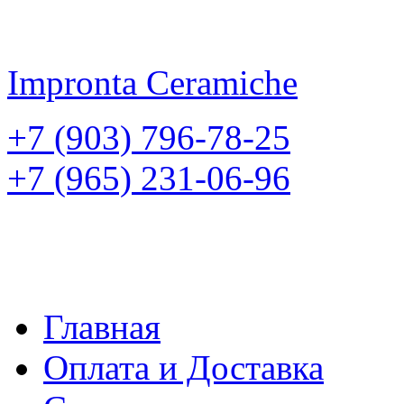
Impronta
Ceramiche
+7 (903) 796-78-25
+7 (965) 231-06-96
Главная
Оплата и Доставка