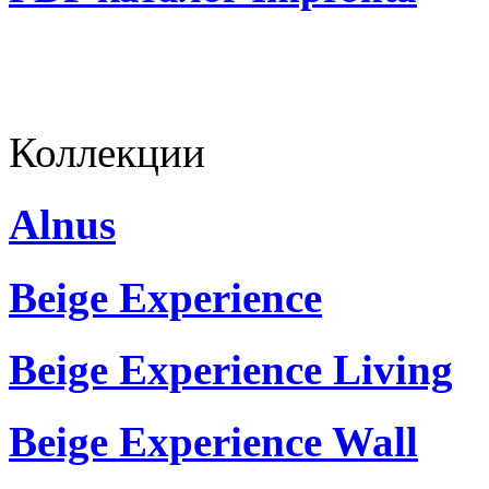
Коллекции
Alnus
Beige Experience
Beige Experience Living
Beige Experience Wall