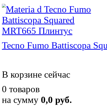
Tecno Fumo Battiscopa Sq
В корзине сейчас
0 товаров
на сумму
0,0 руб.