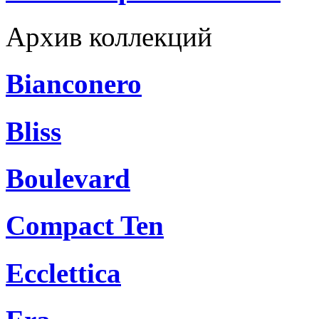
Архив коллекций
Bianconero
Bliss
Boulevard
Compact Ten
Ecclettica