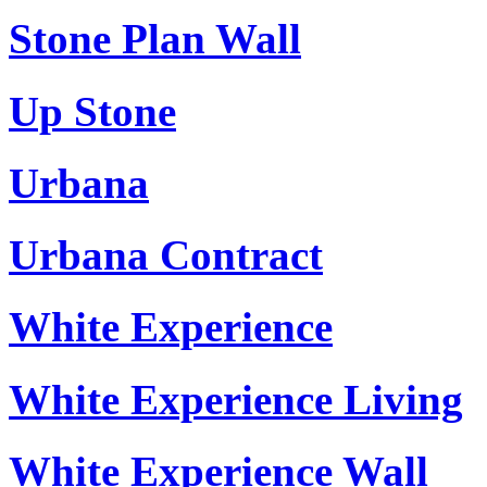
Stone Plan Wall
Up Stone
Urbana
Urbana Contract
White Experience
White Experience Living
White Experience Wall