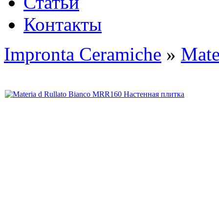
Статьи
Контакты
Impronta Ceramiche
»
Mate