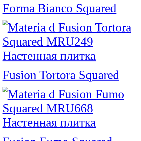
Forma Bianco Squared
Fusion Tortora Squared