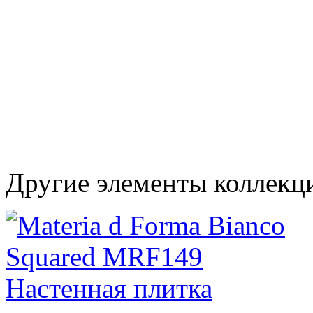
Другие элементы коллекци