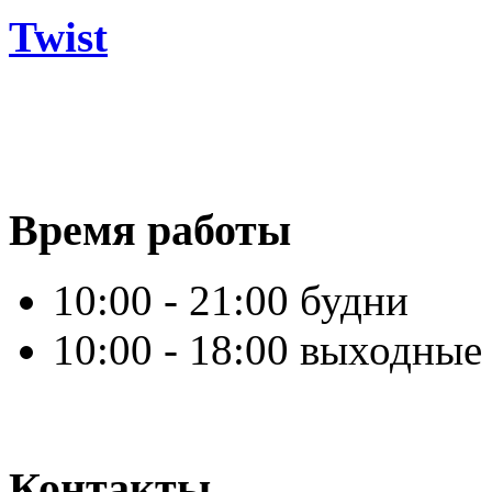
Twist
Время работы
10:00 - 21:00 будни
10:00 - 18:00 выходные
Контакты