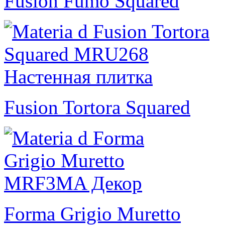
Fusion Fumo Squared
Fusion Tortora Squared
Forma Grigio Muretto