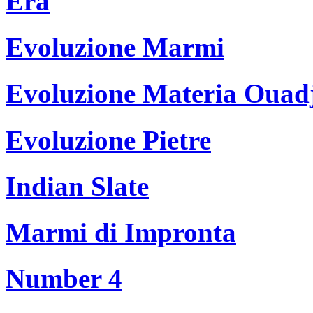
Era
Evoluzione Marmi
Evoluzione Materia Ouad
Evoluzione Pietre
Indian Slate
Marmi di Impronta
Number 4