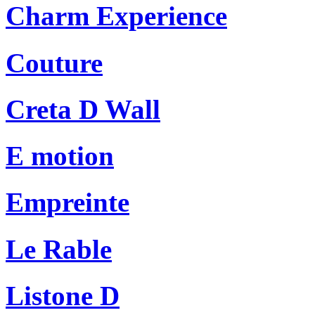
Charm Experience
Couture
Creta D Wall
E motion
Empreinte
Le Rable
Listone D