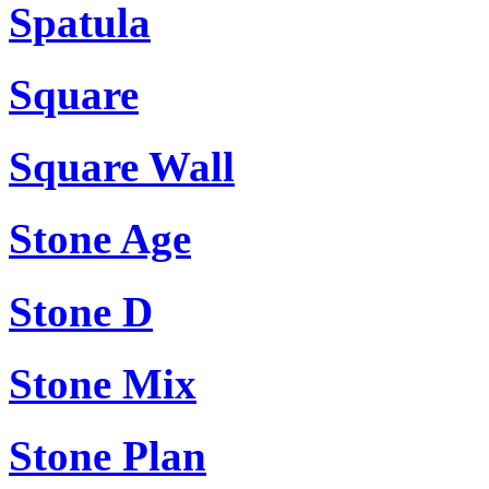
Spatula
Square
Square Wall
Stone Age
Stone D
Stone Mix
Stone Plan