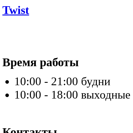
Twist
Время работы
10:00 - 21:00 будни
10:00 - 18:00 выходные
Контакты