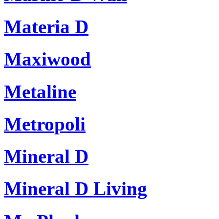
Materia D
Maxiwood
Metaline
Metropoli
Mineral D
Mineral D Living