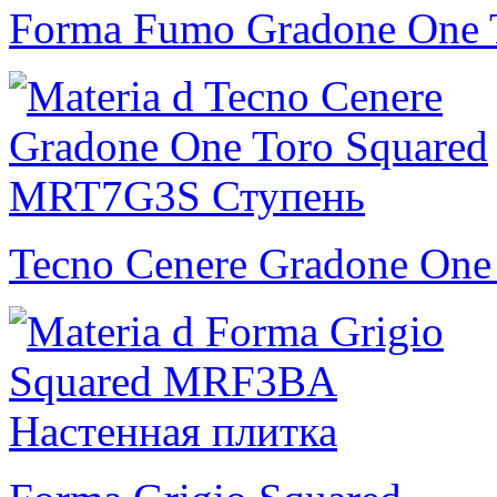
Forma Fumo Gradone One 
Tecno Cenere Gradone One