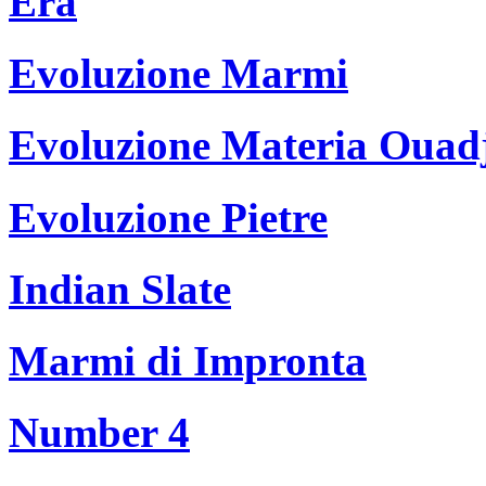
Era
Evoluzione Marmi
Evoluzione Materia Ouad
Evoluzione Pietre
Indian Slate
Marmi di Impronta
Number 4