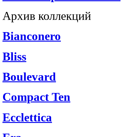
Архив коллекций
Bianconero
Bliss
Boulevard
Compact Ten
Ecclettica