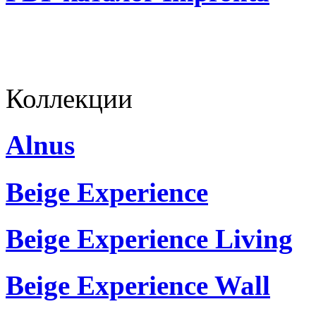
Коллекции
Alnus
Beige Experience
Beige Experience Living
Beige Experience Wall