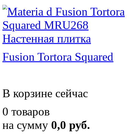
Fusion Tortora Squared
В корзине сейчас
0 товаров
на сумму
0,0 руб.