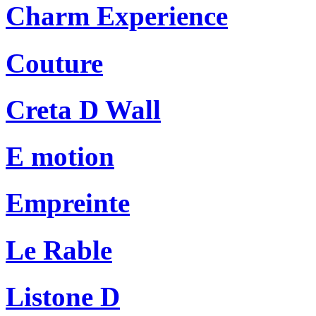
Charm Experience
Couture
Creta D Wall
E motion
Empreinte
Le Rable
Listone D