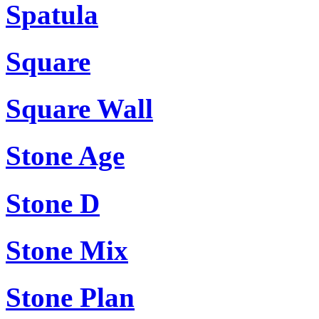
Spatula
Square
Square Wall
Stone Age
Stone D
Stone Mix
Stone Plan