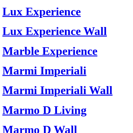
Lux Experience
Lux Experience Wall
Marble Experience
Marmi Imperiali
Marmi Imperiali Wall
Marmo D Living
Marmo D Wall