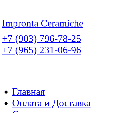
Impronta
Ceramiche
+7 (903) 796-78-25
+7 (965) 231-06-96
Главная
Оплата и Доставка