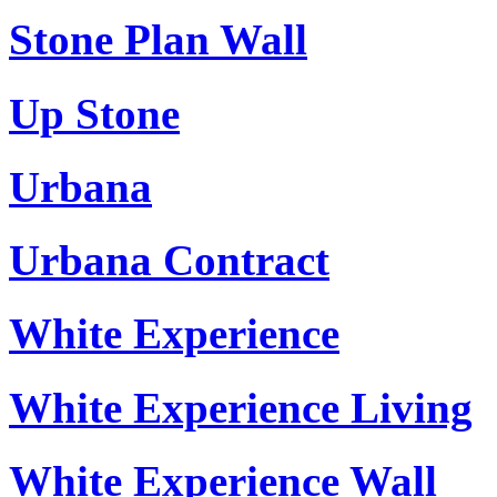
Stone Plan Wall
Up Stone
Urbana
Urbana Contract
White Experience
White Experience Living
White Experience Wall