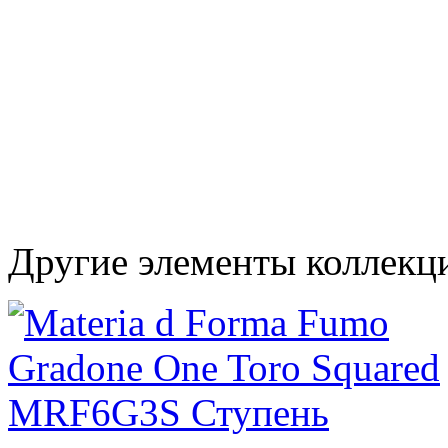
Другие элементы коллекци