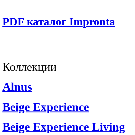
PDF каталог Impronta
Коллекции
Alnus
Beige Experience
Beige Experience Living