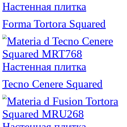
Forma Tortora Squared
Tecno Cenere Squared