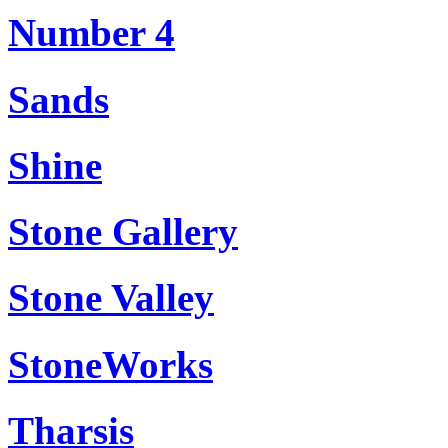
Number 4
Sands
Shine
Stone Gallery
Stone Valley
StoneWorks
Tharsis