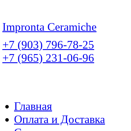
Impronta
Ceramiche
+7 (903) 796-78-25
+7 (965) 231-06-96
Главная
Оплата и Доставка