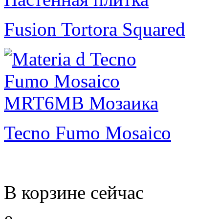
Fusion Tortora Squared
Tecno Fumo Mosaico
В корзине сейчас