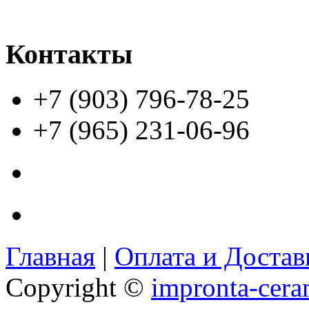
Контакты
+7 (903) 796-78-25
+7 (965) 231-06-96
Главная
|
Оплата и Доста
Copyright ©
impronta-cera