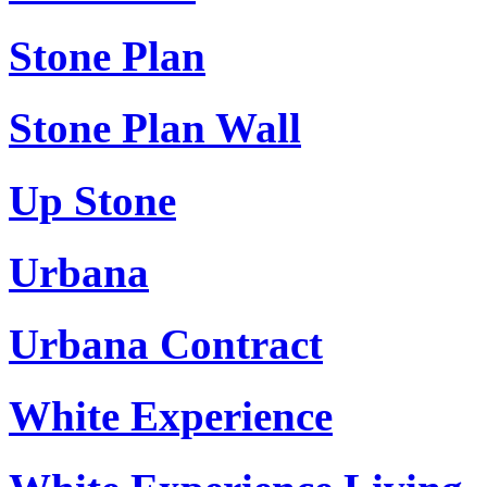
Stone Plan
Stone Plan Wall
Up Stone
Urbana
Urbana Contract
White Experience