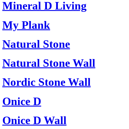
Mineral D Living
My Plank
Natural Stone
Natural Stone Wall
Nordic Stone Wall
Onice D
Onice D Wall