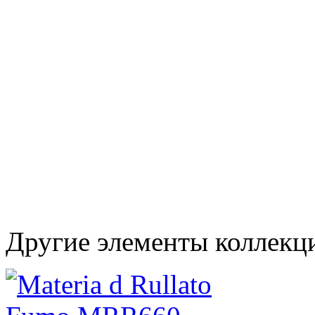
Другие элементы коллекци