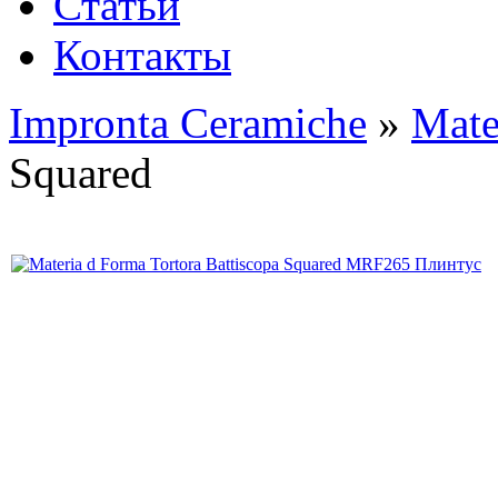
Статьи
Контакты
Impronta Ceramiche
»
Mate
Squared