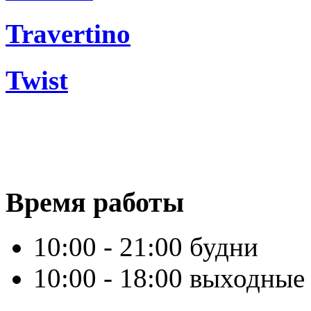
Travertino
Twist
Время работы
10:00 - 21:00 будни
10:00 - 18:00 выходные