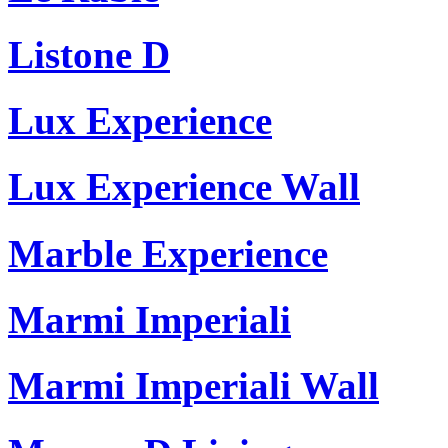
Listone D
Lux Experience
Lux Experience Wall
Marble Experience
Marmi Imperiali
Marmi Imperiali Wall