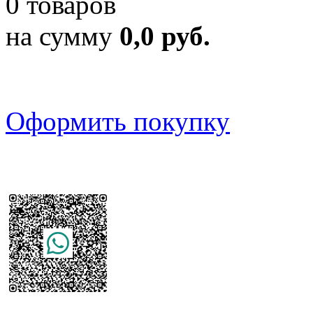
0 товаров
на сумму
0,0 руб.
Оформить покупку