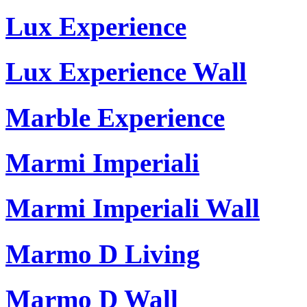
Lux Experience
Lux Experience Wall
Marble Experience
Marmi Imperiali
Marmi Imperiali Wall
Marmo D Living
Marmo D Wall