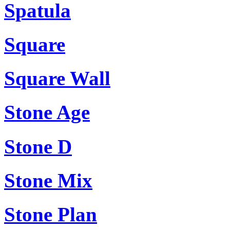
Spatula
Square
Square Wall
Stone Age
Stone D
Stone Mix
Stone Plan