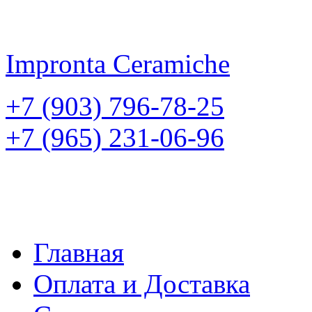
Impronta
Ceramiche
+7 (903) 796-78-25
+7 (965) 231-06-96
Главная
Оплата и Доставка