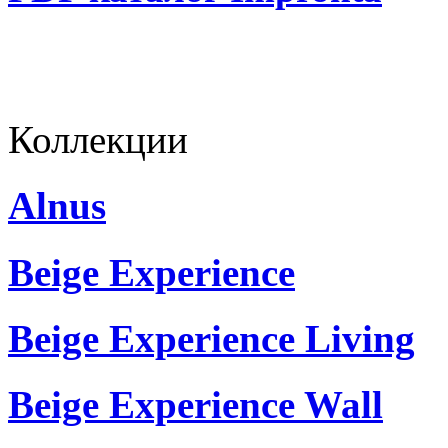
Коллекции
Alnus
Beige Experience
Beige Experience Living
Beige Experience Wall