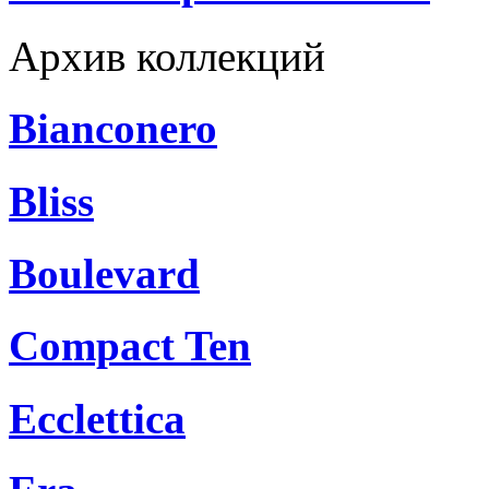
Архив коллекций
Bianconero
Bliss
Boulevard
Compact Ten
Ecclettica