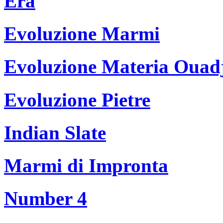
Era
Evoluzione Marmi
Evoluzione Materia Ouad
Evoluzione Pietre
Indian Slate
Marmi di Impronta
Number 4