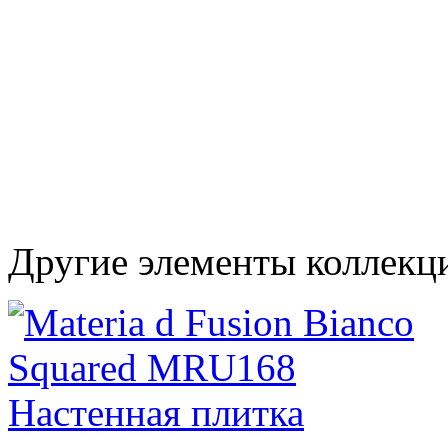
Другие элементы коллекци