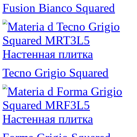
Fusion Bianco Squared
Tecno Grigio Squared