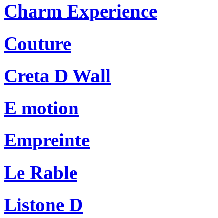
Charm Experience
Couture
Creta D Wall
E motion
Empreinte
Le Rable
Listone D