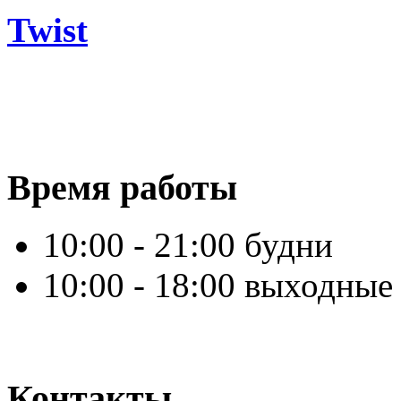
Twist
Время работы
10:00 - 21:00 будни
10:00 - 18:00 выходные
Контакты