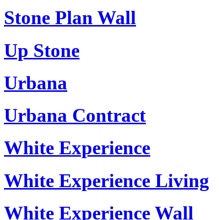
Stone Plan Wall
Up Stone
Urbana
Urbana Contract
White Experience
White Experience Living
White Experience Wall