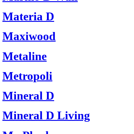
Materia D
Maxiwood
Metaline
Metropoli
Mineral D
Mineral D Living