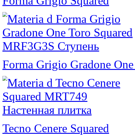
Forma Grigio Squared
Forma Grigio Gradone One
Tecno Cenere Squared