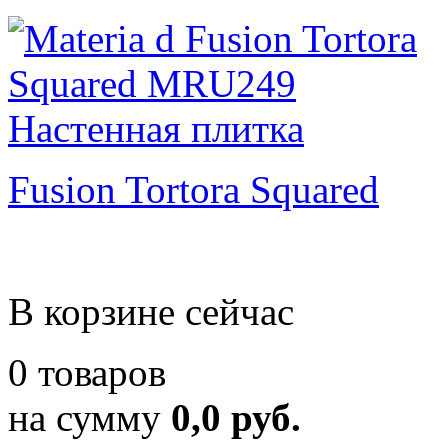
Fusion Tortora Squared
В корзине сейчас
0 товаров
на сумму
0,0 руб.