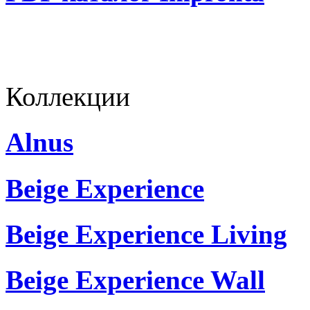
Коллекции
Alnus
Beige Experience
Beige Experience Living
Beige Experience Wall