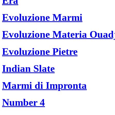
Era
Evoluzione Marmi
Evoluzione Materia Ouad
Evoluzione Pietre
Indian Slate
Marmi di Impronta
Number 4