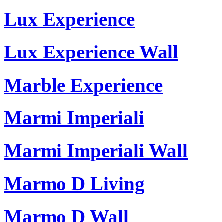
Lux Experience
Lux Experience Wall
Marble Experience
Marmi Imperiali
Marmi Imperiali Wall
Marmo D Living
Marmo D Wall