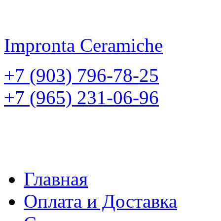
Impronta
Ceramiche
+7 (903) 796-78-25
+7 (965) 231-06-96
Главная
Оплата и Доставка