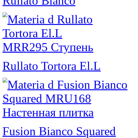
Rullato Bianco
Rullato Tortora El.L
Fusion Bianco Squared