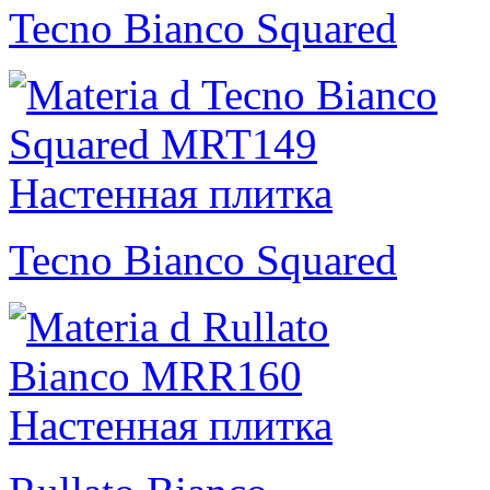
Tecno Bianco Squared
Tecno Bianco Squared