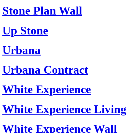
Stone Plan Wall
Up Stone
Urbana
Urbana Contract
White Experience
White Experience Living
White Experience Wall