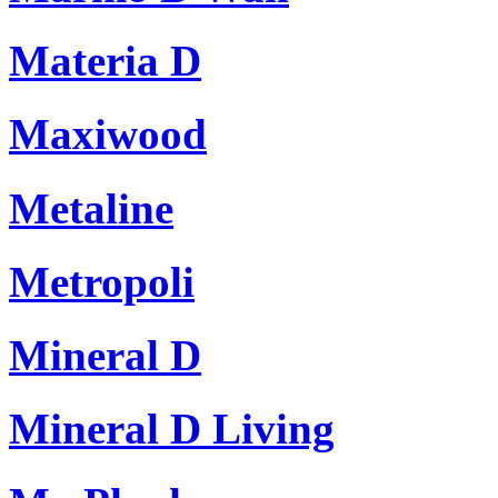
Materia D
Maxiwood
Metaline
Metropoli
Mineral D
Mineral D Living