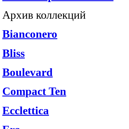
Архив коллекций
Bianconero
Bliss
Boulevard
Compact Ten
Ecclettica