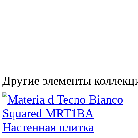
Другие элементы коллекци