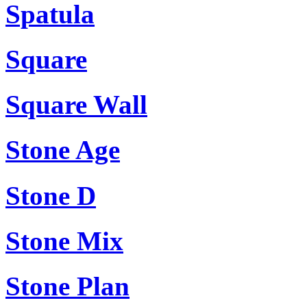
Spatula
Square
Square Wall
Stone Age
Stone D
Stone Mix
Stone Plan