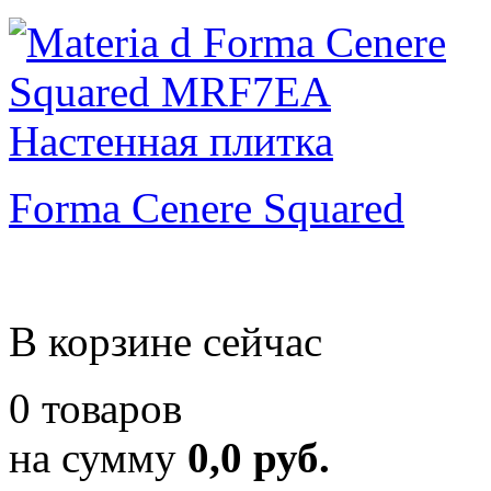
Forma Cenere Squared
В корзине сейчас
0 товаров
на сумму
0,0 руб.