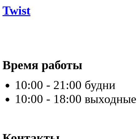
Twist
Время работы
10:00 - 21:00 будни
10:00 - 18:00 выходные
Контакты