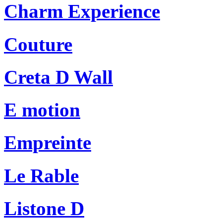
Charm Experience
Couture
Creta D Wall
E motion
Empreinte
Le Rable
Listone D