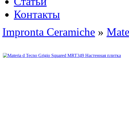
Статьи
Контакты
Impronta Ceramiche
»
Mate