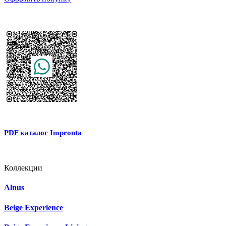
PDF каталог Impronta
Коллекции
Alnus
Beige Experience