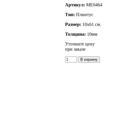
Артикул:
ME0464
Тип:
Плинтус
Размер:
10x61 см.
Толщина:
10мм
Уточните цену
при заказе