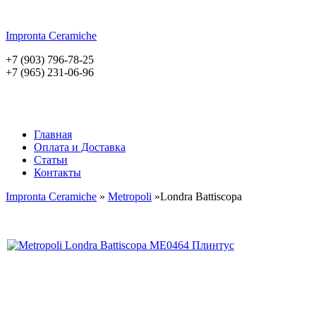
Impronta
Ceramiche
+7 (903) 796-78-25
+7 (965) 231-06-96
Главная
Оплата и Доставка
Статьи
Контакты
Impronta Ceramiche
»
Metropoli
»Londra Battiscopa