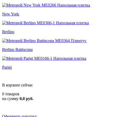
New York
Berlino
Berlino Battiscopa
Parigi
В корзине сейчас
0 товаров
на сумму
0,0 руб.
Оформить покупку