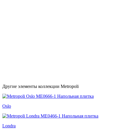
Другие элементы коллекции Metropoli
Oslo
Londra