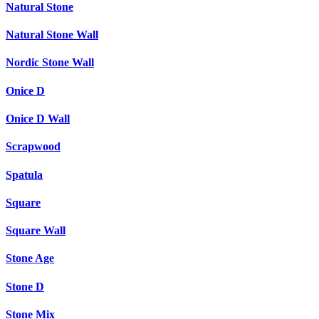
Natural Stone
Natural Stone Wall
Nordic Stone Wall
Onice D
Onice D Wall
Scrapwood
Spatula
Square
Square Wall
Stone Age
Stone D
Stone Mix