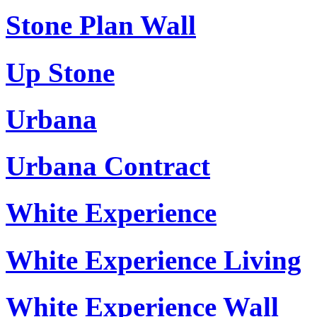
Stone Plan Wall
Up Stone
Urbana
Urbana Contract
White Experience
White Experience Living
White Experience Wall