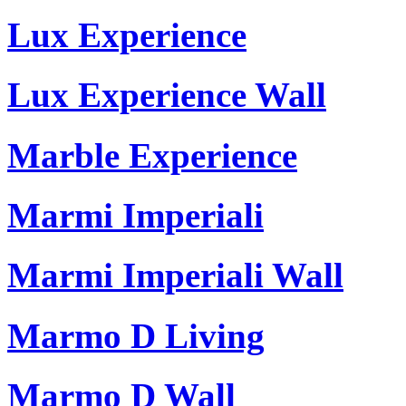
Lux Experience
Lux Experience Wall
Marble Experience
Marmi Imperiali
Marmi Imperiali Wall
Marmo D Living
Marmo D Wall