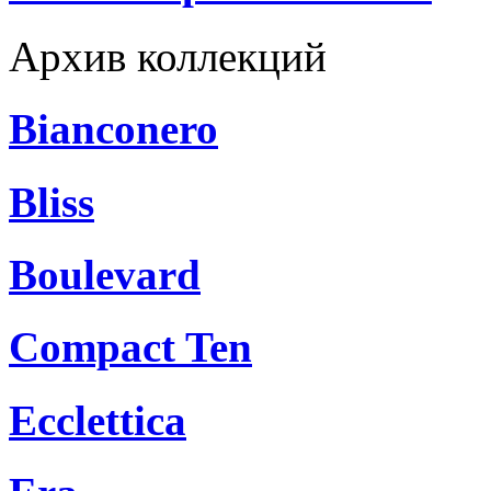
Архив коллекций
Bianconero
Bliss
Boulevard
Compact Ten
Ecclettica