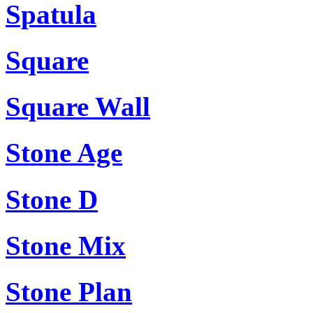
Spatula
Square
Square Wall
Stone Age
Stone D
Stone Mix
Stone Plan