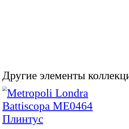
Другие элементы коллекци