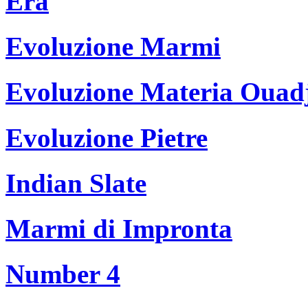
Era
Evoluzione Marmi
Evoluzione Materia Ouad
Evoluzione Pietre
Indian Slate
Marmi di Impronta
Number 4