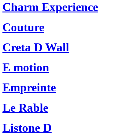
Charm Experience
Couture
Creta D Wall
E motion
Empreinte
Le Rable
Listone D