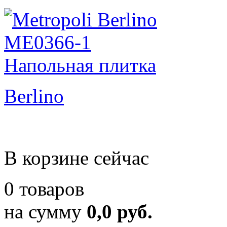
Berlino
В корзине сейчас
0 товаров
на сумму
0,0 руб.