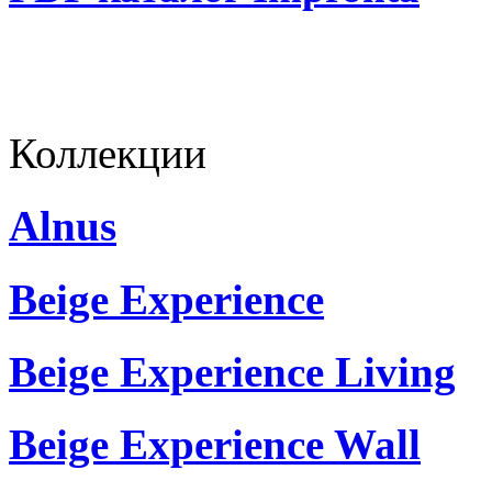
Коллекции
Alnus
Beige Experience
Beige Experience Living
Beige Experience Wall