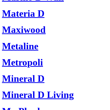
Materia D
Maxiwood
Metaline
Metropoli
Mineral D
Mineral D Living