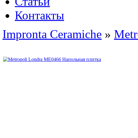
Статьи
Контакты
Impronta Ceramiche
»
Metr