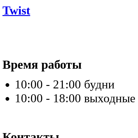
Twist
Время работы
10:00 - 21:00 будни
10:00 - 18:00 выходные
Контакты