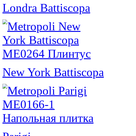
Londra Battiscopa
New York Battiscopa