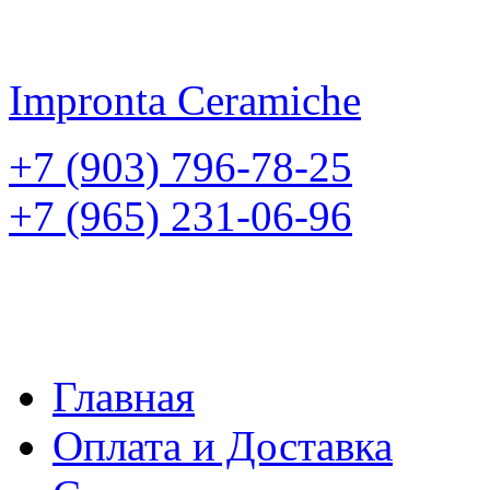
Impronta
Ceramiche
+7 (903) 796-78-25
+7 (965) 231-06-96
Главная
Оплата и Доставка