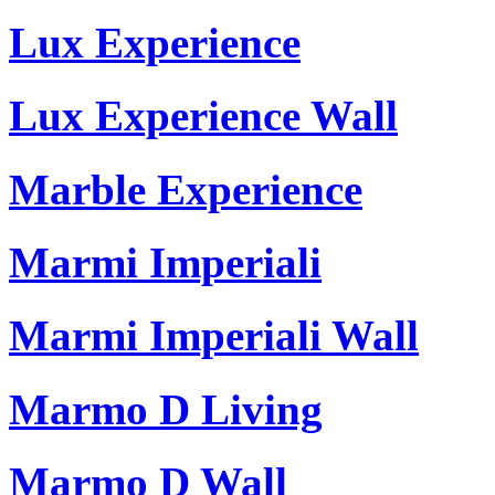
Lux Experience
Lux Experience Wall
Marble Experience
Marmi Imperiali
Marmi Imperiali Wall
Marmo D Living
Marmo D Wall