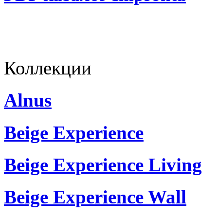
Коллекции
Alnus
Beige Experience
Beige Experience Living
Beige Experience Wall