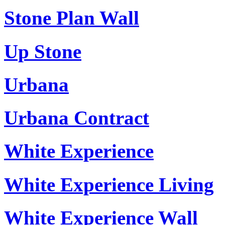
Stone Plan Wall
Up Stone
Urbana
Urbana Contract
White Experience
White Experience Living
White Experience Wall