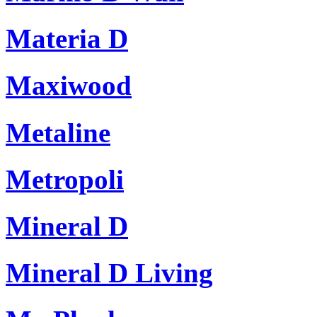
Materia D
Maxiwood
Metaline
Metropoli
Mineral D
Mineral D Living