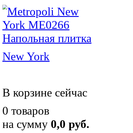
New York
В корзине сейчас
0 товаров
на сумму
0,0 руб.