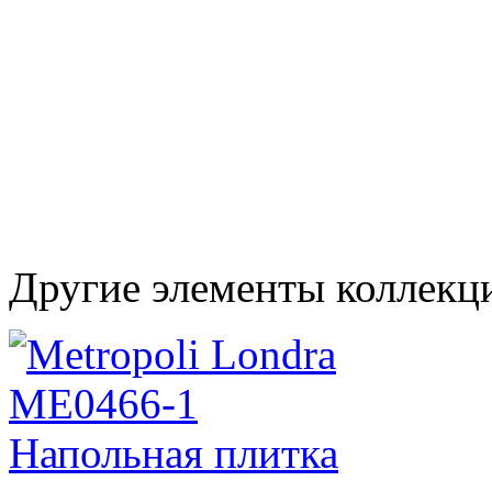
Другие элементы коллекци