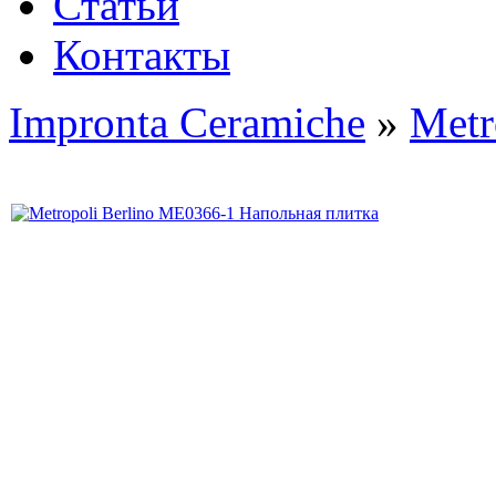
Статьи
Контакты
Impronta Ceramiche
»
Metr