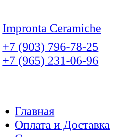
Impronta
Ceramiche
+7 (903) 796-78-25
+7 (965) 231-06-96
Главная
Оплата и Доставка