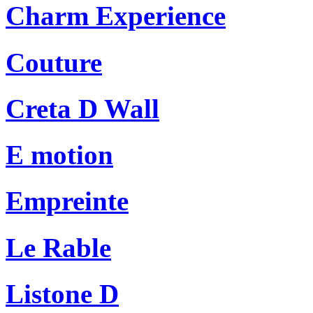
Charm Experience
Couture
Creta D Wall
E motion
Empreinte
Le Rable
Listone D