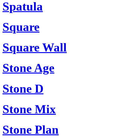
Spatula
Square
Square Wall
Stone Age
Stone D
Stone Mix
Stone Plan