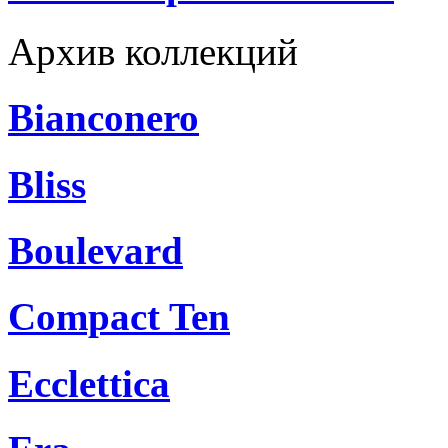
Архив коллекций
Bianconero
Bliss
Boulevard
Compact Ten
Ecclettica