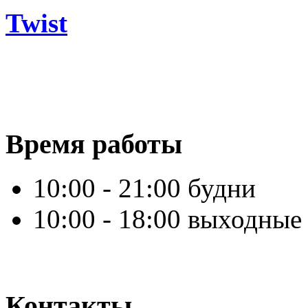
Twist
Время работы
10:00 - 21:00 будни
10:00 - 18:00 выходные
Контакты