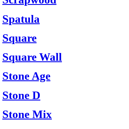
Spatula
Square
Square Wall
Stone Age
Stone D
Stone Mix