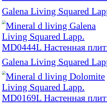
Galena Living Squared Lap
Galena Living Squared Lap