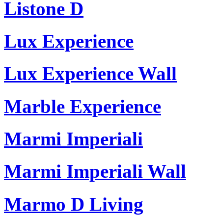
Listone D
Lux Experience
Lux Experience Wall
Marble Experience
Marmi Imperiali
Marmi Imperiali Wall
Marmo D Living