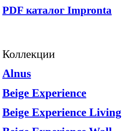
PDF каталог Impronta
Коллекции
Alnus
Beige Experience
Beige Experience Living