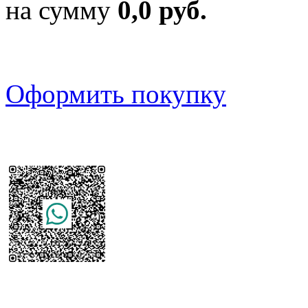
на сумму
0,0 руб.
Оформить покупку