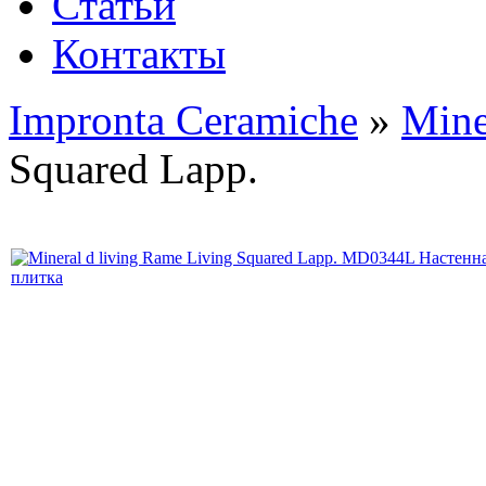
Статьи
Контакты
Impronta Ceramiche
»
Mine
Squared Lapp.