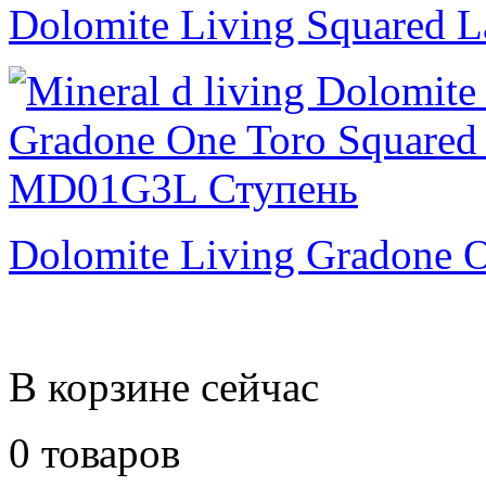
Dolomite Living Squared L
Dolomite Living Gradone O
В корзине сейчас
0 товаров