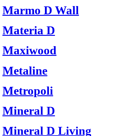
Marmo D Wall
Materia D
Maxiwood
Metaline
Metropoli
Mineral D
Mineral D Living