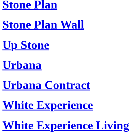
Stone Plan
Stone Plan Wall
Up Stone
Urbana
Urbana Contract
White Experience
White Experience Living