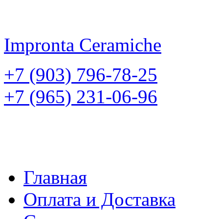
Impronta
Ceramiche
+7 (903) 796-78-25
+7 (965) 231-06-96
Главная
Оплата и Доставка