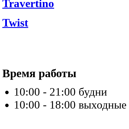
Travertino
Twist
Время работы
10:00 - 21:00 будни
10:00 - 18:00 выходные