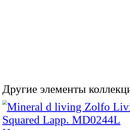
Другие элементы коллекци