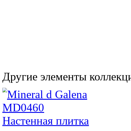
Другие элементы коллекц