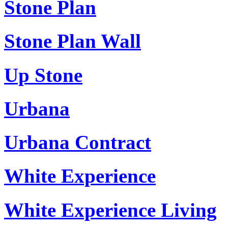
Stone Plan
Stone Plan Wall
Up Stone
Urbana
Urbana Contract
White Experience
White Experience Living