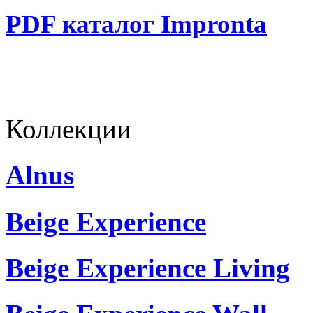
PDF каталог Impronta
Коллекции
Alnus
Beige Experience
Beige Experience Living