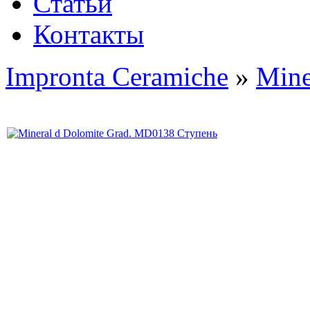
Статьи
Контакты
Impronta Ceramiche
»
Mine