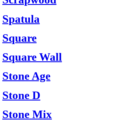
Spatula
Square
Square Wall
Stone Age
Stone D
Stone Mix