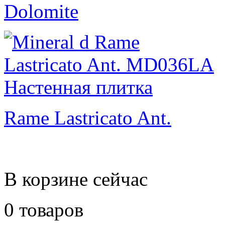
Dolomite
Rame Lastricato Ant.
В корзине сейчас
0 товаров