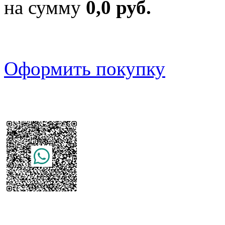
на сумму
0,0 руб.
Оформить покупку