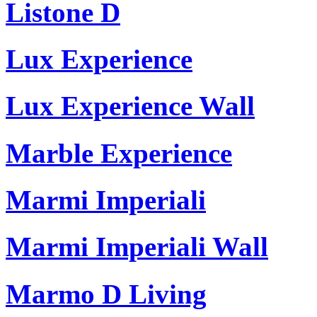
Listone D
Lux Experience
Lux Experience Wall
Marble Experience
Marmi Imperiali
Marmi Imperiali Wall
Marmo D Living