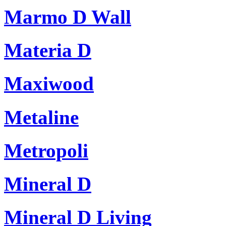
Marmo D Wall
Materia D
Maxiwood
Metaline
Metropoli
Mineral D
Mineral D Living