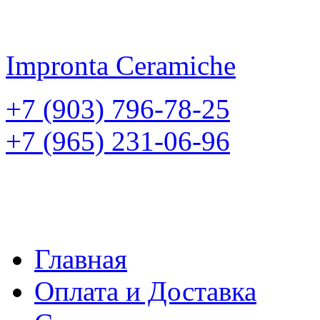
Impronta
Ceramiche
+7 (903) 796-78-25
+7 (965) 231-06-96
Главная
Оплата и Доставка