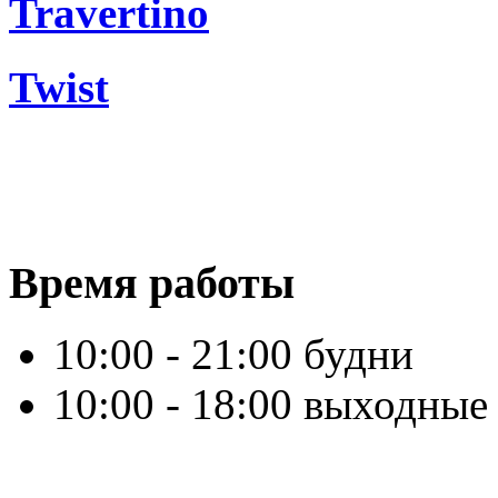
Travertino
Twist
Время работы
10:00 - 21:00 будни
10:00 - 18:00 выходные