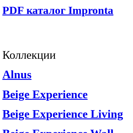
PDF каталог Impronta
Коллекции
Alnus
Beige Experience
Beige Experience Living