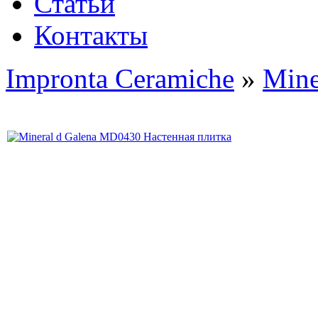
Статьи
Контакты
Impronta Ceramiche
»
Mine