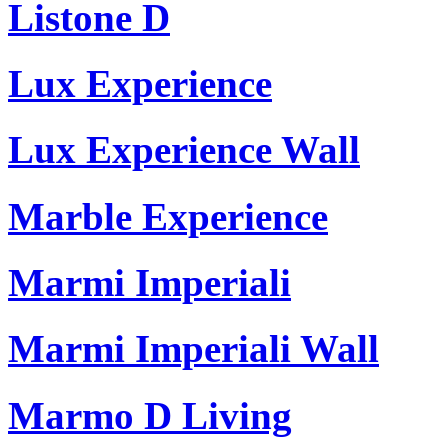
Listone D
Lux Experience
Lux Experience Wall
Marble Experience
Marmi Imperiali
Marmi Imperiali Wall
Marmo D Living