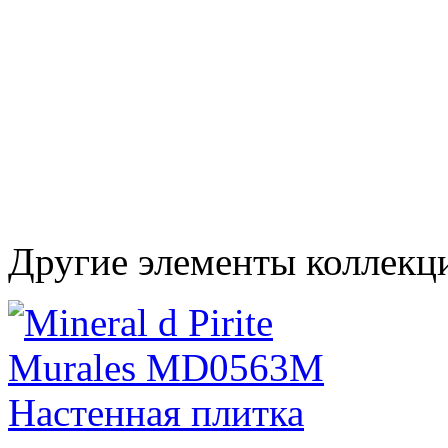
Другие элементы коллекц