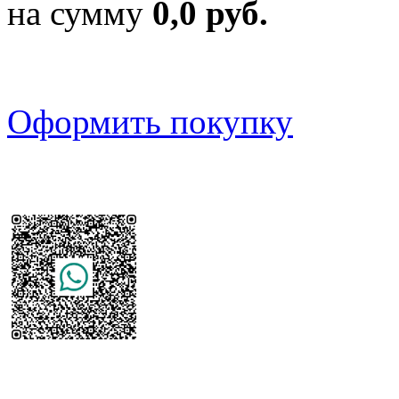
на сумму
0,0 руб.
Оформить покупку