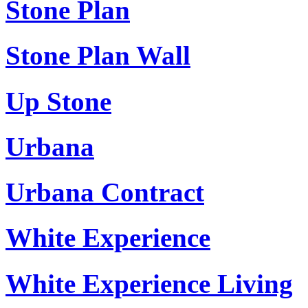
Stone Plan
Stone Plan Wall
Up Stone
Urbana
Urbana Contract
White Experience
White Experience Living