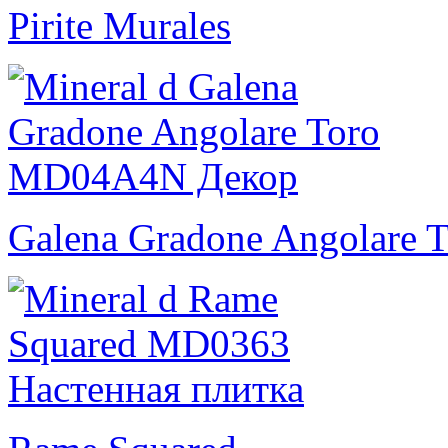
Pirite Murales
Galena Gradone Angolare T