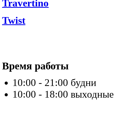
Travertino
Twist
Время работы
10:00 - 21:00 будни
10:00 - 18:00 выходные