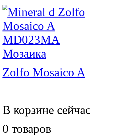
Zolfo Mosaico A
В корзине сейчас
0 товаров