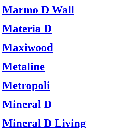
Marmo D Wall
Materia D
Maxiwood
Metaline
Metropoli
Mineral D
Mineral D Living