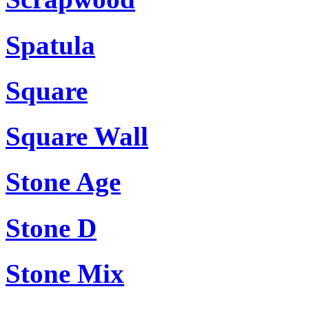
Spatula
Square
Square Wall
Stone Age
Stone D
Stone Mix