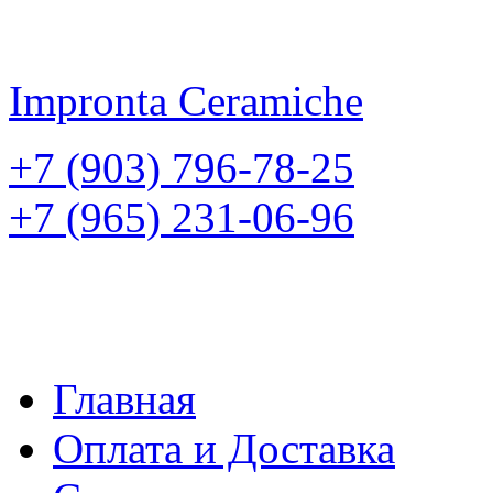
Impronta
Ceramiche
+7 (903) 796-78-25
+7 (965) 231-06-96
Главная
Оплата и Доставка