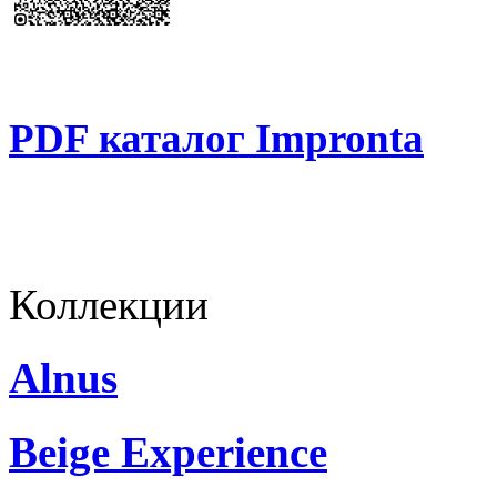
PDF каталог Impronta
Коллекции
Alnus
Beige Experience