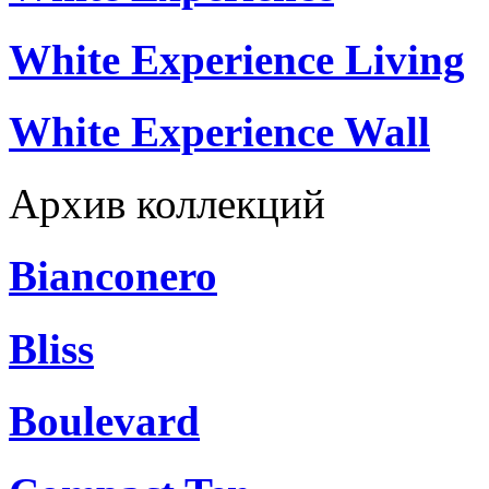
White Experience Living
White Experience Wall
Архив коллекций
Bianconero
Bliss
Boulevard