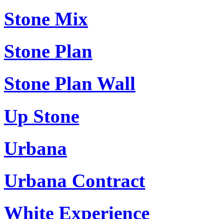
Stone Mix
Stone Plan
Stone Plan Wall
Up Stone
Urbana
Urbana Contract
White Experience