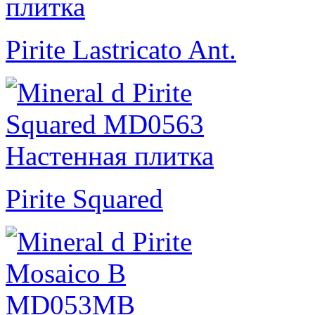
Pirite Lastricato Ant.
Pirite Squared