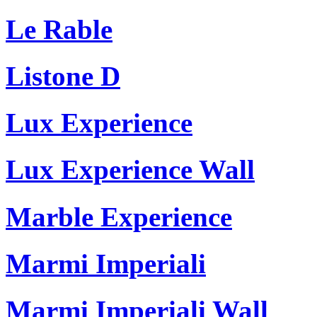
Le Rable
Listone D
Lux Experience
Lux Experience Wall
Marble Experience
Marmi Imperiali
Marmi Imperiali Wall