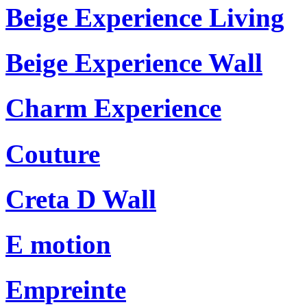
Beige Experience Living
Beige Experience Wall
Charm Experience
Couture
Creta D Wall
E motion
Empreinte