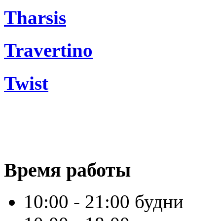
Tharsis
Travertino
Twist
Время работы
10:00 - 21:00 будни