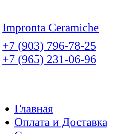
Impronta
Ceramiche
+7 (903) 796-78-25
+7 (965) 231-06-96
Главная
Оплата и Доставка