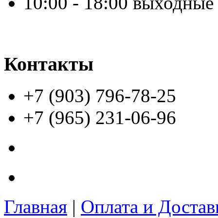
10:00 - 18:00 выходные
Контакты
+7 (903) 796-78-25
+7 (965) 231-06-96
Главная
|
Оплата и Доста