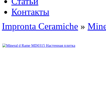
Статьи
Контакты
Impronta Ceramiche
»
Mine