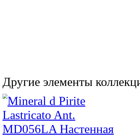
Другие элементы коллекц