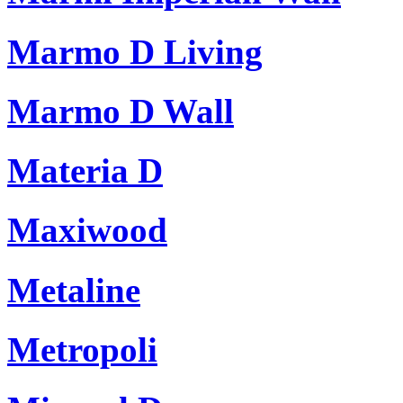
Marmo D Living
Marmo D Wall
Materia D
Maxiwood
Metaline
Metropoli