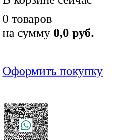
0 товаров
на сумму
0,0 руб.
Оформить покупку