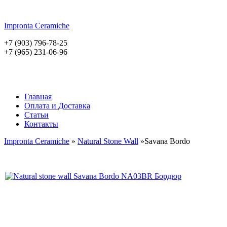
Impronta
Ceramiche
+7 (903) 796-78-25
+7 (965) 231-06-96
Главная
Оплата и Доставка
Статьи
Контакты
Impronta Ceramiche
»
Natural Stone Wall
»Savana Bordo