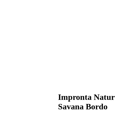
Impronta Natur
Savana Bordo