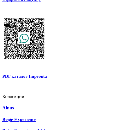
PDF каталог Impronta
Коллекции
Alnus
Beige Experience