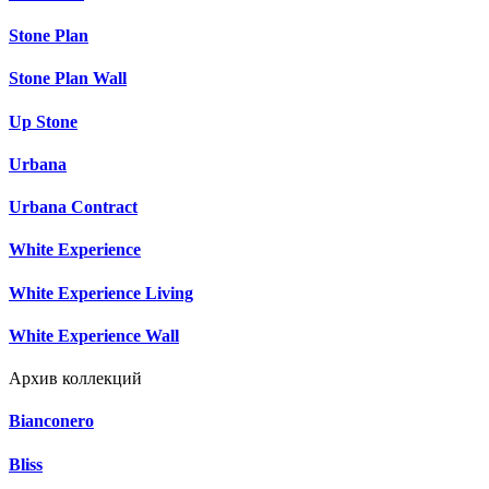
Stone Plan
Stone Plan Wall
Up Stone
Urbana
Urbana Contract
White Experience
White Experience Living
White Experience Wall
Архив коллекций
Bianconero
Bliss