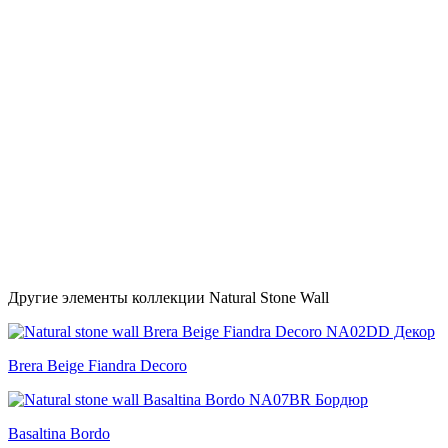
Другие элементы коллекции Natural Stone Wall
Brera Beige Fiandra Decoro
Basaltina Bordo