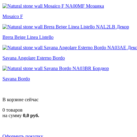
Mosaico F
Brera Beige Linea Listello
Savana Angolare Esterno Bordo
Savana Bordo
В корзине сейчас
0 товаров
на сумму
0,0 руб.
Оформить покупку