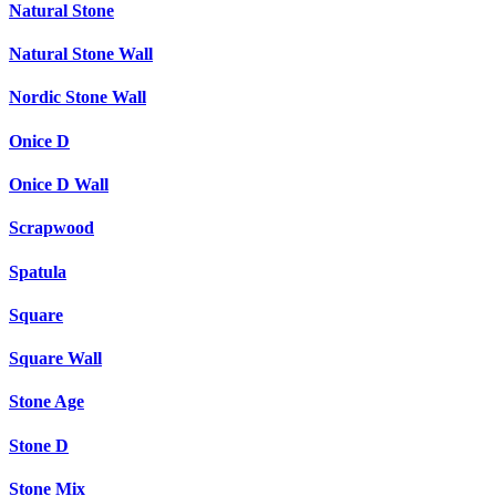
Natural Stone
Natural Stone Wall
Nordic Stone Wall
Onice D
Onice D Wall
Scrapwood
Spatula
Square
Square Wall
Stone Age
Stone D
Stone Mix